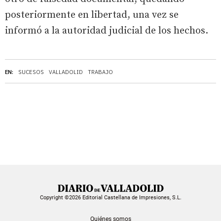
posteriormente en libertad, una vez se
informó a la autoridad judicial de los hechos.
EN:
SUCESOS
VALLADOLID
TRABAJO
Copyright ©2026 Editorial Castellana de Impresiones, S.L.
Quiénes somos