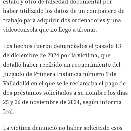
estafa y otro de falsedad documental por
haber utilizado los datos de un compañero de
trabajo para adquirir dos ordenadores y una
videoconsola que no llegó a abonar.
Los hechos fueron denunciados el pasado 13
de diciembre de 2024 por la víctima, que
detalló haber recibido un requerimiento del
Juzgado de Primera Instancia número 9 de
Valladolid en el que se le reclamaba el pago de
dos préstamos solicitados a su nombre los días
25 y 26 de noviembre de 2024, según informa
Ical.
La víctima denunció no haber solicitado esos