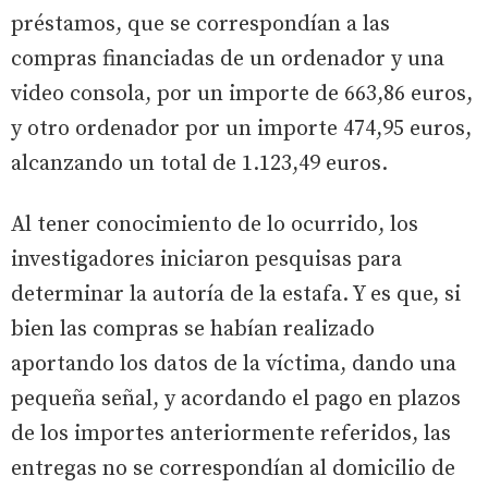
préstamos, que se correspondían a las
compras financiadas de un ordenador y una
video consola, por un importe de 663,86 euros,
y otro ordenador por un importe 474,95 euros,
alcanzando un total de 1.123,49 euros.
Al tener conocimiento de lo ocurrido, los
investigadores iniciaron pesquisas para
determinar la autoría de la estafa. Y es que, si
bien las compras se habían realizado
aportando los datos de la víctima, dando una
pequeña señal, y acordando el pago en plazos
de los importes anteriormente referidos, las
entregas no se correspondían al domicilio de