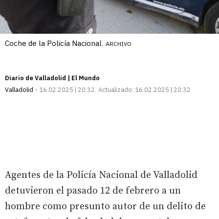
Coche de la Policía Nacional.
ARCHIVO
Diario de Valladolid | El Mundo
Valladolid
16.02.2025 | 20:32
Actualizado:
16.02.2025 | 20:32
Agentes de la Policía Nacional de Valladolid
detuvieron el pasado 12 de febrero a un
hombre como presunto autor de un delito de