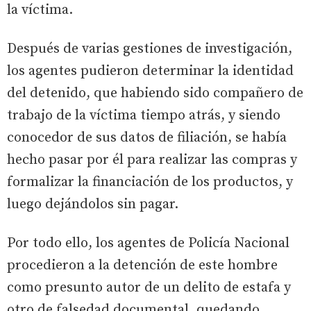
la víctima.
Después de varias gestiones de investigación,
los agentes pudieron determinar la identidad
del detenido, que habiendo sido compañero de
trabajo de la víctima tiempo atrás, y siendo
conocedor de sus datos de filiación, se había
hecho pasar por él para realizar las compras y
formalizar la financiación de los productos, y
luego dejándolos sin pagar.
Por todo ello, los agentes de Policía Nacional
procedieron a la detención de este hombre
como presunto autor de un delito de estafa y
otro de falsedad documental, quedando