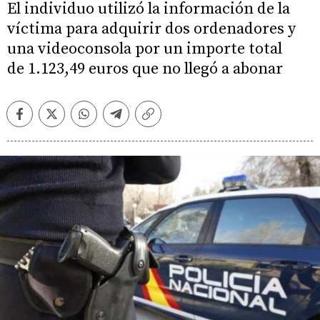
El individuo utilizó la información de la
víctima para adquirir dos ordenadores y
una videoconsola por un importe total
de 1.123,49 euros que no llegó a abonar
Facebook
Twitter
Whatsapp
Telegram
Copiar
enlace