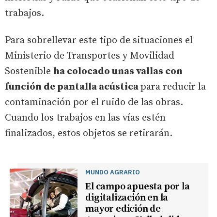
trabajos.
Para sobrellevar este tipo de situaciones el
Ministerio de Transportes y Movilidad
Sostenible
ha colocado unas vallas con
función de pantalla acústica
para reducir la
contaminación por el ruido de las obras.
Cuando los trabajos en las vías estén
finalizados, estos objetos se retirarán.
MUNDO AGRARIO
El campo apuesta por la
digitalización en la
mayor edición de