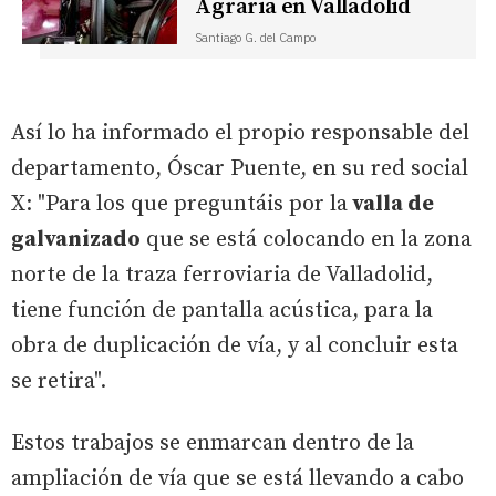
Agraria en Valladolid
Santiago G. del Campo
Así lo ha informado el propio responsable del
departamento, Óscar Puente, en su red social
X: "Para los que preguntáis por la
valla de
galvanizado
que se está colocando en la zona
norte de la traza ferroviaria de Valladolid,
tiene función de pantalla acústica, para la
obra de duplicación de vía, y al concluir esta
se retira".
Estos trabajos se enmarcan dentro de la
ampliación de vía que se está llevando a cabo