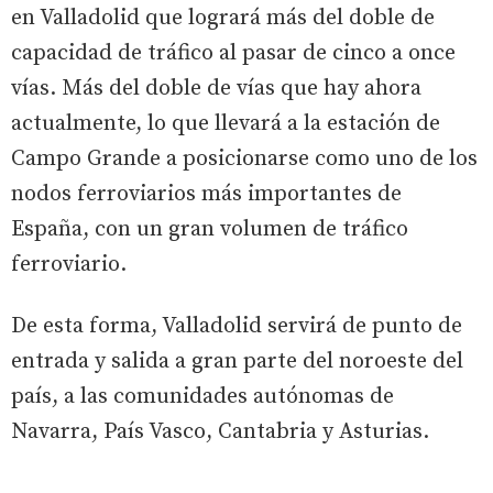
en Valladolid que logrará más del doble de
capacidad de tráfico al pasar de cinco a once
vías. Más del doble de vías que hay ahora
actualmente, lo que llevará a la estación de
Campo Grande a posicionarse como uno de los
nodos ferroviarios más importantes de
España, con un gran volumen de tráfico
ferroviario.
De esta forma, Valladolid servirá de punto de
entrada y salida a gran parte del noroeste del
país, a las comunidades autónomas de
Navarra, País Vasco, Cantabria y Asturias.