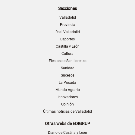
Secciones
Valladolid
Provincia
Real Valladolid
Deportes
Castilla y León
Cultura
Fiestas de San Lorenzo
Sanidad
Sucesos
La Posada
Mundo Agrario
Innovadores
Opinión
Últimas noticias de Valladolid
Otras webs de EDIGRUP
Diario de Castilla y León