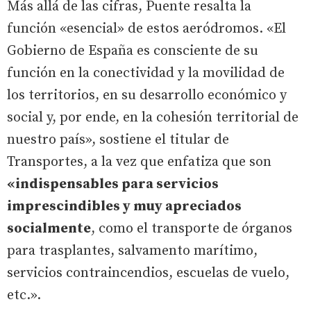
Más allá de las cifras, Puente resalta la
función «esencial» de estos aeródromos. «El
Gobierno de España es consciente de su
función en la conectividad y la movilidad de
los territorios, en su desarrollo económico y
social y, por ende, en la cohesión territorial de
nuestro país», sostiene el titular de
Transportes, a la vez que enfatiza que son
«indispensables para servicios
imprescindibles y muy apreciados
socialmente
, como el transporte de órganos
para trasplantes, salvamento marítimo,
servicios contraincendios, escuelas de vuelo,
etc.».