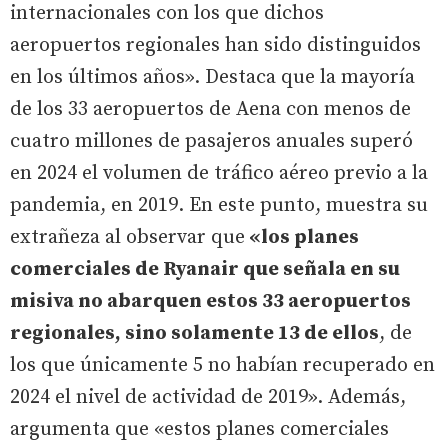
internacionales con los que dichos
aeropuertos regionales han sido distinguidos
en los últimos años». Destaca que la mayoría
de los 33 aeropuertos de Aena con menos de
cuatro millones de pasajeros anuales superó
en 2024 el volumen de tráfico aéreo previo a la
pandemia, en 2019. En este punto, muestra su
extrañeza al observar que
«los planes
comerciales de Ryanair que señala en su
misiva no abarquen estos 33 aeropuertos
regionales, sino solamente 13 de ellos
, de
los que únicamente 5 no habían recuperado en
2024 el nivel de actividad de 2019». Además,
argumenta que «estos planes comerciales