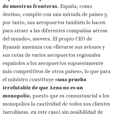
de nuestras fronteras
. España, como
destino, compite con una miríada de países y,
por tanto, sus aeropuertos también lo hacen
para atraer a las diferentes compañías aéreas
del mundo», asevera. El propio CEO de
Ryanair amenaza con «llevarse sus aviones y
sus rutas de varios aeropuertos regionales
españoles a los aeropuertos supuestamente
más competitivos de otros países», lo que para
el ministro constituye
«una prueba
irrefutable de que Aena no es un
monopolio
, puesto que es consustancial a los
monopolios la cautividad de todos sus clientes
(aerolíneas, en este caso) sin posibilidad de