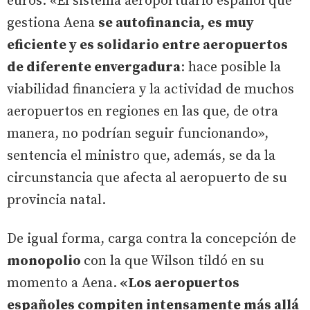
euros. «El sistema aeroportuario español que
gestiona Aena
se autofinancia, es muy
eficiente y es solidario entre aeropuertos
de diferente envergadura
: hace posible la
viabilidad financiera y la actividad de muchos
aeropuertos en regiones en las que, de otra
manera, no podrían seguir funcionando»,
sentencia el ministro que, además, se da la
circunstancia que afecta al aeropuerto de su
provincia natal.
De igual forma, carga contra la concepción de
monopolio
con la que Wilson tildó en su
momento a Aena.
«Los aeropuertos
españoles compiten intensamente más allá