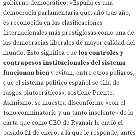
gobierno democrático: «España es una
democracia parlamentaria que, año tras año,
es reconocida en las clasificaciones
internacionales más prestigiosas como una de
las democracias liberales de mayor calidad del
mundo. Esto significa que
los controles y
contrapesos institucionales del sistema
funcionan bien
y evitan, entre otros peligros,
que el sistema político español se tiña de
rasgos plutocráticos», sostiene Puente.
Asimismo, se muestra disconforme «con el
tono conminatorio y un tanto insolente» de la
carta que como CEO de Ryanair le envió el
pasado 21 de enero, a la que le responde, antes