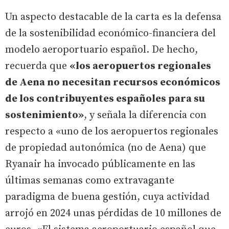
Un aspecto destacable de la carta es la defensa
de la sostenibilidad económico-financiera del
modelo aeroportuario español. De hecho,
recuerda que
«los aeropuertos regionales
de Aena no necesitan recursos económicos
de los contribuyentes españoles para su
sostenimiento»
, y señala la diferencia con
respecto a «uno de los aeropuertos regionales
de propiedad autonómica (no de Aena) que
Ryanair ha invocado públicamente en las
últimas semanas como extravagante
paradigma de buena gestión, cuya actividad
arrojó en 2024 unas pérdidas de 10 millones de