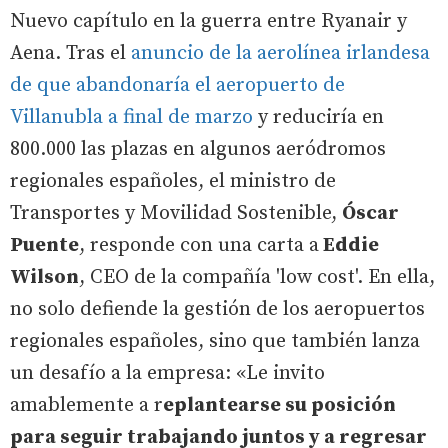
Nuevo capítulo en la guerra entre Ryanair y
Aena. Tras el
anuncio de la aerolínea irlandesa
de que abandonaría el aeropuerto de
Villanubla a final de marzo
y reduciría en
800.000 las plazas en algunos aeródromos
regionales españoles, el ministro de
Transportes y Movilidad Sostenible,
Óscar
Puente
, responde con una carta a
Eddie
Wilson
, CEO de la compañía 'low cost'. En ella,
no solo defiende la gestión de los aeropuertos
regionales españoles, sino que también lanza
un desafío a la empresa: «Le invito
amablemente a r
eplantearse su posición
para seguir trabajando juntos y a regresar