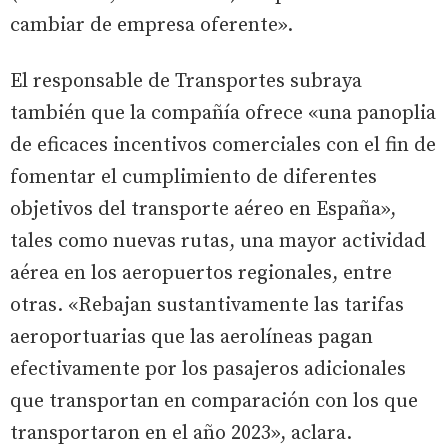
cambiar de empresa oferente».
El responsable de Transportes subraya
también que la compañía ofrece «una panoplia
de eficaces incentivos comerciales con el fin de
fomentar el cumplimiento de diferentes
objetivos del transporte aéreo en España»,
tales como nuevas rutas, una mayor actividad
aérea en los aeropuertos regionales, entre
otras. «Rebajan sustantivamente las tarifas
aeroportuarias que las aerolíneas pagan
efectivamente por los pasajeros adicionales
que transportan en comparación con los que
transportaron en el año 2023», aclara.