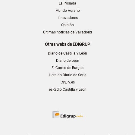
La Posada
Mundo Agrario
Innovadores
Opinión
Últimas noticias de Valladolid
Otras webs de EDIGRUP
Diario de Castilla y León
Diario de León
El Correo de Burgos
Heraldo-Diario de Soria
CyLTV.es
esRadio Castilla y León