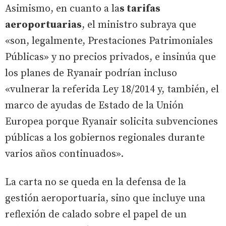
Asimismo, en cuanto a la
s tarifas
aeroportuarias
, el ministro subraya que
«son, legalmente, Prestaciones Patrimoniales
Públicas» y no precios privados, e insinúa que
los planes de Ryanair podrían incluso
«vulnerar la referida Ley 18/2014 y, también, el
marco de ayudas de Estado de la Unión
Europea porque Ryanair solicita subvenciones
públicas a los gobiernos regionales durante
varios años continuados».
La carta no se queda en la defensa de la
gestión aeroportuaria, sino que incluye una
reflexión de calado sobre el papel de un