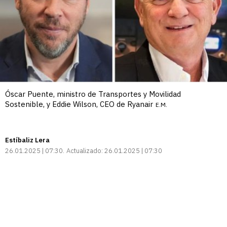
Óscar Puente, ministro de Transportes y Movilidad
Sostenible, y Eddie Wilson, CEO de Ryanair
E.M.
Estíbaliz Lera
26.01.2025 | 07:30
Actualizado:
26.01.2025 | 07:30