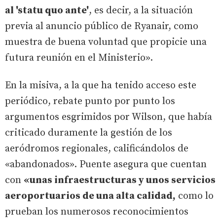
al 'statu quo ante'
, es decir, a la situación
previa al anuncio público de Ryanair, como
muestra de buena voluntad que propicie una
futura reunión en el Ministerio».
En la misiva, a la que ha tenido acceso este
periódico, rebate punto por punto los
argumentos esgrimidos por Wilson, que había
criticado duramente la gestión de los
aeródromos regionales, calificándolos de
«abandonados». Puente asegura que cuentan
con
«unas infraestructuras y unos servicios
aeroportuarios de una alta calidad,
como lo
prueban los numerosos reconocimientos