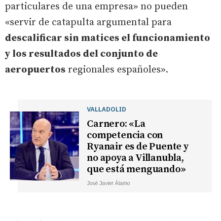
particulares de una empresa» no pueden
«servir de catapulta argumental para
descalificar sin matices el funcionamiento
y los resultados del conjunto de
aeropuertos
regionales españoles».
VALLADOLID
Carnero: «La
competencia con
Ryanair es de Puente y
no apoya a Villanubla,
que está menguando»
José Javier Álamo