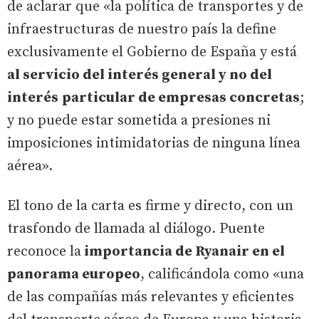
de aclarar que «la política de transportes y de
infraestructuras de nuestro país la define
exclusivamente el Gobierno de España y está
al servicio del interés general y no del
interés particular de empresas concretas
;
y no puede estar sometida a presiones ni
imposiciones intimidatorias de ninguna línea
aérea».
El tono de la carta es firme y directo, con un
trasfondo de llamada al diálogo. Puente
reconoce la
importancia de Ryanair en el
panorama europeo
, calificándola como «una
de las compañías más relevantes y eficientes