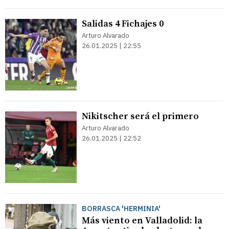
Salidas 4 Fichajes 0
Arturo Alvarado
26.01.2025 | 22:55
Nikitscher será el primero
Arturo Alvarado
26.01.2025 | 22:52
BORRASCA 'HERMINIA'
Más viento en Valladolid: la