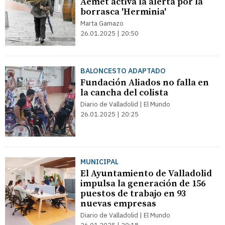
Aemet activa la alerta por la
borrasca 'Herminia'
Marta Gamazo
26.01.2025 | 20:50
BALONCESTO ADAPTADO
Fundación Aliados no falla en
la cancha del colista
Diario de Valladolid | El Mundo
26.01.2025 | 20:25
MUNICIPAL
El Ayuntamiento de Valladolid
impulsa la generación de 156
puestos de trabajo en 93
nuevas empresas
Diario de Valladolid | El Mundo