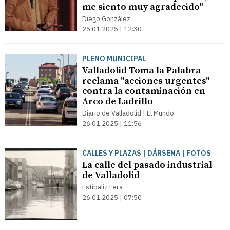
me siento muy agradecido"
Diego González
26.01.2025 | 12:30
PLENO MUNICIPAL
Valladolid Toma la Palabra
reclama "acciones urgentes"
contra la contaminación en
Arco de Ladrillo
Diario de Valladolid | El Mundo
26.01.2025 | 11:56
CALLES Y PLAZAS | DÁRSENA | FOTOS
La calle del pasado industrial
de Valladolid
Estíbaliz Lera
26.01.2025 | 07:50