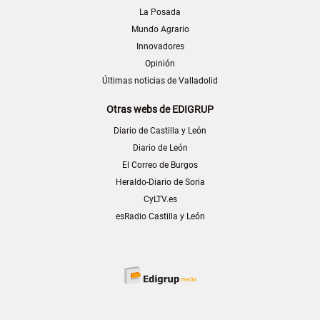
La Posada
Mundo Agrario
Innovadores
Opinión
Últimas noticias de Valladolid
Otras webs de EDIGRUP
Diario de Castilla y León
Diario de León
El Correo de Burgos
Heraldo-Diario de Soria
CyLTV.es
esRadio Castilla y León