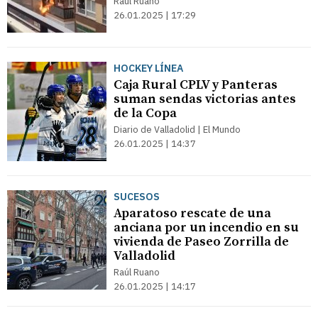
Raúl Ruano
26.01.2025 | 17:29
HOCKEY LÍNEA
Caja Rural CPLV y Panteras
suman sendas victorias antes
de la Copa
Diario de Valladolid | El Mundo
26.01.2025 | 14:37
SUCESOS
Aparatoso rescate de una
anciana por un incendio en su
vivienda de Paseo Zorrilla de
Valladolid
Raúl Ruano
26.01.2025 | 14:17