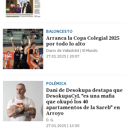
BALONCESTO
Arranca la Copa Colegial 2025
por todo lo alto
Diario de Valladolid | El Mundo
27.01.2025 | 20:07
POLÉMICA
Dani de Desokupa destapa que
DesokupaCyL "es una mafia
que okupó los 40
apartamentos de la Sareb" en
Arroyo
D. G.
27.01.2025 | 13:50