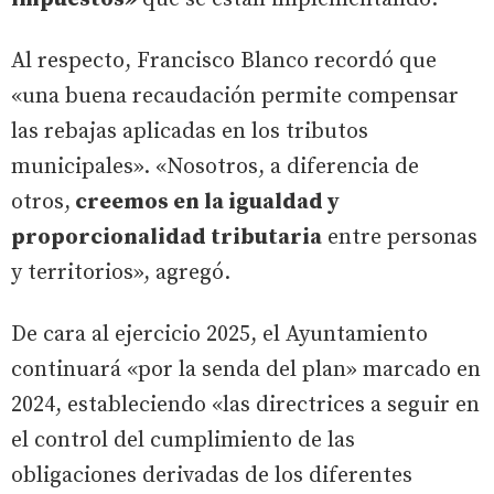
Al respecto, Francisco Blanco recordó que
«una buena recaudación permite compensar
las rebajas aplicadas en los tributos
municipales». «Nosotros, a diferencia de
otros,
creemos en la igualdad y
proporcionalidad tributaria
entre personas
y territorios», agregó.
De cara al ejercicio 2025, el Ayuntamiento
continuará «por la senda del plan» marcado en
2024, estableciendo «las directrices a seguir en
el control del cumplimiento de las
obligaciones derivadas de los diferentes