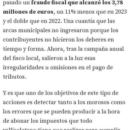
pasado un
fraude fiscal que alcanzó los 3,78
millones de euros
, un 11% menos que en 2023
y el doble que en 2022. Una cuantía que las
arcas municipales no ingresaron porque los
contribuyentes no hicieron los deberes en
tiempo y forma. Ahora, tras la campaña anual
del fisco local, salieron a la luz esas
irregularidades u omisiones en el pago de
tributos.
Y es que uno de los objetivos de este tipo de
acciones es detectar tanto a los morosos como
los errores que se pueden producir a la hora
de abonar los impuestos que todo