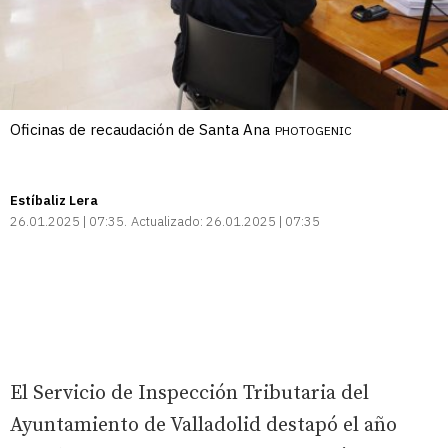
Oficinas de recaudación de Santa Ana
PHOTOGENIC
Estíbaliz Lera
26.01.2025 | 07:35
Actualizado:
26.01.2025 | 07:35
El Servicio de Inspección Tributaria del
Ayuntamiento de Valladolid destapó el año