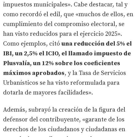
impuestos municipales». Cabe destacar, tal y
como recordó el edil, que «muchos de ellos, en
cumplimiento del compromiso electoral, se
han visto reducidos para el ejercicio 2025».
Como ejemplos, citó
una reducción del 5% el
IBI, un 2,5% el ICIO, el llamado impuesto de
Plusvalía, un 12% sobre los coeficientes
máximos aprobados
, y la Tasa de Servicios
Urbanísticos se ha visto reformulada para
dotarla de mayores facilidades».
Además, subrayó la creación de la figura del
defensor del contribuyente, «garante de los
derechos de los ciudadanos y ciudadanas en