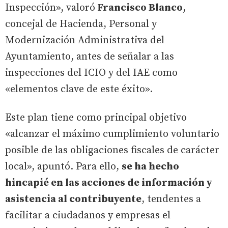
Inspección», valoró
Francisco Blanco
,
concejal de Hacienda, Personal y
Modernización Administrativa del
Ayuntamiento, antes de señalar a las
inspecciones del ICIO y del IAE como
«elementos clave de este éxito».
Este plan tiene como principal objetivo
«alcanzar el máximo cumplimiento voluntario
posible de las obligaciones fiscales de carácter
local», apuntó. Para ello,
se ha hecho
hincapié en las acciones de información y
asistencia al contribuyente
, tendentes a
facilitar a ciudadanos y empresas el