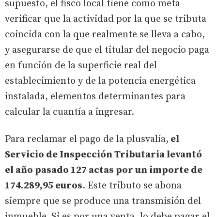
supuesto, el fisco local tiene como meta
verificar que la actividad por la que se tributa
coincida con la que realmente se lleva a cabo,
y asegurarse de que el titular del negocio paga
en función de la superficie real del
establecimiento y de la potencia energética
instalada, elementos determinantes para
calcular la cuantía a ingresar.
Para reclamar el pago de la plusvalía,
el
Servicio de Inspección Tributaria levantó
el año pasado 127 actas por un importe de
174.289,95 euros
. Este tributo se abona
siempre que se produce una transmisión del
inmueble. Si es por una venta, lo debe pagar el