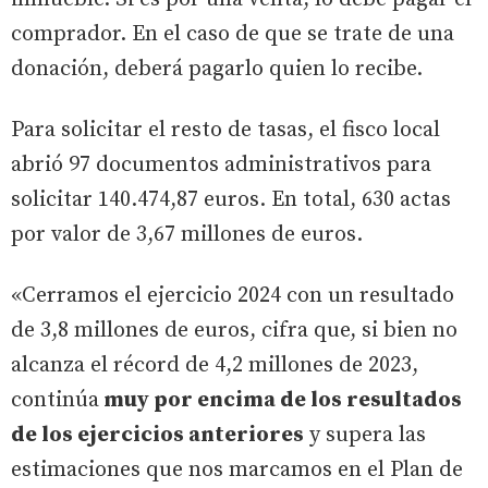
comprador. En el caso de que se trate de una
donación, deberá pagarlo quien lo recibe.
Para solicitar el resto de tasas, el fisco local
abrió 97 documentos administrativos para
solicitar 140.474,87 euros. En total, 630 actas
por valor de 3,67 millones de euros.
«Cerramos el ejercicio 2024 con un resultado
de 3,8 millones de euros, cifra que, si bien no
alcanza el récord de 4,2 millones de 2023,
continúa
muy por encima de los resultados
de los ejercicios anteriores
y supera las
estimaciones que nos marcamos en el Plan de