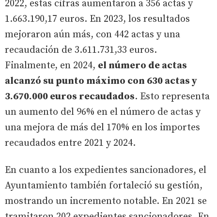
2022, estas cifras aumentaron a 356 actas y
1.663.190,17 euros. En 2023, los resultados
mejoraron aún más, con 442 actas y una
recaudación de 3.611.731,33 euros.
Finalmente, en 2024,
el número de actas
alcanzó su punto máximo con 630 actas y
3.670.000 euros recaudados
. Esto representa
un aumento del 96% en el número de actas y
una mejora de más del 170% en los importes
recaudados entre 2021 y 2024.
En cuanto a los expedientes sancionadores, el
Ayuntamiento también fortaleció su gestión,
mostrando un incremento notable. En 2021 se
tramitaron 202 expedientes sancionadores. En