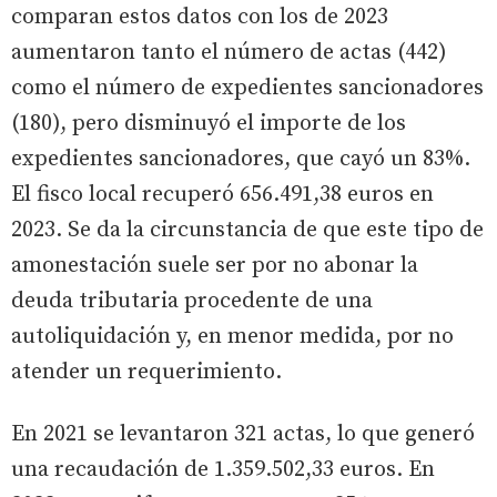
comparan estos datos con los de 2023
aumentaron tanto el número de actas (442)
como el número de expedientes sancionadores
(180), pero disminuyó el importe de los
expedientes sancionadores, que cayó un 83%.
El fisco local recuperó 656.491,38 euros en
2023. Se da la circunstancia de que este tipo de
amonestación suele ser por no abonar la
deuda tributaria procedente de una
autoliquidación y, en menor medida, por no
atender un requerimiento.
En 2021 se levantaron 321 actas, lo que generó
una recaudación de 1.359.502,33 euros. En