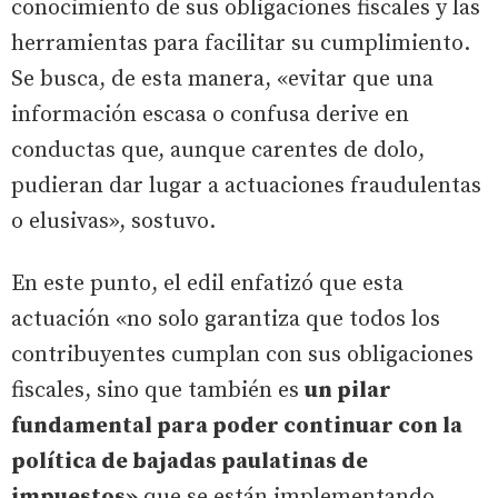
conocimiento de sus obligaciones fiscales y las
herramientas para facilitar su cumplimiento.
Se busca, de esta manera, «evitar que una
información escasa o confusa derive en
conductas que, aunque carentes de dolo,
pudieran dar lugar a actuaciones fraudulentas
o elusivas», sostuvo.
En este punto, el edil enfatizó que esta
actuación «no solo garantiza que todos los
contribuyentes cumplan con sus obligaciones
fiscales, sino que también es
un pilar
fundamental para poder continuar con la
política de bajadas paulatinas de
impuestos»
que se están implementando.