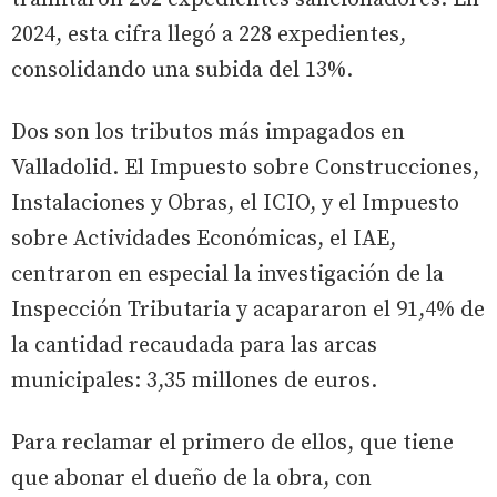
2024, esta cifra llegó a 228 expedientes,
consolidando una subida del 13%.
Dos son los tributos más impagados en
Valladolid. El Impuesto sobre Construcciones,
Instalaciones y Obras, el ICIO, y el Impuesto
sobre Actividades Económicas, el IAE,
centraron en especial la investigación de la
Inspección Tributaria y acapararon el 91,4% de
la cantidad recaudada para las arcas
municipales: 3,35 millones de euros.
Para reclamar el primero de ellos, que tiene
que abonar el dueño de la obra, con