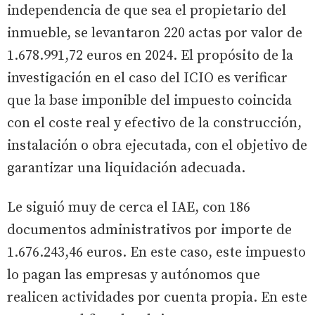
independencia de que sea el propietario del
inmueble, se levantaron 220 actas por valor de
1.678.991,72 euros en 2024. El propósito de la
investigación en el caso del ICIO es verificar
que la base imponible del impuesto coincida
con el coste real y efectivo de la construcción,
instalación o obra ejecutada, con el objetivo de
garantizar una liquidación adecuada.
Le siguió muy de cerca el IAE, con 186
documentos administrativos por importe de
1.676.243,46 euros. En este caso, este impuesto
lo pagan las empresas y autónomos que
realicen actividades por cuenta propia. En este