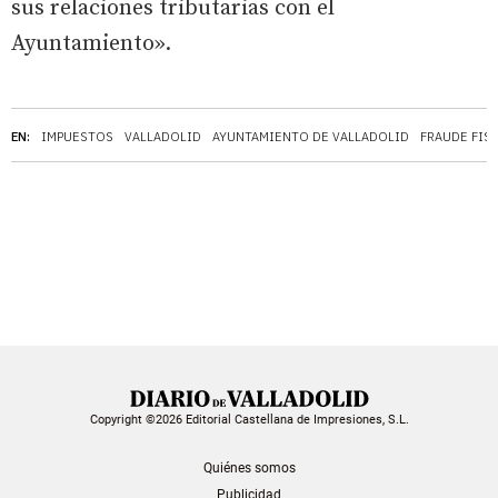
sus relaciones tributarias con el
Ayuntamiento».
EN:
IMPUESTOS
VALLADOLID
AYUNTAMIENTO DE VALLADOLID
FRAUDE FIS
Copyright ©2026 Editorial Castellana de Impresiones, S.L.
Quiénes somos
Publicidad