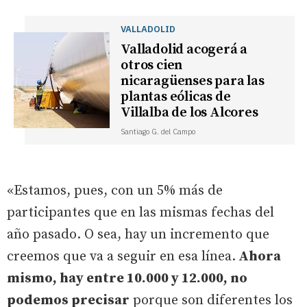
VALLADOLID
Valladolid acogerá a
otros cien
nicaragüenses para las
plantas eólicas de
Villalba de los Alcores
Santiago G. del Campo
«Estamos, pues, con un 5% más de
participantes que en las mismas fechas del
año pasado. O sea, hay un incremento que
creemos que va a seguir en esa línea.
Ahora
mismo, hay entre 10.000 y 12.000, no
podemos precisar
porque son diferentes los