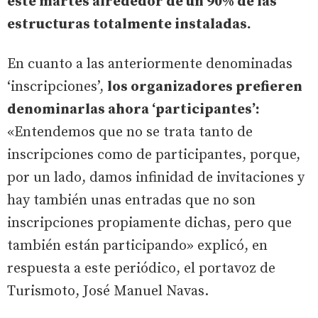
este martes alrededor de un 90% de las
estructuras totalmente instaladas.
En cuanto a las anteriormente denominadas
‘inscripciones’,
los organizadores prefieren
denominarlas ahora ‘participantes’:
«Entendemos que no se trata tanto de
inscripciones como de participantes, porque,
por un lado, damos infinidad de invitaciones y
hay también unas entradas que no son
inscripciones propiamente dichas, pero que
también están participando» explicó, en
respuesta a este periódico, el portavoz de
Turismoto, José Manuel Navas.