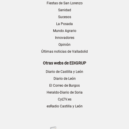
Fiestas de San Lorenzo
Sanidad
Sucesos
La Posada
Mundo Agrario
Innovadores
Opinión
Últimas noticias de Valladolid
Otras webs de EDIGRUP
Diario de Castilla y León
Diario de León
El Correo de Burgos
Heraldo-Diario de Soria
CyLTV.es
esRadio Castilla y León