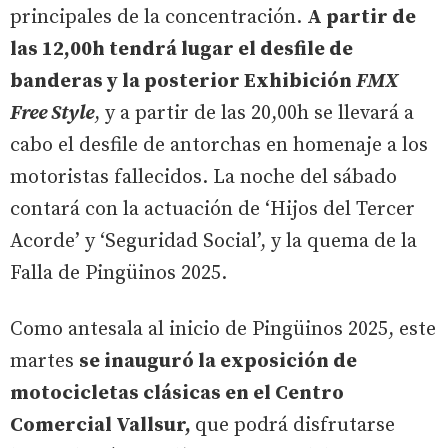
principales de la concentración.
A partir de
las 12,00h tendrá lugar el desfile de
banderas y la posterior Exhibición
FMX
Free Style
, y a partir de las 20,00h se llevará a
cabo el desfile de antorchas en homenaje a los
motoristas fallecidos. La noche del sábado
contará con la actuación de ‘Hijos del Tercer
Acorde’ y ‘Seguridad Social’, y la quema de la
Falla de Pingüinos 2025.
Como antesala al inicio de Pingüinos 2025, este
martes
se inauguró la exposición de
motocicletas clásicas en el Centro
Comercial Vallsur,
que podrá disfrutarse