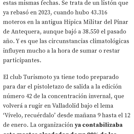
estas mismas fechas. Se trata de un listón que
ya rebasó en 2023, cuando hubo 43.316
moteros en la antigua Hípica Militar del Pinar
de Antequera, aunque bajó a 38.550 el pasado
año. Y es que las circunstancias climatológicas
influyen mucho a la hora de sumar o restar
participantes.
El club Turismoto ya tiene todo preparado
para dar el pistoletazo de salida a la edición
número 42 de la concentración invernal, que
volverá a rugir en Valladolid bajo el lema
‘Vívelo, recuérdalo’ desde mañana 9 hasta el 12
de enero. La organización
ya contabilizaba