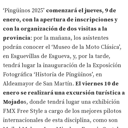
‘Pingüinos 2025’
comenzará el jueves, 9 de
enero, con la apertura de inscripciones y
con la organización de dos visitas a la
provincia
: por la mañana, los asistentes
podrán conocer el ‘Museo de la Moto Clásica’,
en Esguevillas de Esgueva, y, por la tarde,
tendrá lugar la inauguración de la Exposición
Fotográfica ‘Historia de Pingüinos’, en
Aldeamayor de San Martín.
El viernes 10 de
enero se realizará una excursión turística a
Mojado
s, donde tendrá lugar una exhibición
FMX Free Style a cargo de los mejores pilotos
internacionales de esta disciplina, como son