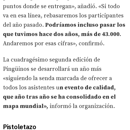
puntos donde se entregan», añadió. «Si todo
va en esa línea, rebasaremos los participantes
del año pasado.
Podríamos incluso pasar los
que tuvimos hace dos años, más de 43.000.
Andaremos por esas cifras», confirmó.
La cuadragésimo segunda edición de
Pingüinos se desarrollará un año más
«siguiendo la senda marcada de ofrecer a
todos los asistentes u
n evento de calidad,
que año tras año se ha consolidado en el
mapa mundial»,
informó la organización.
Pistoletazo