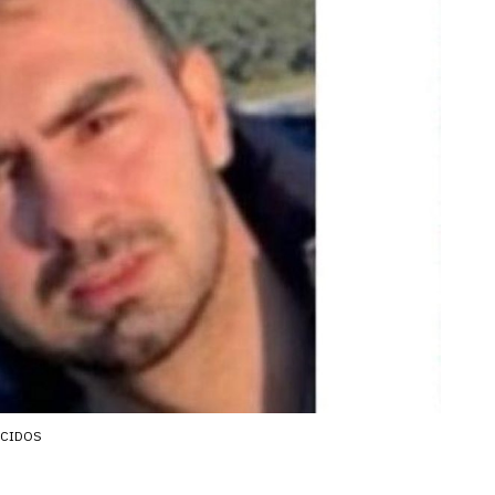
ECIDOS