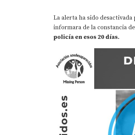
La alerta ha sido desactivada 
informara de la constancia d
policía en esos 20 días.