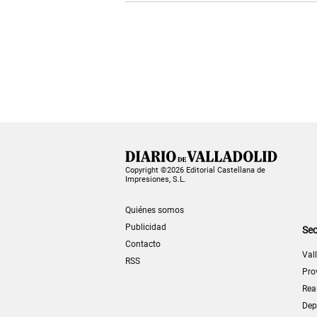
Copyright ©2026 Editorial Castellana de
Impresiones, S.L.
Quiénes somos
Publicidad
Sec
Contacto
Val
RSS
Pro
Rea
Dep