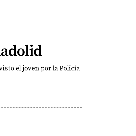
ladolid
visto el joven por la Policía