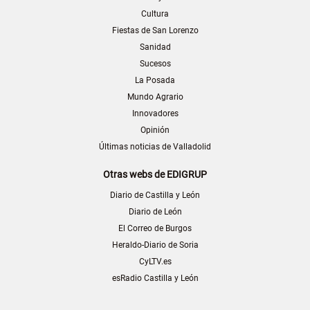
Cultura
Fiestas de San Lorenzo
Sanidad
Sucesos
La Posada
Mundo Agrario
Innovadores
Opinión
Últimas noticias de Valladolid
Otras webs de EDIGRUP
Diario de Castilla y León
Diario de León
El Correo de Burgos
Heraldo-Diario de Soria
CyLTV.es
esRadio Castilla y León