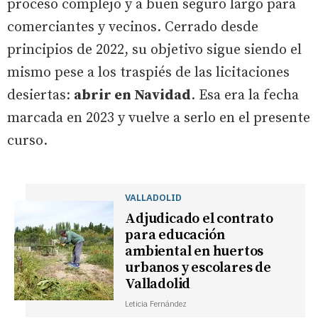
proceso complejo y a buen seguro largo para
comerciantes y vecinos. Cerrado desde
principios de 2022, su objetivo sigue siendo el
mismo pese a los traspiés de las licitaciones
desiertas:
abrir en Navidad
. Esa era la fecha
marcada en 2023 y vuelve a serlo en el presente
curso.
VALLADOLID
Adjudicado el contrato
para educación
ambiental en huertos
urbanos y escolares de
Valladolid
Leticia Fernández