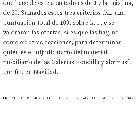
que hace de este apartado es de 0 y la máxima,
de 20. Sumados estos tres criterios dan una
puntuación total de 100, sobre la que se
valorarán las ofertas, si es que las hay, no
como en otras ocasiones, para determinar
quién es el adjudicatario del material
mobiliario de las Galerías Rondilla y abrir así,
por fin, en Navidad.
EN:
MERCADOS
MERCADO DE LA RONDILLA
BARRIO DE LA RONDILLA
NAVID