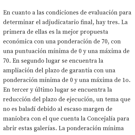
En cuanto a las condiciones de evaluación para
determinar el adjudicatario final, hay tres. La
primera de ellas es la mejor propuesta
económica con una ponderación de 70, con
una puntuación mínima de 0 y una máxima de
70. En segundo lugar se encuentra la
ampliación del plazo de garantía con una
ponderación mínima de 0 y una máxima de 1o.
En tercer y último lugar se encuentra la
reducción del plazo de ejecución, un tema que
no es baladí debido al escaso margen de
maniobra con el que cuenta la Concejalía para
abrir estas galerías. La ponderación mínima