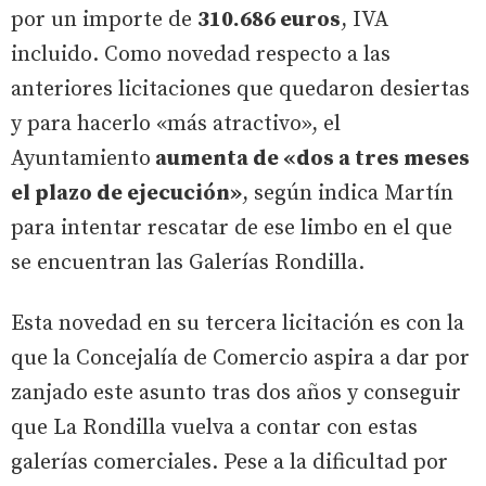
por un importe de
310.686 euros
, IVA
incluido. Como novedad respecto a las
anteriores licitaciones que quedaron desiertas
y para hacerlo «más atractivo», el
Ayuntamiento
aumenta de «dos a tres meses
el plazo de ejecución»
, según indica Martín
para intentar rescatar de ese limbo en el que
se encuentran las Galerías Rondilla.
Esta novedad en su tercera licitación es con la
que la Concejalía de Comercio aspira a dar por
zanjado este asunto tras dos años y conseguir
que La Rondilla vuelva a contar con estas
galerías comerciales. Pese a la dificultad por