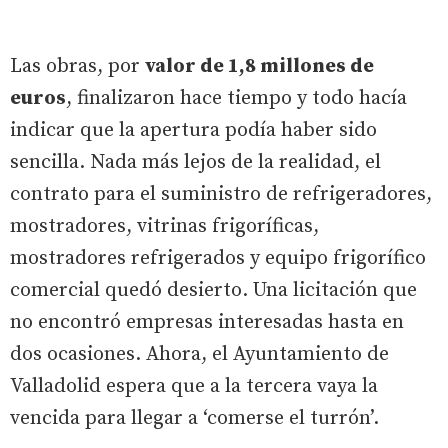
Las obras, por
valor de 1,8 millones de
euros
, finalizaron hace tiempo y todo hacía
indicar que la apertura podía haber sido
sencilla. Nada más lejos de la realidad, el
contrato para el suministro de refrigeradores,
mostradores, vitrinas frigoríficas,
mostradores refrigerados y equipo frigorífico
comercial quedó desierto. Una licitación que
no encontró empresas interesadas hasta en
dos ocasiones. Ahora, el Ayuntamiento de
Valladolid espera que a la tercera vaya la
vencida para llegar a ‘comerse el turrón’.