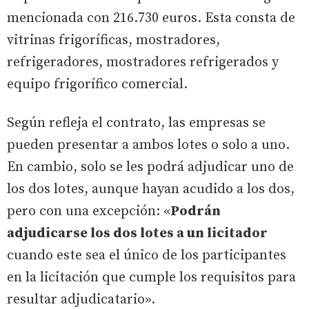
mencionada con 216.730 euros. Esta consta de
vitrinas frigoríficas, mostradores,
refrigeradores, mostradores refrigerados y
equipo frigorífico comercial.
Según refleja el contrato, las empresas se
pueden presentar a ambos lotes o solo a uno.
En cambio, solo se les podrá adjudicar uno de
los dos lotes, aunque hayan acudido a los dos,
pero con una excepción: «
Podrán
adjudicarse los dos lotes a un licitador
cuando este sea el único de los participantes
en la licitación que cumple los requisitos para
resultar adjudicatario».