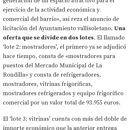
generación de un espacio atractivo para el
ejercicio de la actividad económica y
comercial del barrio», así reza el anuncio de
licitación del Ayuntamiento vallisoletano.
Una
oferta que se divide en dos lotes
. El llamado
‘lote 2: mostradores’, el primero ya se adjudicó
hace tiempo, consta de «mostradores para
puestos del Mercado Municipal de La
Rondilla» y consta de refrigeradores,
mostradores, vitrinas frigoríficas,
mostradores refrigerados y equipo frigorífico
comercial por un valor total de 93.955 euros.
El ‘lote 3: vitrinas’ cuenta con más del doble de
importe económico que la anterior entrega