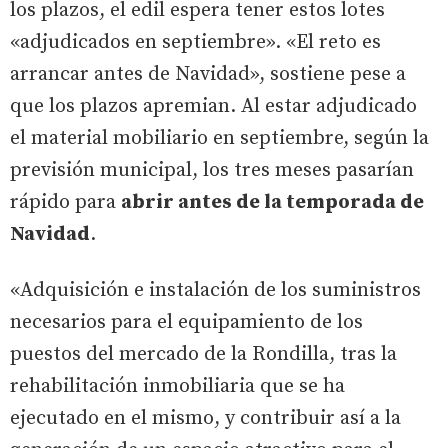
los plazos, el edil espera tener estos lotes
«adjudicados en septiembre». «El reto es
arrancar antes de Navidad», sostiene pese a
que los plazos apremian. Al estar adjudicado
el material mobiliario en septiembre, según la
previsión municipal, los tres meses pasarían
rápido para
abrir antes de la temporada de
Navidad
.
«Adquisición e instalación de los suministros
necesarios para el equipamiento de los
puestos del mercado de la Rondilla, tras la
rehabilitación inmobiliaria que se ha
ejecutado en el mismo, y contribuir así a la