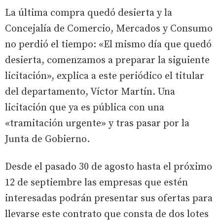
La última compra quedó desierta y la
Concejalía de Comercio, Mercados y Consumo
no perdió el tiempo: «El mismo día que quedó
desierta, comenzamos a preparar la siguiente
licitación», explica a este periódico el titular
del departamento, Víctor Martín. Una
licitación que ya es pública con una
«tramitación urgente» y tras pasar por la
Junta de Gobierno.
Desde el pasado 30 de agosto hasta el próximo
12 de septiembre las empresas que estén
interesadas podrán presentar sus ofertas para
llevarse este contrato que consta de dos lotes