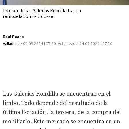
Interior de las Galerías Rondilla tras su
remodelación
PHOTOGENIC
Raúl Ruano
Valladolid
04.09.2024 | 07:20
Actualizado:
04.09.2024 | 07:20
Las Galerías Rondilla se encuentran en el
limbo. Todo depende del resultado de la
última licitación, la tercera, de la compra del
mobiliario. Este mercado se encuentra en un