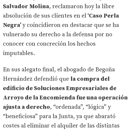
Salvador Molina
, reclamaron hoy la libre
absolución de sus clientes en el
‘Caso Perla
Negra’
y coincidieron en destacar que se ha
vulnerado su derecho a la defensa por no
conocer con concreción los hechos
imputables.
En sus alegato final, el abogado de Begoña
Hernández defendió que
la compra del
edificio de Soluciones Empresariales de
Arroyo de la Encomienda fue una operación
ajusta a derecho
, “ordenada”, “lógica” y
“beneficiosa” para la Junta, ya que abarató
costes al eliminar el alquiler de las distintas