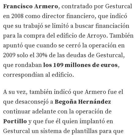
Francisco Armero
, contratado por Gesturcal
en 2008 como director financiero, que indicó
que su trabajó se limitó a buscar financiación
para la compra del edificio de Arroyo. También
apuntó que cuando se cerró la operación en
2009 solo el 30% de las deudas de Gesturcal,
que rondaban
los 109 millones de euros
,
correspondían al edificio.
A su vez, también indicó que Armero fue el
que desaconsejó a
Begoña Hernández
continuar adelante con la operación de
Portillo
y que fue él quien implantó en
Gesturcal un sistema de plantillas para que