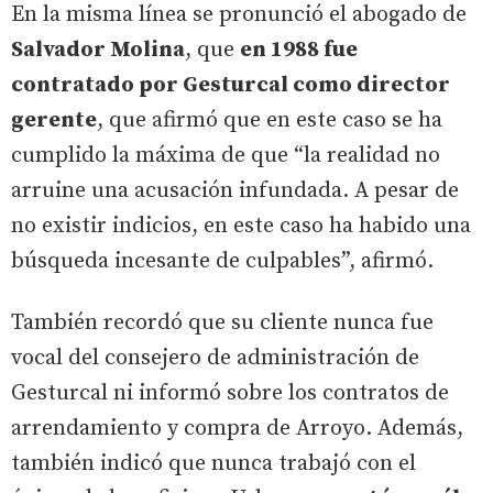
En la misma línea se pronunció el abogado de
Salvador Molina
, que
en 1988 fue
contratado por Gesturcal como director
gerente
, que afirmó que en este caso se ha
cumplido la máxima de que “la realidad no
arruine una acusación infundada. A pesar de
no existir indicios, en este caso ha habido una
búsqueda incesante de culpables”, afirmó.
También recordó que su cliente nunca fue
vocal del consejero de administración de
Gesturcal ni informó sobre los contratos de
arrendamiento y compra de Arroyo. Además,
también indicó que nunca trabajó con el