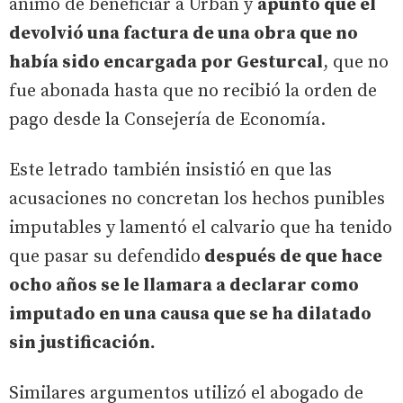
ánimo de beneficiar a Urban y
apuntó que él
devolvió una factura de una obra que no
había sido encargada por Gesturcal
, que no
fue abonada hasta que no recibió la orden de
pago desde la Consejería de Economía.
Este letrado también insistió en que las
acusaciones no concretan los hechos punibles
imputables y lamentó el calvario que ha tenido
que pasar su defendido
después de que hace
ocho años se le llamara a declarar como
imputado en una causa que se ha dilatado
sin justificación.
Similares argumentos utilizó el abogado de