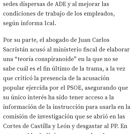
sedes dispersas de ADE y al mejorar las
condiciones de trabajo de los empleados,
según informa Ical.
Por su parte, el abogado de Juan Carlos
Sacristán acusó al ministerio fiscal de elaborar
una “teoría conspiranoide” en la que no se
sabe cuál es el fin último de la trama, a la vez
que criticó la presencia de la acusación
popular ejercida por el PSOE, asegurando que
su único interés ha sido tener acceso a la
información de la instrucción para usarla en la
comisión de investigación que se abrió en las
Cortes de Castilla y León y desgastar al PP. En