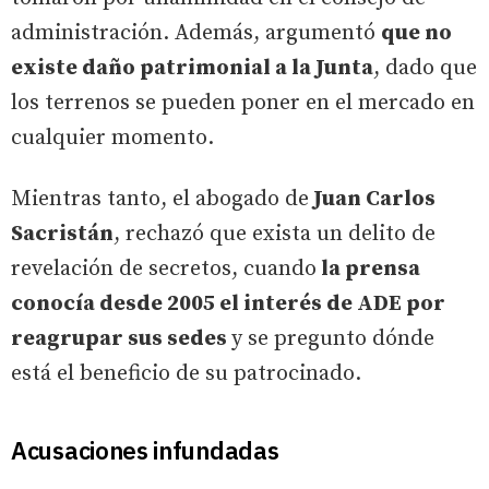
administración. Además, argumentó
que no
existe daño patrimonial a la Junta
, dado que
los terrenos se pueden poner en el mercado en
cualquier momento.
Mientras tanto, el abogado de
Juan Carlos
Sacristán
, rechazó que exista un delito de
revelación de secretos, cuando
la prensa
conocía desde 2005 el interés de ADE por
reagrupar sus sedes
y se pregunto dónde
está el beneficio de su patrocinado.
Acusaciones infundadas