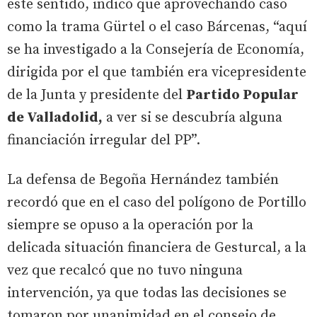
este sentido, indicó que aprovechando caso
como la trama Gürtel o el caso Bárcenas, “aquí
se ha investigado a la Consejería de Economía,
dirigida por el que también era vicepresidente
de la Junta y presidente del
Partido Popular
de Valladolid,
a ver si se descubría alguna
financiación irregular del PP”.
La defensa de Begoña Hernández también
recordó que en el caso del polígono de Portillo
siempre se opuso a la operación por la
delicada situación financiera de Gesturcal, a la
vez que recalcó que no tuvo ninguna
intervención, ya que todas las decisiones se
tomaron por unanimidad en el consejo de