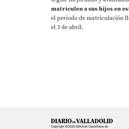
matriculen a sus hijos en e
el periodo de matriculación ll
el 3 de abril.
Copyright ©2026 Editorial Castellana de