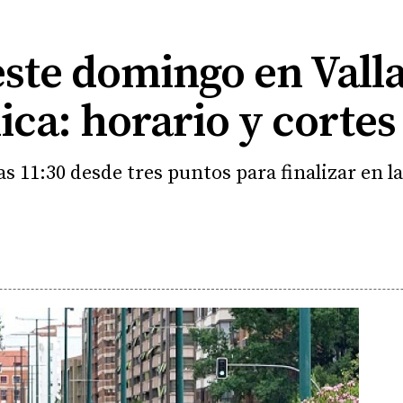
este domingo en Valla
ica: horario y cortes
s 11:30 desde tres puntos para finalizar en la