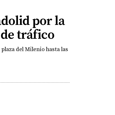
dolid por la
 de tráfico
 plaza del Milenio hasta las