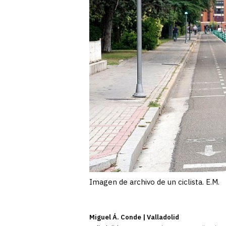
Imagen de archivo de un ciclista. E.M.
Miguel Á. Conde | Valladolid