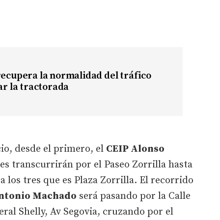
recupera la normalidad del tráfico
zar la tractorada
io, desde el primero, el
CEIP Alonso
es transcurrirán por el Paseo Zorrilla hasta
los tres que es Plaza Zorrilla. El recorrido
ntonio Machado
será pasando por la Calle
neral Shelly, Av Segovia, cruzando por el