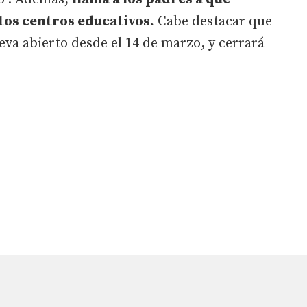
stos centros educativos.
Cabe destacar que
eva abierto desde el 14 de marzo, y cerrará