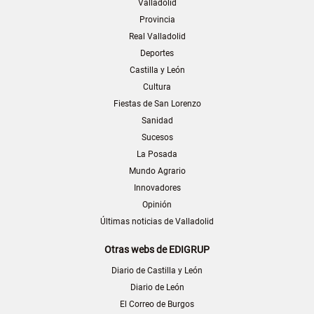
Valladolid
Provincia
Real Valladolid
Deportes
Castilla y León
Cultura
Fiestas de San Lorenzo
Sanidad
Sucesos
La Posada
Mundo Agrario
Innovadores
Opinión
Últimas noticias de Valladolid
Otras webs de EDIGRUP
Diario de Castilla y León
Diario de León
El Correo de Burgos