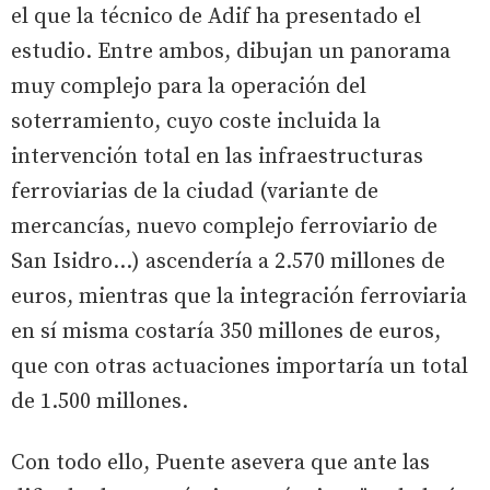
el que la técnico de Adif ha presentado el
estudio. Entre ambos, dibujan un panorama
muy complejo para la operación del
soterramiento, cuyo coste incluida la
intervención total en las infraestructuras
ferroviarias de la ciudad (variante de
mercancías, nuevo complejo ferroviario de
San Isidro...) ascendería a 2.570 millones de
euros, mientras que la integración ferroviaria
en sí misma costaría 350 millones de euros,
que con otras actuaciones importaría un total
de 1.500 millones.
Con todo ello, Puente asevera que ante las