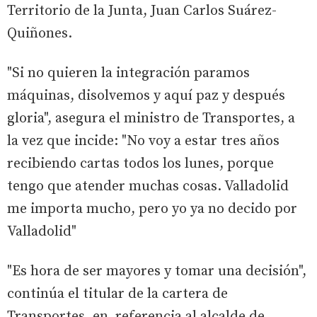
Territorio de la Junta, Juan Carlos Suárez-
Quiñones.
"Si no quieren la integración paramos
máquinas, disolvemos y aquí paz y después
gloria", asegura el ministro de Transportes, a
la vez que incide: "No voy a estar tres años
recibiendo cartas todos los lunes, porque
tengo que atender muchas cosas. Valladolid
me importa mucho, pero yo ya no decido por
Valladolid"
"Es hora de ser mayores y tomar una decisión",
continúa el titular de la cartera de
Transportes, en referencia al alcalde de