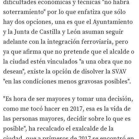
dificultades económicas y técnicas "no habrá
soterramiento" por lo que enfatiza que sólo
hay dos opciones, una es que el Ayuntamiento
y la Junta de Castilla y León asuman seguir
adelante con la integración ferroviaria, pero
ya que afirma que no pretende que el alcalde o
la ciudad estén vinculados "a una obra que no
desean", existe la opción de disolver la SVAV
"en las condiciones menos gravosas posibles".
"Es hora de ser mayores y tomar una decisión,
como me tocó hacer en 2017, esa es la vida de
las personas mayores, decidir sobre lo que es
posible", ha recalcado el exalcalde de la
ciudad, que a primeros de 2017 se encontró en