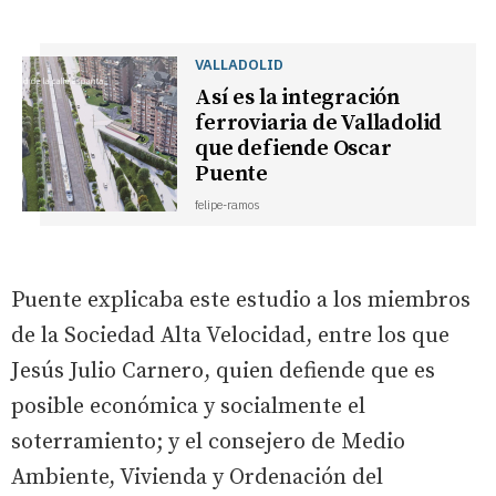
VALLADOLID
Así es la integración
ferroviaria de Valladolid
que defiende Oscar
Puente
felipe-ramos
Puente explicaba este estudio a los miembros
de la Sociedad Alta Velocidad, entre los que
Jesús Julio Carnero, quien defiende que es
posible económica y socialmente el
soterramiento; y el consejero de Medio
Ambiente, Vivienda y Ordenación del