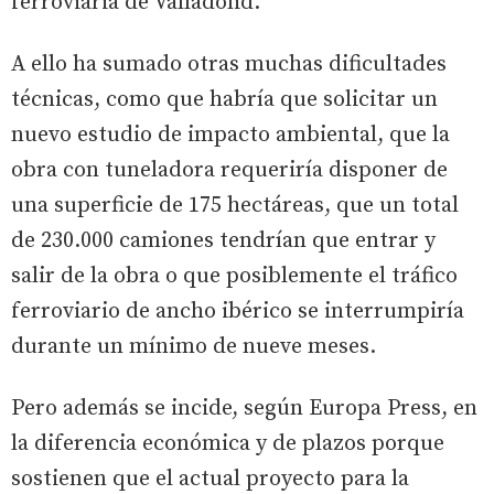
ferroviaria de Valladolid.
A ello ha sumado otras muchas dificultades
técnicas, como que habría que solicitar un
nuevo estudio de impacto ambiental, que la
obra con tuneladora requeriría disponer de
una superficie de 175 hectáreas, que un total
de 230.000 camiones tendrían que entrar y
salir de la obra o que posiblemente el tráfico
ferroviario de ancho ibérico se interrumpiría
durante un mínimo de nueve meses.
Pero además se incide, según Europa Press, en
la diferencia económica y de plazos porque
sostienen que el actual proyecto para la