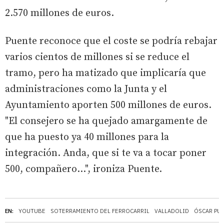
2.570 millones de euros.
Puente reconoce que el coste se podría rebajar
varios cientos de millones si se reduce el
tramo, pero ha matizado que implicaría que
administraciones como la Junta y el
Ayuntamiento aporten 500 millones de euros.
"El consejero se ha quejado amargamente de
que ha puesto ya 40 millones para la
integración. Anda, que si te va a tocar poner
500, compañero...", ironiza Puente.
EN:
YOUTUBE
SOTERRAMIENTO DEL FERROCARRIL
VALLADOLID
ÓSCAR PU