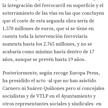
la integración del ferrocarril en superficie y el
soterramiento de las vías en las que concluyen
que el coste de esta segunda obra sería de
1.570 millones de euros, que si se tiene en
cuenta toda la intervención ferroviaria
aumenta hasta los 2.765 millones, y no se
acabaría como mínimo hasta dentro de 17
años, aunque se prevén hasta 19 años.
Posteriormente, según recoge Europa Press,
ha presidido el acto -al que no han asistido
Carnero ni Suárez-Quiñones pero sí concejales
socialistas y de VTLP en el Ayuntamiento y
otros representantes sociales y sindicales- en