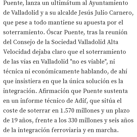
Puente, lanza un ultimátum al Ayuntamiento
de Valladolid y a su alcalde Jesús Julio Carnero,
que pese a todo mantiene su apuesta por el
soterramiento. Óscar Puente, tras la reunión
del Consejo de la Sociedad Valladolid Alta
Velocidad dejaba claro que el soterramiento
de las vías en Valladolid "no es viable", ni
técnica ni económicamente hablando, de ahí
que insistiera en que la única solución es la
integración. Afirmación que Puente sustenta
en un informe técnico de Adif, que sitúa el
coste de soterrar en 1.570 millones y un plazo
de 19 años, frente a los 330 millones y seis años
de la integración ferroviaria y en marcha.