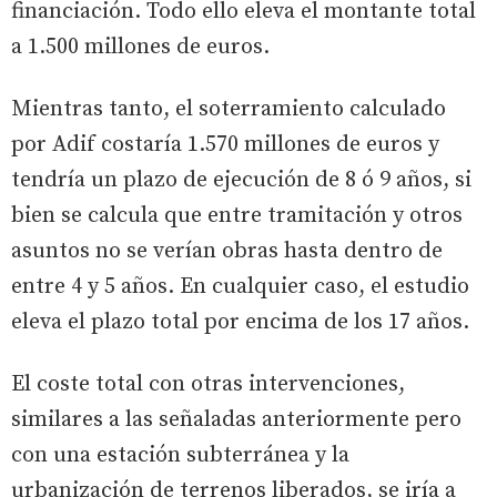
financiación. Todo ello eleva el montante total
a 1.500 millones de euros.
Mientras tanto, el soterramiento calculado
por Adif costaría 1.570 millones de euros y
tendría un plazo de ejecución de 8 ó 9 años, si
bien se calcula que entre tramitación y otros
asuntos no se verían obras hasta dentro de
entre 4 y 5 años. En cualquier caso, el estudio
eleva el plazo total por encima de los 17 años.
El coste total con otras intervenciones,
similares a las señaladas anteriormente pero
con una estación subterránea y la
urbanización de terrenos liberados, se iría a