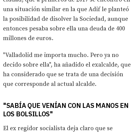
una situación similar en la que Adif le planteó
la posibilidad de disolver la Sociedad, aunque
entonces pesaba sobre ella una deuda de 400
millones de euros.
"Valladolid me importa mucho. Pero ya no
decido sobre ella", ha añadido el exalcalde, que
ha considerado que se trata de una decisión
que corresponde al actual alcalde.
"SABÍA QUE VENÍAN CON LAS MANOS EN
LOS BOLSILLOS"
El ex regidor socialista deja claro que se