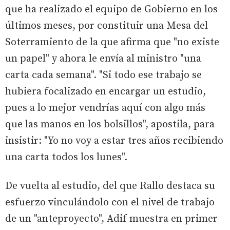
que ha realizado el equipo de Gobierno en los
últimos meses, por constituir una Mesa del
Soterramiento de la que afirma que "no existe
un papel" y ahora le envía al ministro "una
carta cada semana". "Si todo ese trabajo se
hubiera focalizado en encargar un estudio,
pues a lo mejor vendrías aquí con algo más
que las manos en los bolsillos", apostila, para
insistir: "Yo no voy a estar tres años recibiendo
una carta todos los lunes".
De vuelta al estudio, del que Rallo destaca su
esfuerzo vinculándolo con el nivel de trabajo
de un "anteproyecto", Adif muestra en primer