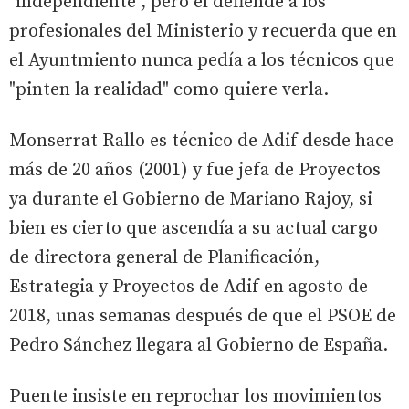
"independiente", pero él defiende a los
profesionales del Ministerio y recuerda que en
el Ayuntmiento nunca pedía a los técnicos que
"pinten la realidad" como quiere verla.
Monserrat Rallo es técnico de Adif desde hace
más de 20 años (2001) y fue jefa de Proyectos
ya durante el Gobierno de Mariano Rajoy, si
bien es cierto que ascendía a su actual cargo
de directora general de Planificación,
Estrategia y Proyectos de Adif en agosto de
2018, unas semanas después de que el PSOE de
Pedro Sánchez llegara al Gobierno de España.
Puente insiste en reprochar los movimientos