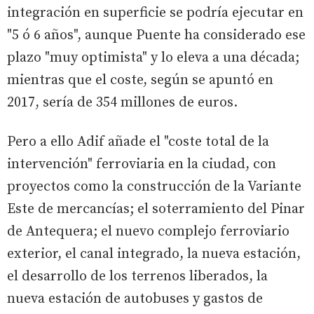
integración en superficie se podría ejecutar en
"5 ó 6 años", aunque Puente ha considerado ese
plazo "muy optimista" y lo eleva a una década;
mientras que el coste, según se apuntó en
2017, sería de 354 millones de euros.
Pero a ello Adif añade el "coste total de la
intervención" ferroviaria en la ciudad, con
proyectos como la construcción de la Variante
Este de mercancías; el soterramiento del Pinar
de Antequera; el nuevo complejo ferroviario
exterior, el canal integrado, la nueva estación,
el desarrollo de los terrenos liberados, la
nueva estación de autobuses y gastos de