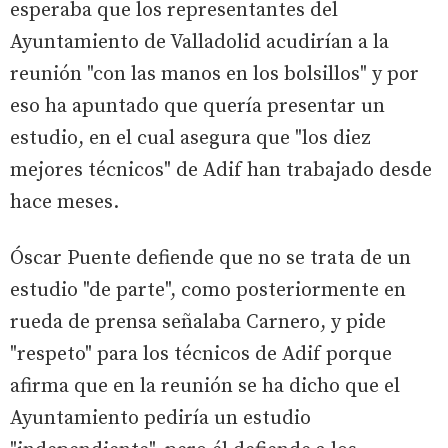
esperaba que los representantes del
Ayuntamiento de Valladolid acudirían a la
reunión "con las manos en los bolsillos" y por
eso ha apuntado que quería presentar un
estudio, en el cual asegura que "los diez
mejores técnicos" de Adif han trabajado desde
hace meses.
Óscar Puente defiende que no se trata de un
estudio "de parte", como posteriormente en
rueda de prensa señalaba Carnero, y pide
"respeto" para los técnicos de Adif porque
afirma que en la reunión se ha dicho que el
Ayuntamiento pediría un estudio