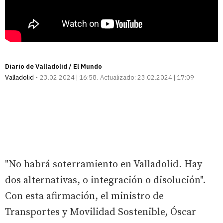
Diario de Valladolid / El Mundo
Valladolid
23.02.2024 | 16:58
Actualizado:
23.02.2024 | 17:09
"No habrá soterramiento en Valladolid. Hay
dos alternativas, o integración o disolución".
Con esta afirmación, el ministro de
Transportes y Movilidad Sostenible, Óscar