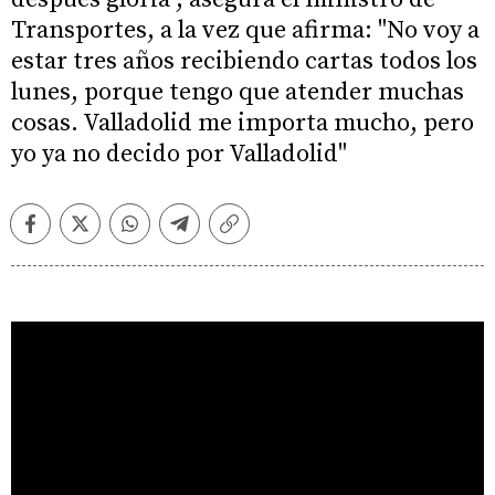
Transportes, a la vez que afirma: "No voy a
estar tres años recibiendo cartas todos los
lunes, porque tengo que atender muchas
cosas. Valladolid me importa mucho, pero
yo ya no decido por Valladolid"
Facebook
Twitter
Whatsapp
Telegram
Copiar
enlace