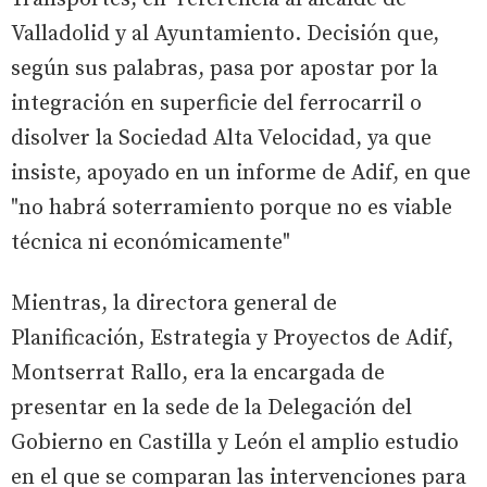
Valladolid y al Ayuntamiento. Decisión que,
según sus palabras, pasa por apostar por la
integración en superficie del ferrocarril o
disolver la Sociedad Alta Velocidad, ya que
insiste, apoyado en un informe de Adif, en que
"no habrá soterramiento porque no es viable
técnica ni económicamente"
Mientras, la directora general de
Planificación, Estrategia y Proyectos de Adif,
Montserrat Rallo, era la encargada de
presentar en la sede de la Delegación del
Gobierno en Castilla y León el amplio estudio
en el que se comparan las intervenciones para