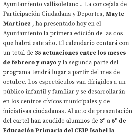
Ayuntamiento vallisoletano
.
La concejala de
Participación Ciudadana y Deportes,
Mayte
Martínez
, ha presentado hoy en el
Ayuntamiento la primera edición de las dos
que habrá este año. El calendario contará con
un total de
35 actuaciones entre los meses
de febrero y mayo
y la segunda parte del
programa tendrá lugar a partir del mes de
octubre. Los espectáculos van dirigidos a un
público infantil y familiar y se desarrollarán
en los centros cívicos municipales y de
iniciativas ciudadanas. Al acto de presentación
del cartel han acudido alumnos de
3º a 6º de
Educación Primaria del CEIP Isabel la