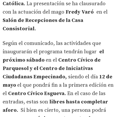
Católica.
La presentación se ha clausurado
con la actuación del mago
Fredy Varó
en el
Salón de Recepciones de la Casa
Consistorial.
Según el comunicado, las actividades que
inaugurarán el programa tendrán lugar
el
próximo sábado
en el
Centro Cívico de
Parquesol y el Centro de Iniciativas
Ciudadanas Empecinado,
siendo el día
12 de
mayo
el que pondrá fin a la primera edición en
el
Centro Cívico Esgueva.
En el caso de las
entradas, estas son
libres hasta completar
aforo.
Si bien es cierto, una persona podrá