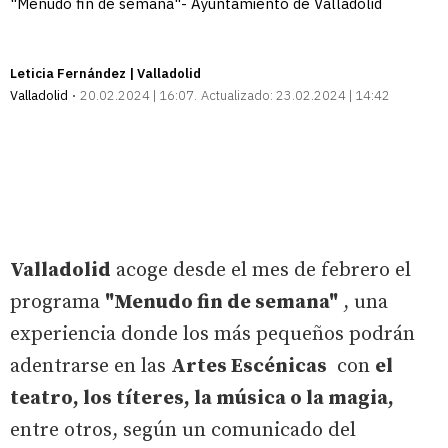
"Menudo fin de semana"- Ayuntamiento de Valladolid
Leticia Fernández | Valladolid
Valladolid
20.02.2024 | 16:07
Actualizado:
23.02.2024 | 14:42
Valladolid
acoge desde el mes de febrero el
programa
"Menudo fin de semana"
, una
experiencia donde los más pequeños podrán
adentrarse en las
Artes Escénicas
con
el
teatro, los títeres, la música o la magia,
entre otros, según un comunicado del