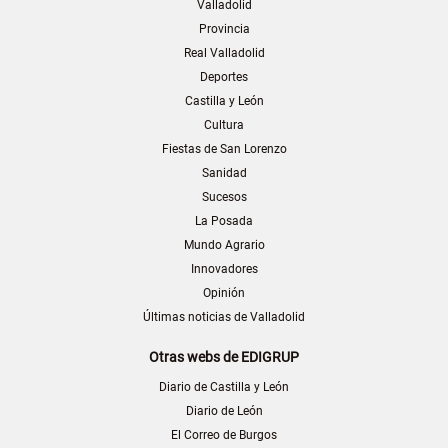
Valladolid
Provincia
Real Valladolid
Deportes
Castilla y León
Cultura
Fiestas de San Lorenzo
Sanidad
Sucesos
La Posada
Mundo Agrario
Innovadores
Opinión
Últimas noticias de Valladolid
Otras webs de EDIGRUP
Diario de Castilla y León
Diario de León
El Correo de Burgos