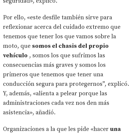
seguridad», explicó.
Por ello, «este desfile también sirve para
reflexionar acerca del cuidado extremo que
tenemos que tener los que vamos sobre la
moto, que
somos el chasis del propio
vehículo
, somos los que sufrimos las
consecuencias más graves y somos los
primeros que tenemos que tener una
conducción segura para protegernos”, explicó.
Y, además, «alienta a pelear porque las
administraciones cada vez nos den más
asistencia», añadió.
Organizaciones a la que les pide «hacer
una