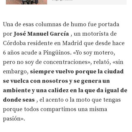
Una de esas columnas de humo fue portada
por
José Manuel García
, un motorista de
Córdoba residente en Madrid que desde hace
6 años acude a Pingüinos. «Yo soy motero,
pero no soy de concentraciones», relató, «sin
embargo,
siempre vuelvo porque la ciudad
se vuelca con nosotros y se genera un
ambiente y una calidez en la que da igual de
donde seas
, el acento o la moto que tengas
porque todos compartimos una misma
pasión».