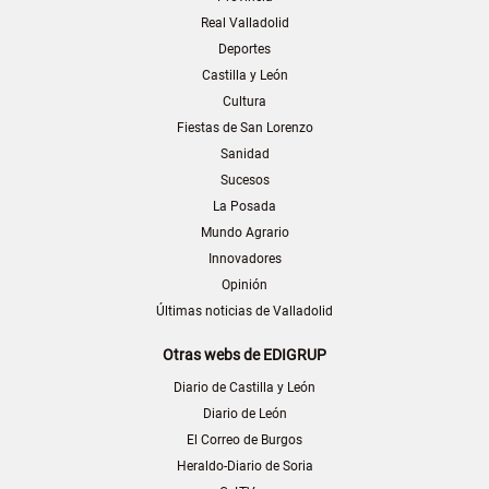
Real Valladolid
Deportes
Castilla y León
Cultura
Fiestas de San Lorenzo
Sanidad
Sucesos
La Posada
Mundo Agrario
Innovadores
Opinión
Últimas noticias de Valladolid
Otras webs de EDIGRUP
Diario de Castilla y León
Diario de León
El Correo de Burgos
Heraldo-Diario de Soria