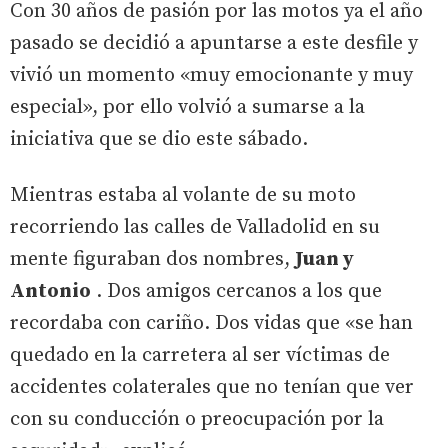
Con 30 años de pasión por las motos ya el año
pasado se decidió a apuntarse a este desfile y
vivió un momento «muy emocionante y muy
especial», por ello volvió a sumarse a la
iniciativa que se dio este sábado.
Mientras estaba al volante de su moto
recorriendo las calles de Valladolid en su
mente figuraban dos nombres,
Juan y
Antonio
. Dos amigos cercanos a los que
recordaba con cariño. Dos vidas que «se han
quedado en la carretera al ser víctimas de
accidentes colaterales que no tenían que ver
con su conducción o preocupación por la