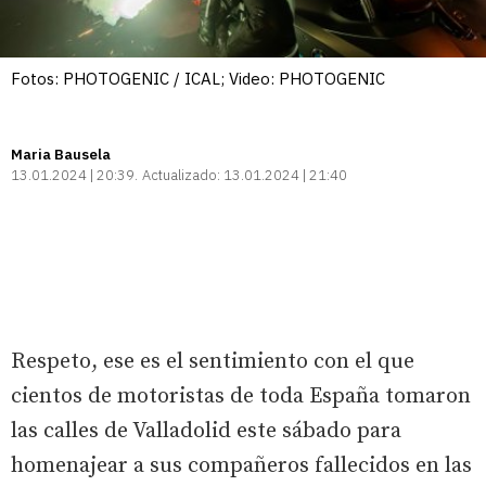
Fotos: PHOTOGENIC / ICAL; Video: PHOTOGENIC
Maria Bausela
13.01.2024 | 20:39
Actualizado:
13.01.2024 | 21:40
Respeto, ese es el sentimiento con el que
cientos de motoristas de toda España tomaron
las calles de Valladolid este sábado para
homenajear a sus compañeros fallecidos en las