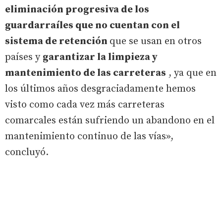
eliminación progresiva de los
guardarraíles que no cuentan con el
sistema de retención
que se usan en otros
países y
garantizar la limpieza y
mantenimiento de las carreteras
, ya que en
los últimos años desgraciadamente hemos
visto como cada vez más carreteras
comarcales están sufriendo un abandono en el
mantenimiento continuo de las vías»,
concluyó.