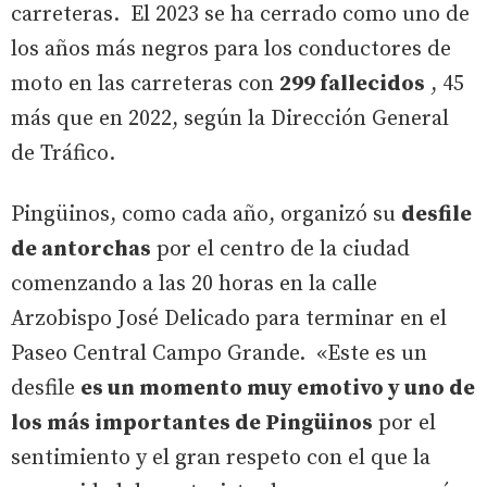
carreteras. El 2023 se ha cerrado como uno de
los años más negros para los conductores de
moto en las carreteras con
299 fallecidos
, 45
más que en 2022, según la Dirección General
de Tráfico.
Pingüinos, como cada año, organizó su
desfile
de antorchas
por el centro de la ciudad
comenzando a las 20 horas en la calle
Arzobispo José Delicado para terminar en el
Paseo Central Campo Grande. «Este es un
desfile
es un momento muy emotivo y uno de
los más importantes de Pingüinos
por el
sentimiento y el gran respeto con el que la