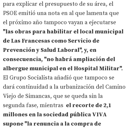
para explicar el presupuesto de su área, el
PSOE emitió una nota en al que lamenta que
el próximo año tampoco vayan a ejecutarse
"las obras para habilitar el local municipal
de Las Francesas como Servicio de
Prevención y Salud Laboral", y, en
consecuencia, "no habrá ampliación del
albergue municipal en el Hospital Militar".
El Grupo Socialista añadió que tampoco se
dará continuidad a la urbanización del Camino
Viejo de Simancas, que se queda sin la
segunda fase, mientras
el recorte de 2,1
millones en la sociedad pública VIVA
supone "la renuncia a la compra de