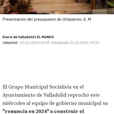
Presentación del presupuesto de Urbanismo.-E. M.
Diario de Valladolid | EL MUNDO
Valladolid
20.12.2023 | 16:59
Actualizado:
20.12.2023 | 19:26
El Grupo Municipal Socialista en el
Ayuntamiento de Valladolid reprochó este
miércoles al equipo de gobierno municipal su
"renuncia en 2024" a construir el