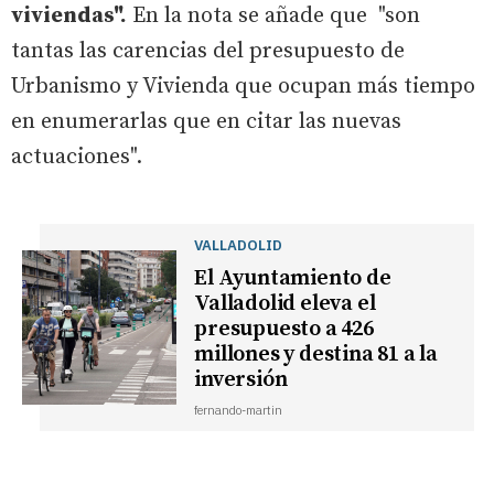
viviendas".
En la nota se añade que "son
tantas las carencias del presupuesto de
Urbanismo y Vivienda que ocupan más tiempo
en enumerarlas que en citar las nuevas
actuaciones".
VALLADOLID
El Ayuntamiento de
Valladolid eleva el
presupuesto a 426
millones y destina 81 a la
inversión
fernando-martin