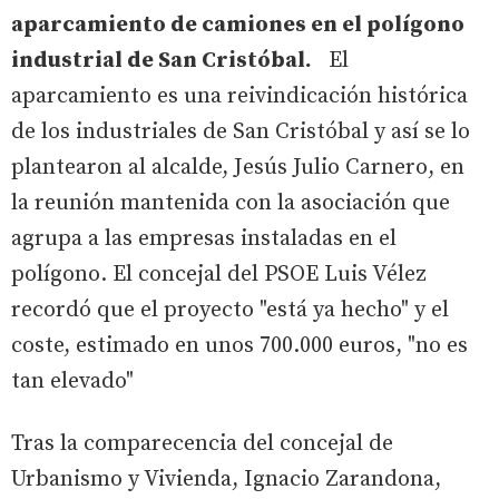
aparcamiento de camiones en el polígono
industrial de San Cristóbal.
El
aparcamiento es una reivindicación histórica
de los industriales de San Cristóbal y así se lo
plantearon al alcalde, Jesús Julio Carnero, en
la reunión mantenida con la asociación que
agrupa a las empresas instaladas en el
polígono. El concejal del PSOE Luis Vélez
recordó que el proyecto "está ya hecho" y el
coste, estimado en unos 700.000 euros, "no es
tan elevado"
Tras la comparecencia del concejal de
Urbanismo y Vivienda, Ignacio Zarandona,