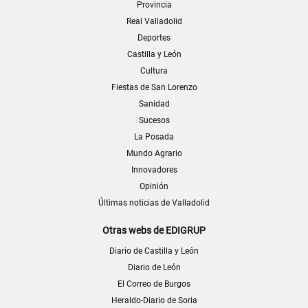
Provincia
Real Valladolid
Deportes
Castilla y León
Cultura
Fiestas de San Lorenzo
Sanidad
Sucesos
La Posada
Mundo Agrario
Innovadores
Opinión
Últimas noticias de Valladolid
Otras webs de EDIGRUP
Diario de Castilla y León
Diario de León
El Correo de Burgos
Heraldo-Diario de Soria