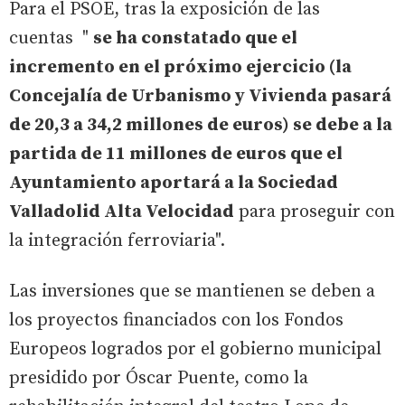
Para el PSOE, tras la exposición de las
cuentas "
se ha constatado que el
incremento en el próximo ejercicio (la
Concejalía de Urbanismo y Vivienda pasará
de 20,3 a 34,2 millones de euros) se debe a la
partida de 11 millones de euros que el
Ayuntamiento aportará a la Sociedad
Valladolid Alta Velocidad
para proseguir con
la integración ferroviaria".
Las inversiones que se mantienen se deben a
los proyectos financiados con los Fondos
Europeos logrados por el gobierno municipal
presidido por Óscar Puente, como la