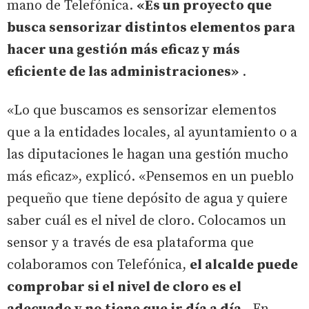
mano de Telefónica.
«Es un proyecto que
busca sensorizar distintos elementos para
hacer una gestión más eficaz y más
eficiente de las administraciones»
.
«Lo que buscamos es sensorizar elementos
que a la entidades locales, al ayuntamiento o a
las diputaciones le hagan una gestión mucho
más eficaz», explicó. «Pensemos en un pueblo
pequeño que tiene depósito de agua y quiere
saber cuál es el nivel de cloro. Colocamos un
sensor y a través de esa plataforma que
colaboramos con Telefónica,
el alcalde puede
comprobar si el nivel de cloro es el