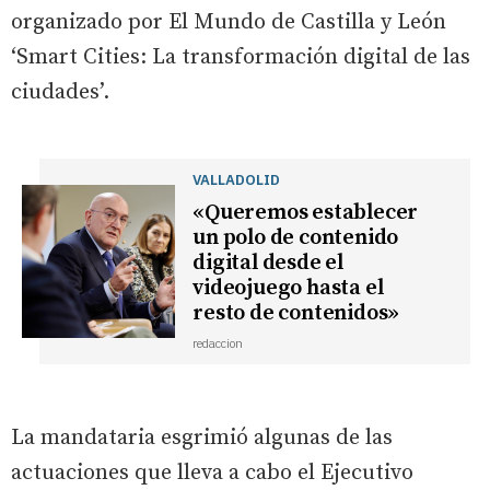
organizado por El Mundo de Castilla y León
‘Smart Cities: La transformación digital de las
ciudades’.
VALLADOLID
«Queremos establecer
un polo de contenido
digital desde el
videojuego hasta el
resto de contenidos»
redaccion
La mandataria esgrimió algunas de las
actuaciones que lleva a cabo el Ejecutivo