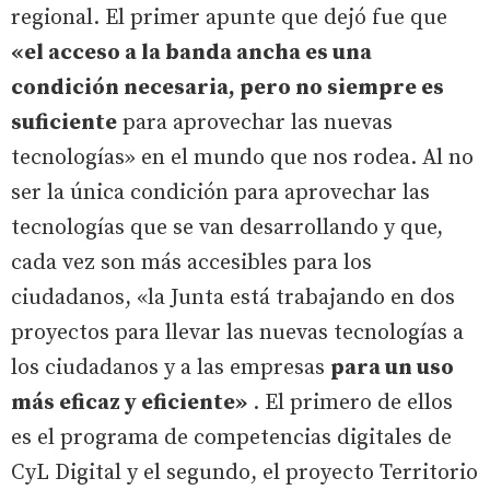
regional. El primer apunte que dejó fue que
«el acceso a la banda ancha es una
condición necesaria, pero no siempre es
suficiente
para aprovechar las nuevas
tecnologías» en el mundo que nos rodea. Al no
ser la única condición para aprovechar las
tecnologías que se van desarrollando y que,
cada vez son más accesibles para los
ciudadanos, «la Junta está trabajando en dos
proyectos para llevar las nuevas tecnologías a
los ciudadanos y a las empresas
para un uso
más eficaz y eficiente»
. El primero de ellos
es el programa de competencias digitales de
CyL Digital y el segundo, el proyecto Territorio