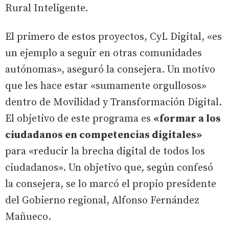
Rural Inteligente.
El primero de estos proyectos, CyL Digital, «es
un ejemplo a seguir en otras comunidades
autónomas», aseguró la consejera. Un motivo
que les hace estar «sumamente orgullosos»
dentro de Movilidad y Transformación Digital.
El objetivo de este programa es
«formar a los
ciudadanos en competencias digitales»
para «reducir la brecha digital de todos los
ciudadanos». Un objetivo que, según confesó
la consejera, se lo marcó el propio presidente
del Gobierno regional, Alfonso Fernández
Mañueco.