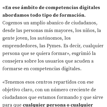
«En ese ámbito de competencias digitales
abordamos todo tipo de formación.
Cogemos un amplio abanico de ciudadanos,
desde las personas más mayores, los niños, la
gente joven, los autónomos, los
emprendedores, las Pymes. Es decir, cualquier
persona que se quiera formar», esgrimió la
consejera sobre los usuarios que acuden a
formarse en competencias digitales.
«Tenemos esos centros repartidos con ese
objetivo claro, con un número creciente de
ciudadanos que estamos formando y que sirve
para que
cualquier persona o cualquier