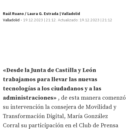
Raúl Ruano / Laura G. Estrada | Valladolid
Valladolid
19.12.2023 | 21:12
Actualizado:
19.12.2023 | 21:12
«Desde la Junta de Castilla y León
trabajamos para llevar las nuevas
tecnologías a los ciudadanos y a las
administraciones»
, de esta manera comenzó
su intervención la consejera de Movilidad y
Transformación Digital, María González
Corral su participación en el Club de Prensa