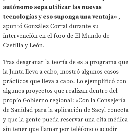
autónomo sepa utilizar las nuevas
tecnologías y eso suponga una ventaja»
,
apuntó González Corral durante su
intervención en el foro de El Mundo de
Castilla y León.
Tras desgranar la teoría de esta programa que
la Junta lleva a cabo, mostró algunos casos
prácticos que lleva a cabo. Lo ejemplificó con
algunos proyectos que realizan dentro del
propio Gobierno regional: «Con la Consejería
de Sanidad para la aplicación de Sacyl conecta
y que la gente pueda reservar una cita médica
sin tener que llamar por teléfono o acudir