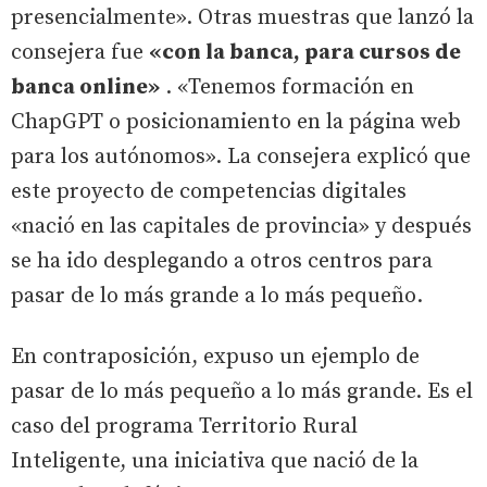
presencialmente». Otras muestras que lanzó la
consejera fue
«con la banca, para cursos de
banca online»
. «Tenemos formación en
ChapGPT o posicionamiento en la página web
para los autónomos». La consejera explicó que
este proyecto de competencias digitales
«nació en las capitales de provincia» y después
se ha ido desplegando a otros centros para
pasar de lo más grande a lo más pequeño.
En contraposición, expuso un ejemplo de
pasar de lo más pequeño a lo más grande. Es el
caso del programa Territorio Rural
Inteligente, una iniciativa que nació de la