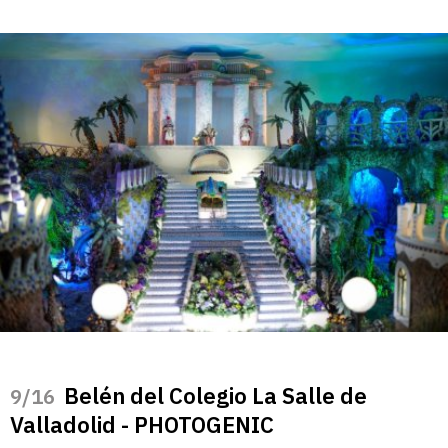
Belén del Colegio La Salle de
/16
Valladolid - PHOTOGENIC