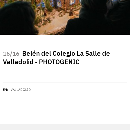
Belén del Colegio La Salle de
/16
Valladolid - PHOTOGENIC
EN:
VALLADOLID