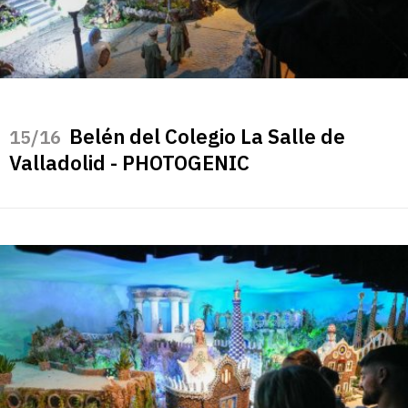
Belén del Colegio La Salle de
/16
Valladolid - PHOTOGENIC