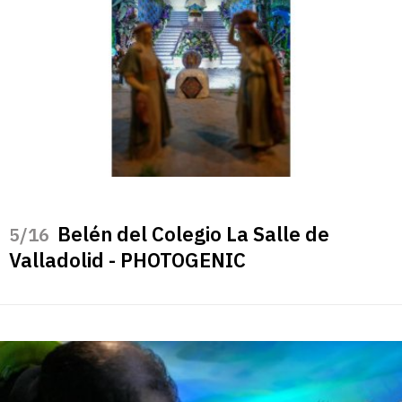
Belén del Colegio La Salle de
/16
Valladolid - PHOTOGENIC