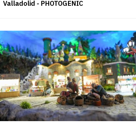
Valladolid - PHOTOGENIC