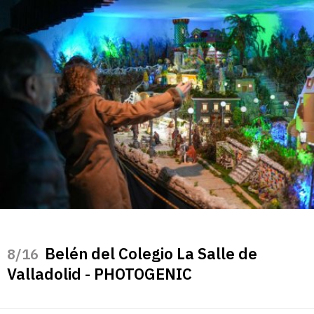
Belén del Colegio La Salle de
/16
Valladolid - PHOTOGENIC