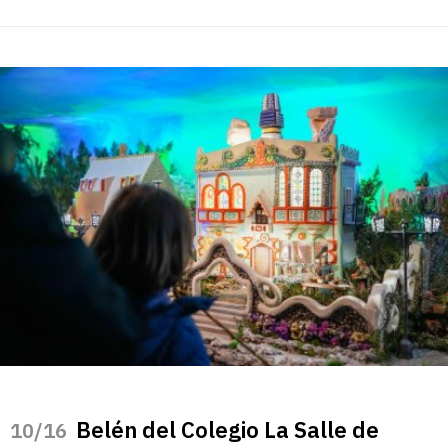
Belén del Colegio La Salle de
/16