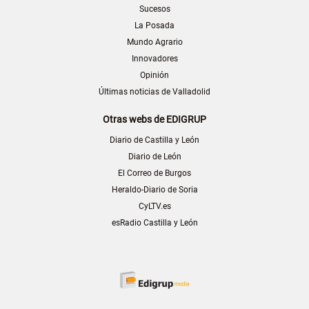
Sucesos
La Posada
Mundo Agrario
Innovadores
Opinión
Últimas noticias de Valladolid
Otras webs de EDIGRUP
Diario de Castilla y León
Diario de León
El Correo de Burgos
Heraldo-Diario de Soria
CyLTV.es
esRadio Castilla y León