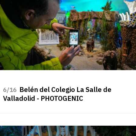
Belén del Colegio La Salle de
/16
Valladolid - PHOTOGENIC