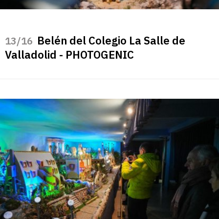
Belén del Colegio La Salle de
/16
Valladolid - PHOTOGENIC