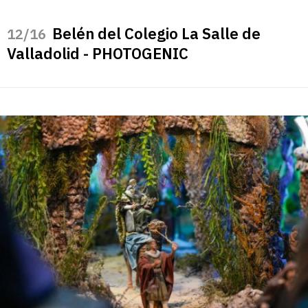
Belén del Colegio La Salle de
/16
Valladolid - PHOTOGENIC