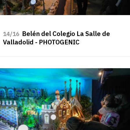
Belén del Colegio La Salle de
/16
Valladolid - PHOTOGENIC