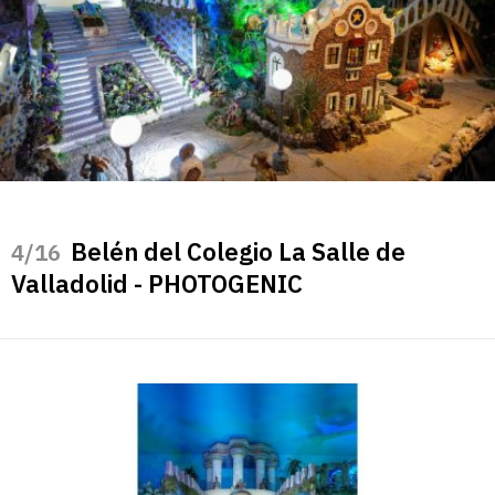
Belén del Colegio La Salle de
/16
Valladolid - PHOTOGENIC