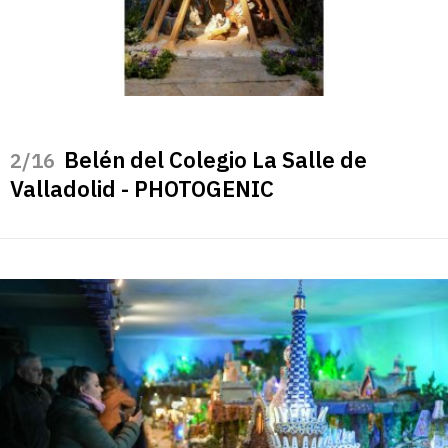
Belén del Colegio La Salle de
/16
Valladolid - PHOTOGENIC