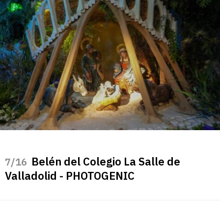
Belén del Colegio La Salle de
/16
Valladolid - PHOTOGENIC