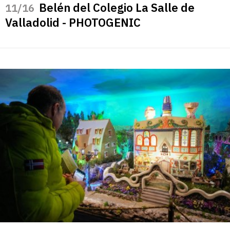
Belén del Colegio La Salle de
/16
Valladolid - PHOTOGENIC