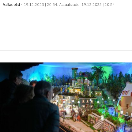
Valladolid
19.12.2023 | 20:54
Actualizado:
19.12.2023 | 20:54