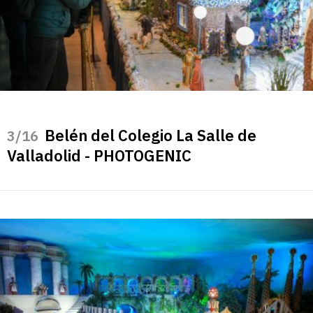
Belén del Colegio La Salle de
/16
Valladolid - PHOTOGENIC