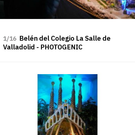
Belén del Colegio La Salle de
/16
Valladolid - PHOTOGENIC