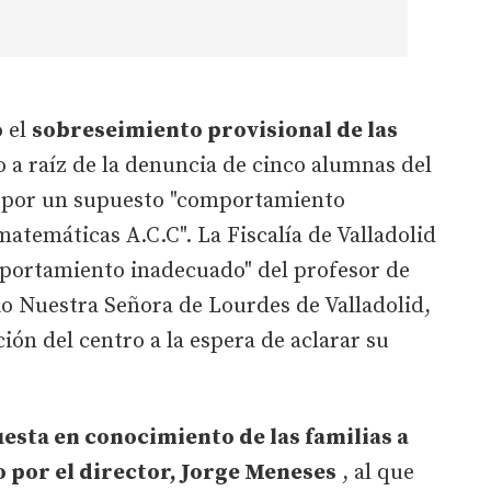
o el
sobreseimiento provisional de las
 a raíz de la denuncia de cinco alumnas del
d por un supuesto "comportamiento
atemáticas A.C.C". La Fiscalía de Valladolid
portamiento inadecuado" del profesor de
io Nuestra Señora de Lourdes de Valladolid,
ión del centro a la espera de aclarar su
esta en conocimiento de las familias a
o por el director, Jorge Meneses
, al que