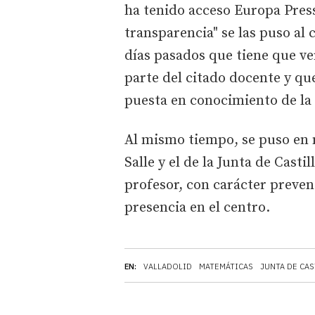
ha tenido acceso Europa Press
transparencia" se las puso al
días pasados que tiene que v
parte del citado docente y que
puesta en conocimiento de la
Al mismo tiempo, se puso en m
Salle y el de la Junta de Casti
profesor, con carácter preven
presencia en el centro.
EN:
VALLADOLID
MATEMÁTICAS
JUNTA DE CAS