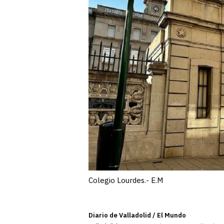
Colegio Lourdes.- E.M
Diario de Valladolid / El Mundo