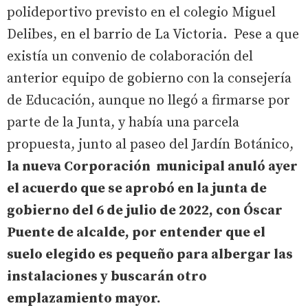
polideportivo previsto en el colegio Miguel
Delibes, en el barrio de La Victoria. Pese a que
existía un convenio de colaboración del
anterior equipo de gobierno con la consejería
de Educación, aunque no llegó a firmarse por
parte de la Junta, y había una parcela
propuesta, junto al paseo del Jardín Botánico,
la nueva Corporación municipal anuló ayer
el acuerdo que se aprobó en la junta de
gobierno del 6 de julio de 2022, con Óscar
Puente de alcalde, por entender que el
suelo elegido es pequeño para albergar las
instalaciones y buscarán otro
emplazamiento mayor.