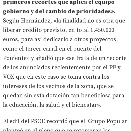
primeros recortes que aplica el equipo
gobierno y del cambio de prioridades».
Según Hernández, «la finalidad no es otra que
liberar crédito previsto, en total 1.450.000
euros, para así dedicarlo a otros proyectos,
como el tercer carril en el puente del
Poniente» y añadió que «se trata de un recorte
de los anunciados recientemente por el PP y
VOX que en este caso se toma contra los
intereses de los vecinos de la zona, que se
quedan sin esta dotación tan beneficiosa para
la educación, la salud y el bienestar».
El edil del PSOE recordó que el Grupo Popular
planteó en el pleno que se retomaran las