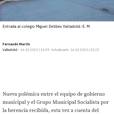
Entrada al colegio Miguel Delibes Valladolid.-E. M.
Fernando Martín
Valladolid
16.10.2023 | 14:09
Actualizado:
16.10.2023 | 20:23
Nueva polémica entre el equipo de gobierno
municipal y el Grupo Municipal Socialista por
la herencia recibida, esta vez a cuenta del