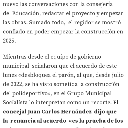
nuevo las conversaciones con la consejería
de Educación, redactar el proyecto y empezar
las obras. Sumado todo, el regidor se mostró
confiado en poder empezar la construcción en
2025.
Mientras desde el equipo de gobierno
municipal señalaron que el acuerdo de este
lunes «desbloquea el parón, al que, desde julio
de 2022, se ha visto sometida la construcción
del polideportivo», en el Grupo Municipal
Socialista lo interpretan como un recorte.
El
concejal Juan Carlos Hernández dijo que
la renuncia al acuerdo «es la prueba de los