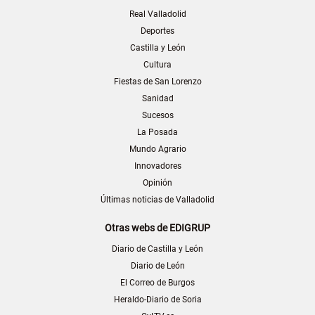
Real Valladolid
Deportes
Castilla y León
Cultura
Fiestas de San Lorenzo
Sanidad
Sucesos
La Posada
Mundo Agrario
Innovadores
Opinión
Últimas noticias de Valladolid
Otras webs de EDIGRUP
Diario de Castilla y León
Diario de León
El Correo de Burgos
Heraldo-Diario de Soria