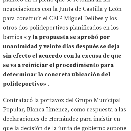
negociaciones con la Junta de Castilla y León
para construir el CEIP Miguel Delibes y los
otros dos polideportivos planificados en los
barrios «
y la propuesta se aprobó por
unanimidad y veinte días después se deja
sin efecto el acuerdo con la excusa de que
se va a reiniciar el procedimiento para
determinar la concreta ubicación del
polideportivo»
.
Contratacó la portavoz del Grupo Municipal
Popular, Blanca Jiménez, como respuesta a las
declaraciones de Hernández para insistir en
que la decisión de la junta de gobierno supone