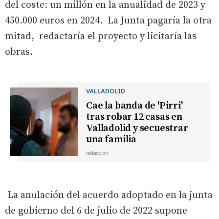
del coste: un millón en la anualidad de 2023 y
450.000 euros en 2024. La Junta pagaría la otra
mitad, redactaría el proyecto y licitaría las
obras.
VALLADOLID
Cae la banda de 'Pirri'
tras robar 12 casas en
Valladolid y secuestrar
una familia
redaccion
La anulación del acuerdo adoptado en la junta
de gobierno del 6 de julio de 2022 supone