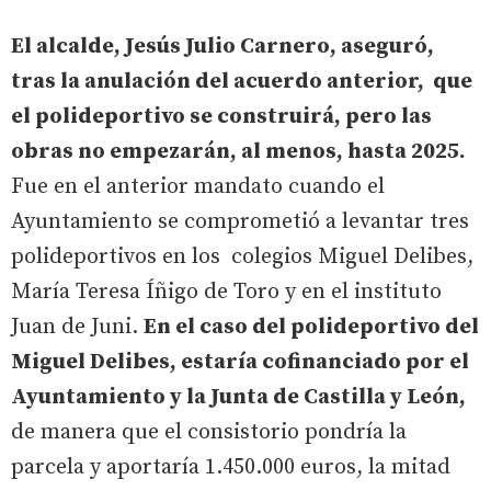
El alcalde, Jesús Julio Carnero, aseguró,
tras la anulación del acuerdo anterior, que
el polideportivo se construirá, pero las
obras no empezarán, al menos, hasta 2025.
Fue en el anterior mandato cuando el
Ayuntamiento se comprometió a levantar tres
polideportivos en los colegios Miguel Delibes,
María Teresa Íñigo de Toro y en el instituto
Juan de Juni.
En el caso del polideportivo del
Miguel Delibes, estaría cofinanciado por el
Ayuntamiento y la Junta de Castilla y León,
de manera que el consistorio pondría la
parcela y aportaría 1.450.000 euros, la mitad