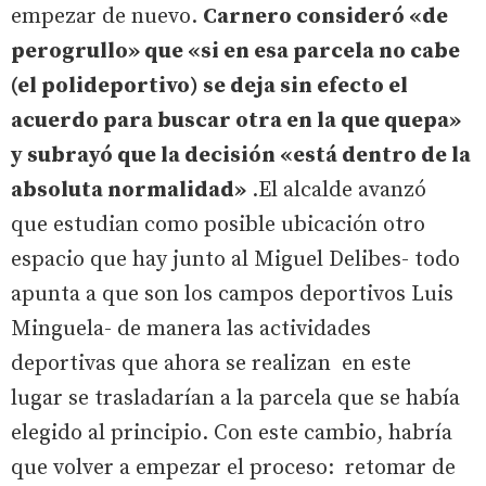
empezar de nuevo.
Carnero consideró «de
perogrullo» que «si en esa parcela no cabe
(el polideportivo) se deja sin efecto el
acuerdo para buscar otra en la que quepa»
y subrayó que la decisión «está dentro de la
absoluta normalidad»
.El alcalde avanzó
que estudian como posible ubicación otro
espacio que hay junto al Miguel Delibes- todo
apunta a que son los campos deportivos Luis
Minguela- de manera las actividades
deportivas que ahora se realizan en este
lugar se trasladarían a la parcela que se había
elegido al principio. Con este cambio, habría
que volver a empezar el proceso: retomar de