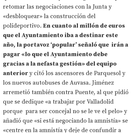
retomar las negociaciones con la Junta y
«desbloquear» la construcción del
polideportivo.
En cuanto al millón de euros
que el Ayuntamiento iba a destinar este
año, la portavoz ‘popular’ señaló que irán a
pagar «lo que el Ayuntamiento debe
gracias a la nefasta gestión» del equipo
anterior
y citó los ascensores de Parquesol y
los nuevos autobuses de Auvasa. Jiménez
arremetió también contra Puente, al que pidió
que se dedique «a trabajar por Valladolid
porque para ser concejal no se le ve el pelo» y
añadió que «si está negociando la amnistía» se
«centre en la amnistía y deje de confundir a