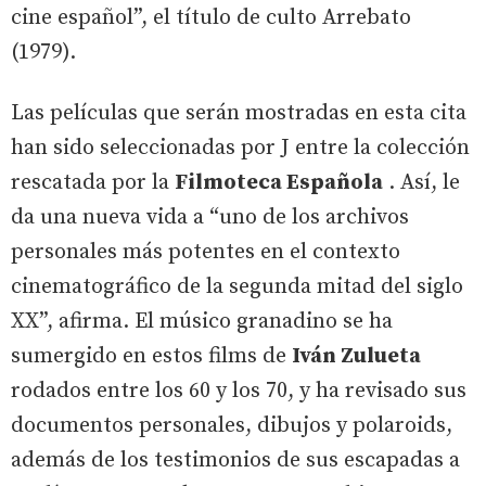
cine español”, el título de culto Arrebato
(1979).
Las películas que serán mostradas en esta cita
han sido seleccionadas por J entre la colección
rescatada por la
Filmoteca Española
. Así, le
da una nueva vida a “uno de los archivos
personales más potentes en el contexto
cinematográfico de la segunda mitad del siglo
XX”, afirma. El músico granadino se ha
sumergido en estos films de
Iván Zulueta
rodados entre los 60 y los 70, y ha revisado sus
documentos personales, dibujos y polaroids,
además de los testimonios de sus escapadas a