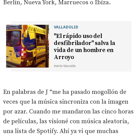
Berlín, Nueva York, Marruecos o Ibiza.
VALLADOLID
"El rápido uso del
desfibrilador" salva la
vida de un hombre en
Arroyo
maria-bausela
En palabras de J “me ha pasado mogollón de
veces que la música sincroniza con la imagen
por azar. Cuando me mandaron las cinco horas
de películas, las visioné con música aleatoria,
una lista de Spotify. Ahí ya vi que muchas