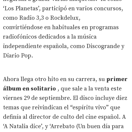
‘Los Planetas’, participó en varios concursos,
como Radio 3,3 o Rockdelux,
convirtiéndose en habituales en programas
radiofónicos dedicados a la música
independiente española, como Discogrande y
Diario Pop.
Ahora llega otro hito en su carrera, su
primer
álbum en solitario
, que sale a la venta este
viernes 29 de septiembre. El disco incluye diez
temas que reivindican el “espíritu vivo” que
definía al director de culto del cine español. A
‘A Natalia dice’, y ‘Arrebato (Un buen día para