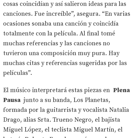
cosas coincidían y así salieron ideas para las
canciones. Fue increíble”, asegura. “En varias
ocasiones sonaba una canción y coincidía
totalmente con la película. Al final tomé
muchas referencias y las canciones no
tuvieron una composición muy pura. Hay
muchas citas y referencias sugeridas por las
películas”.
El músico interpretará estas piezas en
Plena
Pausa
junto a su banda, Los Planetas,
formada por la guitarrista y vocalista Natalia
Drago, alias Srta. Trueno Negro, el bajista
Miguel López, el teclista Miguel Martín, el