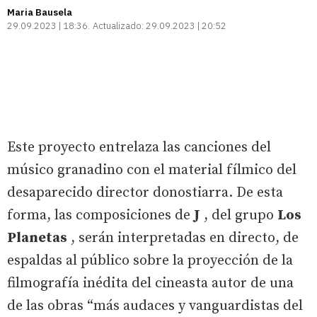
Maria Bausela
29.09.2023 | 18:36
Actualizado:
29.09.2023 | 20:52
Este proyecto entrelaza las canciones del
músico granadino con el material fílmico del
desaparecido director donostiarra. De esta
forma, las composiciones de
J
, del grupo
Los
Planetas
, serán interpretadas en directo, de
espaldas al público sobre la proyección de la
filmografía inédita del cineasta autor de una
de las obras “más audaces y vanguardistas del