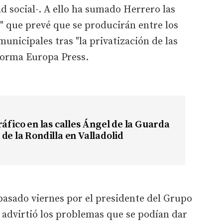
d social-. A ello ha sumado Herrero las
" que prevé que se producirán entre los
municipales tras "la privatización de las
nforma Europa Press.
ráfico en las calles Ángel de la Guarda
de la Rondilla en Valladolid
pasado viernes por el presidente del Grupo
 advirtió los problemas que se podían dar