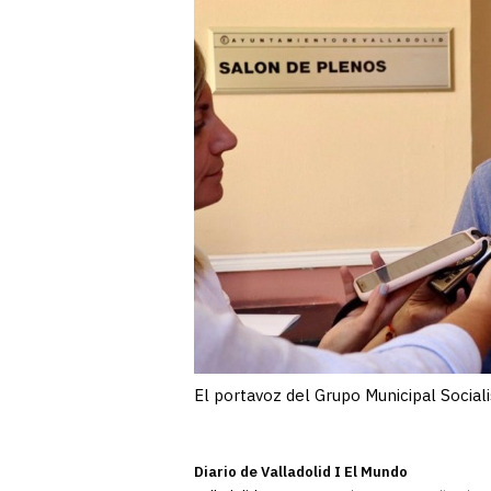
El portavoz del Grupo Municipal Social
Diario de Valladolid I El Mundo