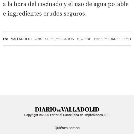
a la hora del cocinado y el uso de agua potable
e ingredientes crudos seguros.
EN:
VALLADOLID
OMS
SUPERMERCADOS
HIGIENE
ENFERMEDADES
EMPL
Copyright ©2026 Editorial Castellana de Impresiones, S.L.
Quiénes somos