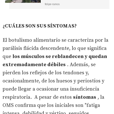
felipe-ramos
¿CUÁLES SON SUS SÍNTOMAS?
El botulismo alimentario se caracteriza por la
parálisis flácida descendente, lo que significa
que
los músculos se reblandecen y quedan
extremadamente débiles
. Además, se
pierden los reflejos de los tendones y,
ocasionalmente, de los huesos y periostios y
puede llegar a ocasionar una insuficiencia
respiratoria. A pesar de estos
síntomas
, la
OMS confirma que los iniciales son "fatiga
intensa, debilidad y vértigo, seguidos