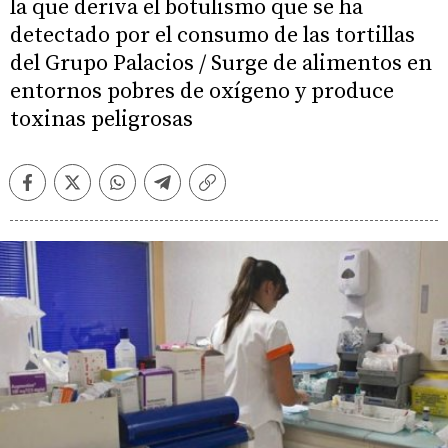
la que deriva el botulismo que se ha
detectado por el consumo de las tortillas
del Grupo Palacios / Surge de alimentos en
entornos pobres de oxígeno y produce
toxinas peligrosas
Facebook
Twitter
Whatsapp
Telegram
Copiar
enlace