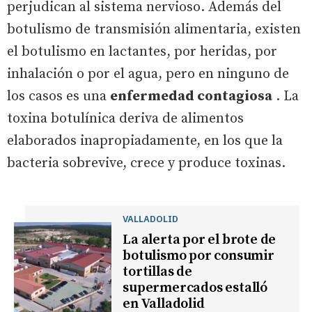
perjudican al sistema nervioso. Además del
botulismo de transmisión alimentaria, existen
el botulismo en lactantes, por heridas, por
inhalación o por el agua, pero en ninguno de
los casos es una
enfermedad contagiosa
. La
toxina botulínica deriva de alimentos
elaborados inapropiadamente, en los que la
bacteria sobrevive, crece y produce toxinas.
VALLADOLID
La alerta por el brote de
botulismo por consumir
tortillas de
supermercados estalló
en Valladolid