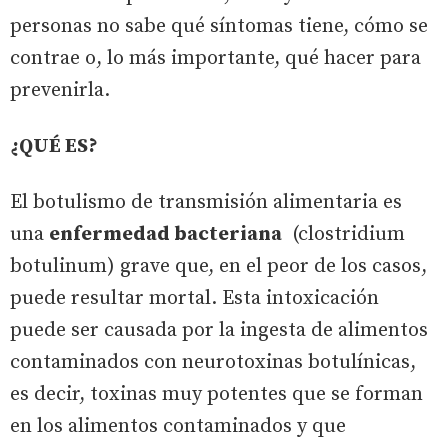
personas no sabe qué síntomas tiene, cómo se
contrae o, lo más importante, qué hacer para
prevenirla.
¿QUÉ ES?
El botulismo de transmisión alimentaria es
una
enfermedad bacteriana
(clostridium
botulinum) grave que, en el peor de los casos,
puede resultar mortal. Esta intoxicación
puede ser causada por la ingesta de alimentos
contaminados con neurotoxinas botulínicas,
es decir, toxinas muy potentes que se forman
en los alimentos contaminados y que