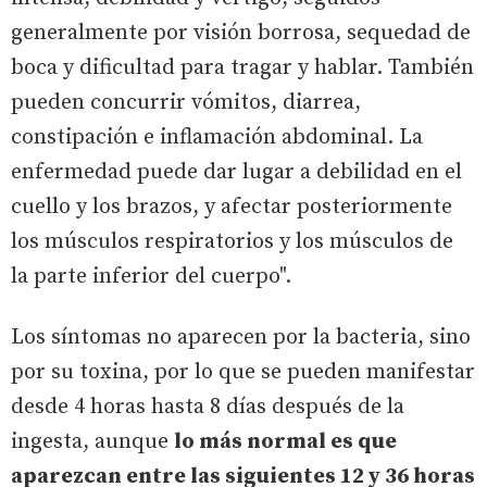
generalmente por visión borrosa, sequedad de
boca y dificultad para tragar y hablar. También
pueden concurrir vómitos, diarrea,
constipación e inflamación abdominal. La
enfermedad puede dar lugar a debilidad en el
cuello y los brazos, y afectar posteriormente
los músculos respiratorios y los músculos de
la parte inferior del cuerpo".
Los síntomas no aparecen por la bacteria, sino
por su toxina, por lo que se pueden manifestar
desde 4 horas hasta 8 días después de la
ingesta, aunque
lo más normal es que
aparezcan entre las siguientes 12 y 36 horas