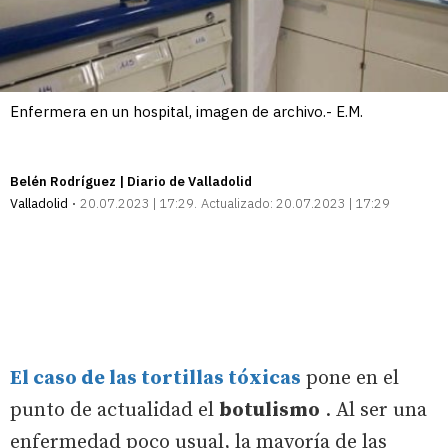
Enfermera en un hospital, imagen de archivo.- E.M.
Belén Rodríguez | Diario de Valladolid
Valladolid
20.07.2023 | 17:29
Actualizado:
20.07.2023 | 17:29
El caso de las tortillas tóxicas
pone en el
punto de actualidad el
botulismo
. Al ser una
enfermedad poco usual, la mayoría de las