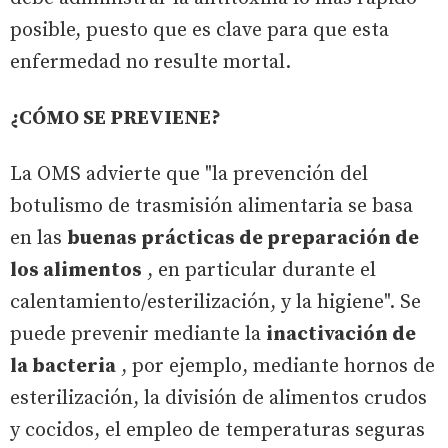
posible, puesto que es clave para que esta
enfermedad no resulte mortal.
¿CÓMO SE PREVIENE?
La OMS advierte que "la prevención del
botulismo de trasmisión alimentaria se basa
en las
buenas prácticas de preparación de
los alimentos
, en particular durante el
calentamiento/esterilización, y la higiene". Se
puede prevenir mediante la
inactivación de
la bacteria
, por ejemplo, mediante hornos de
esterilización, la división de alimentos crudos
y cocidos, el empleo de temperaturas seguras