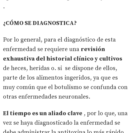
.
¿CÓMO SE DIAGNOSTICA?
Por lo general, para el diagnóstico de esta
enfermedad se requiere una
revisión
exhaustiva del historial clínico y cultivos
de heces, heridas o. si se dispone de ellos,
parte de los alimentos ingeridos, ya que es
muy común que el botulismo se confunda con
otras enfermedades neuronales.
El tiempo es un aliado clave
, por lo que, una
vez se haya diagnosticado la enfermedad se
debe administrar la antitoxina lo más rápido