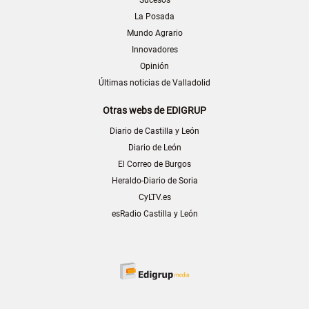
Sucesos
La Posada
Mundo Agrario
Innovadores
Opinión
Últimas noticias de Valladolid
Otras webs de EDIGRUP
Diario de Castilla y León
Diario de León
El Correo de Burgos
Heraldo-Diario de Soria
CyLTV.es
esRadio Castilla y León