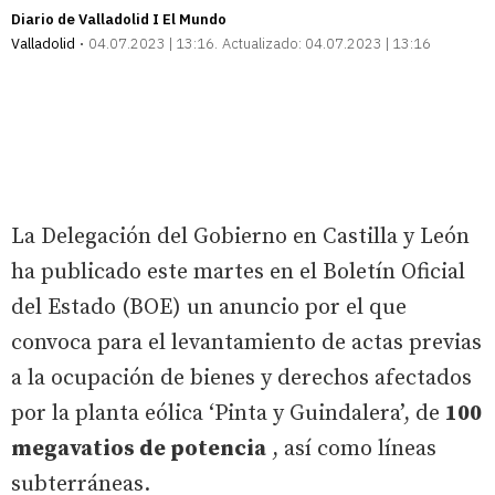
Diario de Valladolid I El Mundo
Valladolid
04.07.2023 | 13:16
Actualizado:
04.07.2023 | 13:16
La Delegación del Gobierno en Castilla y León
ha publicado este martes en el Boletín Oficial
del Estado (BOE) un anuncio por el que
convoca para el levantamiento de actas previas
a la ocupación de bienes y derechos afectados
por la planta eólica ‘Pinta y Guindalera’, de
100
megavatios de potencia
, así como líneas
subterráneas.