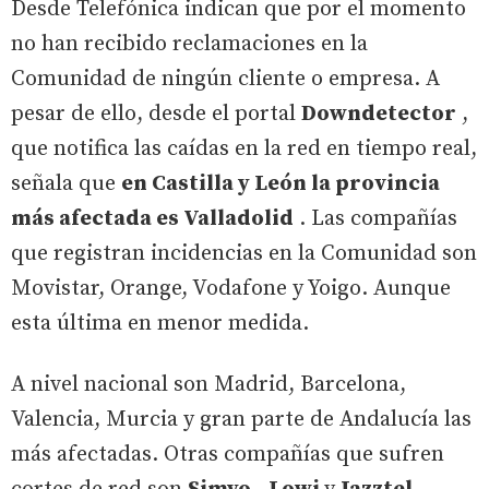
Desde Telefónica indican que por el momento
no han recibido reclamaciones en la
Comunidad de ningún cliente o empresa. A
pesar de ello, desde el portal
Downdetector
,
que notifica las caídas en la red en tiempo real,
señala que
en Castilla y León la provincia
más afectada es Valladolid
. Las compañías
que registran incidencias en la Comunidad son
Movistar, Orange, Vodafone y Yoigo. Aunque
esta última en menor medida.
A nivel nacional son Madrid, Barcelona,
Valencia, Murcia y gran parte de Andalucía las
más afectadas. Otras compañías que sufren