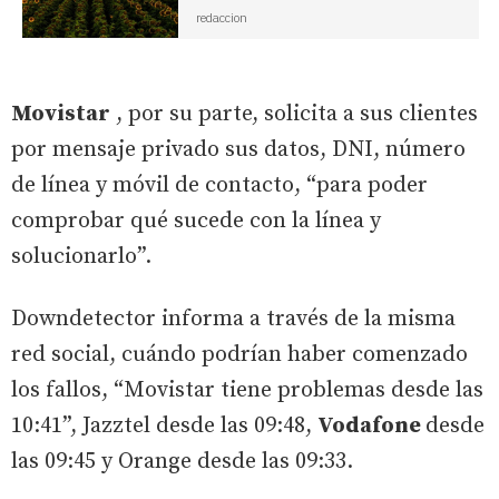
redaccion
Movistar
, por su parte, solicita a sus clientes
por mensaje privado sus datos, DNI, número
de línea y móvil de contacto, “para poder
comprobar qué sucede con la línea y
solucionarlo”.
Downdetector informa a través de la misma
red social, cuándo podrían haber comenzado
los fallos, “Movistar tiene problemas desde las
10:41”, Jazztel desde las 09:48,
Vodafone
desde
las 09:45 y Orange desde las 09:33.