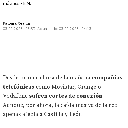
móviles. - E.M.
Paloma Revilla
03.02.2023 | 13:37
Actualizado:
03.02.2023 | 14:13
Desde primera hora de la mañana
compañías
telefónicas
como Movistar, Orange o
Vodafone
sufren cortes de conexión
.
Aunque, por ahora, la caída masiva de la red
apenas afecta a Castilla y León.