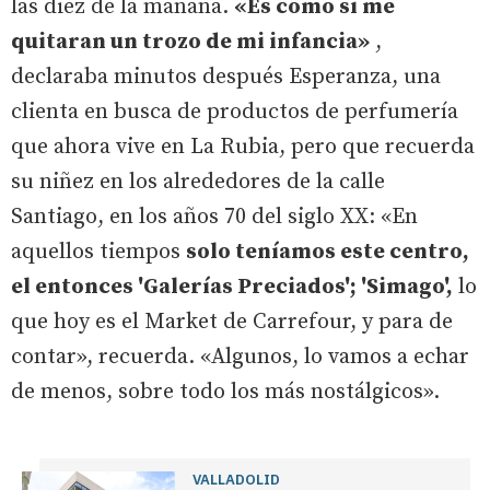
las diez de la mañana.
«Es como si me
quitaran un trozo de mi infancia»
,
declaraba minutos después Esperanza, una
clienta en busca de productos de perfumería
que ahora vive en La Rubia, pero que recuerda
su niñez en los alrededores de la calle
Santiago, en los años 70 del siglo XX: «En
aquellos tiempos
solo teníamos este centro,
el entonces 'Galerías Preciados'; 'Simago',
lo
que hoy es el Market de Carrefour, y para de
contar», recuerda. «Algunos, lo vamos a echar
de menos, sobre todo los más nostálgicos».
VALLADOLID