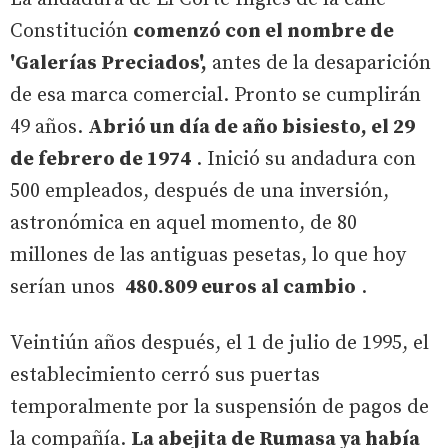
Constitución
comenzó con el nombre de
'Galerías Preciados',
antes de la desaparición
de esa marca comercial. Pronto se cumplirán
49 años.
Abrió un día de año bisiesto, el 29
de febrero de 1974
. Inició su andadura con
500 empleados, después de una inversión,
astronómica en aquel momento, de 80
millones de las antiguas pesetas, lo que hoy
serían unos
480.809 euros al cambio
.
Veintiún años después, el 1 de julio de 1995, el
establecimiento cerró sus puertas
temporalmente por la suspensión de pagos de
la compañía.
La abejita de Rumasa ya había