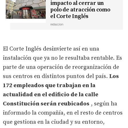
impacto al cerrar un
polo de atracción como
el Corte Inglés
redaccion
El Corte Inglés desinvierte así en una
instalación que ya no le resultaba rentable. Es
parte de una operación de reorganización de
sus centros en distintos puntos del país.
Los
172 empleados que trabajan en la
actualidad en el edificio de la calle
Constitución serán reubicados
, según ha
informado la compañía, en el resto de centros
que gestiona en la ciudad y su entorno,