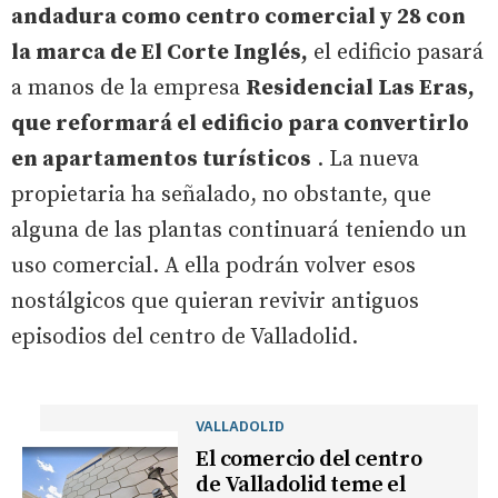
andadura como centro comercial y 28 con
la marca de El Corte Inglés,
el edificio pasará
a manos de la empresa
Residencial Las Eras,
que reformará el edificio para convertirlo
en apartamentos turísticos
. La nueva
propietaria ha señalado, no obstante, que
alguna de las plantas continuará teniendo un
uso comercial. A ella podrán volver esos
nostálgicos que quieran revivir antiguos
episodios del centro de Valladolid.
VALLADOLID
El comercio del centro
de Valladolid teme el