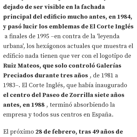
dejado de ser visible en la fachada
principal del edificio mucho antes, en 1984,
y pasó lucir los emblemas de El Corte Inglés
a finales de 1995 –en contra de la 'leyenda
urbana', los hexágonos actuales que muestra el
edificio nada tienen que ver con el logotipo de
Ruiz Mateos, que solo controló Galerías
Preciados durante tres años
, de 1981 a
1983–. El Corte Inglés, que había inaugurado
el centro del Paseo de Zorrilla siete años
antes, en 1988
, terminó absorbiendo la
empresa y todos sus centros en España.
El próximo
28 de febrero, tras 49 años de