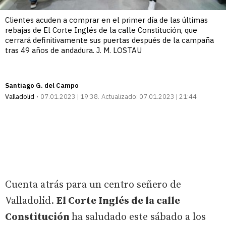
Clientes acuden a comprar en el primer día de las últimas
rebajas de El Corte Inglés de la calle Constitución, que
cerrará definitivamente sus puertas después de la campaña
tras 49 años de andadura. J. M. LOSTAU
Santiago G. del Campo
Valladolid
07.01.2023 | 19:38
Actualizado:
07.01.2023 | 21:44
Cuenta atrás para un centro señero de
Valladolid.
El Corte Inglés de la calle
Constitución
ha saludado este sábado a los