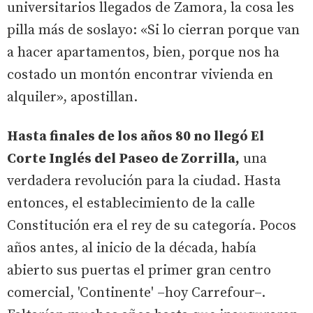
universitarios llegados de Zamora, la cosa les
pilla más de soslayo: «Si lo cierran porque van
a hacer apartamentos, bien, porque nos ha
costado un montón encontrar vivienda en
alquiler», apostillan.
Hasta finales de los años 80 no llegó El
Corte Inglés del Paseo de Zorrilla,
una
verdadera revolución para la ciudad. Hasta
entonces, el establecimiento de la calle
Constitución era el rey de su categoría. Pocos
años antes, al inicio de la década, había
abierto sus puertas el primer gran centro
comercial, 'Continente' –hoy Carrefour–.