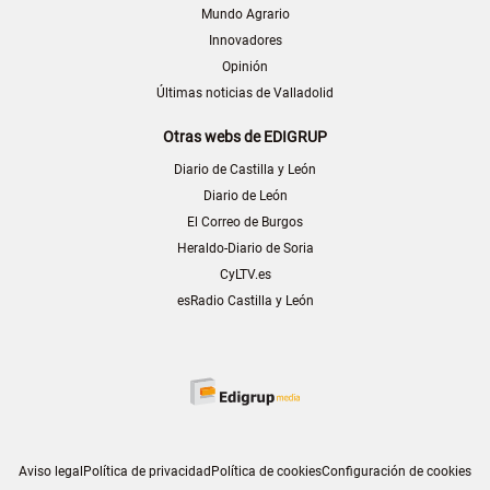
Mundo Agrario
Innovadores
Opinión
Últimas noticias de Valladolid
Otras webs de EDIGRUP
Diario de Castilla y León
Diario de León
El Correo de Burgos
Heraldo-Diario de Soria
CyLTV.es
esRadio Castilla y León
Aviso legal
Política de privacidad
Política de cookies
Configuración de cookies