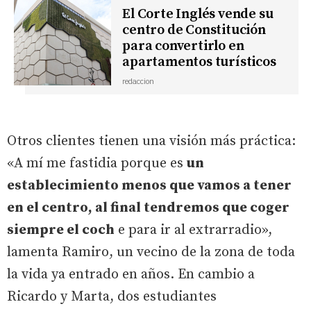
El Corte Inglés vende su
centro de Constitución
para convertirlo en
apartamentos turísticos
redaccion
Otros clientes tienen una visión más práctica:
«A mí me fastidia porque es
un
establecimiento menos que vamos a tener
en el centro, al final tendremos que coger
siempre el coch
e para ir al extrarradio»,
lamenta Ramiro, un vecino de la zona de toda
la vida ya entrado en años. En cambio a
Ricardo y Marta, dos estudiantes