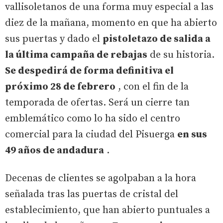
vallisoletanos de una forma muy especial a las
diez de la mañana, momento en que ha abierto
sus puertas y dado el
pistoletazo de salida a
la última campaña de rebajas
de su historia.
Se despedirá de forma definitiva el
próximo 28 de febrero
, con el fin de la
temporada de ofertas. Será un cierre tan
emblemático como lo ha sido el centro
comercial para la ciudad del Pisuerga
en sus
49 años de andadura
.
Decenas de clientes se agolpaban a la hora
señalada tras las puertas de cristal del
establecimiento, que han abierto puntuales a