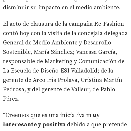
disminuir su impacto en el medio ambiente.
El acto de clausura de la campaña Re-Fashion
contó hoy con la visita de la concejala delegada
General de Medio Ambiente y Desarrollo
Sostenible, María Sánchez; Vanessa García,
responsable de Marketing y Comunicación de
La Escuela de Diseño-ESI Valladolid; de la
gerente de Arco Iris Prolava, Cristina Martín
Pedrosa, y del gerente de Vallsur, de Pablo
Pérez.
“Creemos que es una iniciativa m
uy
interesante y positiva
debido a que pretende