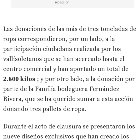
redaccion
Las donaciones de las más de tres toneladas de
ropa correspondieron, por un lado, a la
participación ciudadana realizada por los
vallisoletanos que se han acercado hasta el
centro comercial y han aportado un total de
2.800 kilos
; y por otro lado, a la donación por
parte de la Familia bodeguera Fernández
Rivera, que se ha querido sumar a esta acción
donando tres pallets de ropa.
Durante el acto de clausura se presentaron los
nueve diseños exclusivos que han creado los