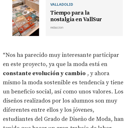
VALLADOLID
Tiempo para la
nostalgia en VallSur
redaccion
“Nos ha parecido muy interesante participar
en este proyecto, ya que la moda está en
constante evolución y cambio
, y ahora
mismo la moda sostenible es tendencia y tiene
un beneficio social, así como unos valores. Los
diseños realizados por los alumnos son muy
diferentes entre ellos y los jóvenes,
estudiantes del Grado de Diseño de Moda, han