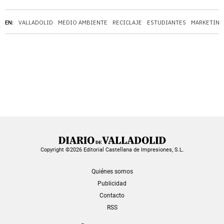
EN:
VALLADOLID
MEDIO AMBIENTE
RECICLAJE
ESTUDIANTES
MARKETING
Copyright ©2026 Editorial Castellana de Impresiones, S.L.
Quiénes somos
Publicidad
Contacto
RSS