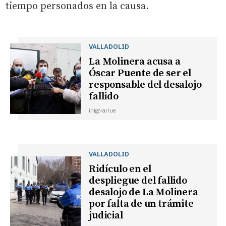
tiempo personados en la causa.
VALLADOLID
La Molinera acusa a
Óscar Puente de ser el
responsable del desalojo
fallido
inigo-arrue
VALLADOLID
Ridículo en el
despliegue del fallido
desalojo de La Molinera
por falta de un trámite
judicial