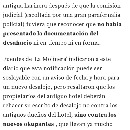
antigua harinera después de que la comisión
judicial (escoltada por una gran parafernalia
policial) tuviera que reconocer que
no había
presentado la documentación del
desahucio
ni en tiempo ni en forma.
Fuentes de 'La Molinera' indicaron a este
diario que esta notificación puede ser
soslayable con un aviso de fecha y hora para
un nuevo desalojo, pero resaltaron que los
propietarios del antiguo hotel deberán
rehacer su escrito de desalojo no contra los
antiguos dueños del hotel,
sino contra los
nuevos okupantes
, que llevan ya mucho