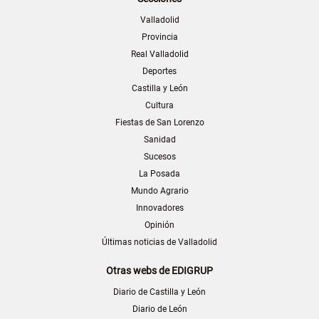
Valladolid
Provincia
Real Valladolid
Deportes
Castilla y León
Cultura
Fiestas de San Lorenzo
Sanidad
Sucesos
La Posada
Mundo Agrario
Innovadores
Opinión
Últimas noticias de Valladolid
Otras webs de EDIGRUP
Diario de Castilla y León
Diario de León