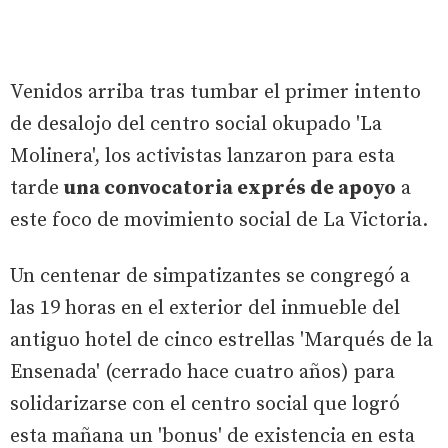
Venidos arriba tras tumbar el primer intento
de desalojo del centro social okupado 'La
Molinera', los activistas lanzaron para esta
tarde
una convocatoria exprés de apoyo
a
este foco de movimiento social de La Victoria.
Un centenar de simpatizantes se congregó a
las 19 horas en el exterior del inmueble del
antiguo hotel de cinco estrellas 'Marqués de la
Ensenada' (cerrado hace cuatro años) para
solidarizarse con el centro social que logró
esta mañana un 'bonus' de existencia en esta