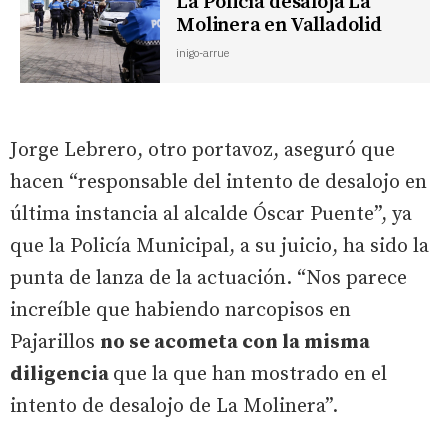
La Policía desaloja La
Molinera en Valladolid
inigo-arrue
Jorge Lebrero, otro portavoz, aseguró que
hacen “responsable del intento de desalojo en
última instancia al alcalde Óscar Puente”, ya
que la Policía Municipal, a su juicio, ha sido la
punta de lanza de la actuación. “Nos parece
increíble que habiendo narcopisos en
Pajarillos
no se acometa con la misma
diligencia
que la que han mostrado en el
intento de desalojo de La Molinera”.