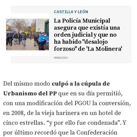
CASTILLA Y LEÓN
La Policía Municipal
asegura que existía una
orden judicial y que no
ha habido "desalojo
forzoso" de 'La Molinera'
redaccion
Del mismo modo
culpó a la cúpula de
Urbanismo del PP
que en su día permitió,
con una modificación del PGOU la conversión,
en 2008, de la vieja harinera en un hotel de
cinco estrellas. “y por ello fue condenada”. Y
por último recordó que la Confederación