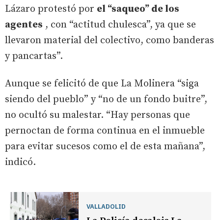
Lázaro protestó por
el “saqueo” de los
agentes
, con “actitud chulesca”, ya que se
llevaron material del colectivo, como banderas
y pancartas”.
Aunque se felicitó de que La Molinera “siga
siendo del pueblo” y “no de un fondo buitre”,
no ocultó su malestar. “Hay personas que
pernoctan de forma continua en el inmueble
para evitar sucesos como el de esta mañana”,
indicó.
VALLADOLID