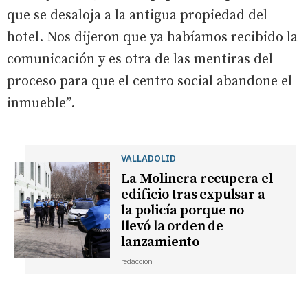
que se desaloja a la antigua propiedad del
hotel. Nos dijeron que ya habíamos recibido la
comunicación y es otra de las mentiras del
proceso para que el centro social abandone el
inmueble”.
VALLADOLID
La Molinera recupera el
edificio tras expulsar a
la policía porque no
llevó la orden de
lanzamiento
redaccion