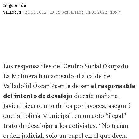
Íñigo Arrúe
Valladolid
21.03.2022 | 13:56
Actualizado:
21.03.2022 | 18:44
Los responsables del Centro Social Okupado
La Molinera han acusado al alcalde de
Valladolid Óscar Puente de ser
el responsable
del intento de desalojo
de esta mañana.
Javier Lázaro, uno de los portavoces, aseguró
que la Policía Municipal, en un acto “ilegal”
trató de desalojar a los activistas. “No traían
orden judicial, solo un papel en el que decía