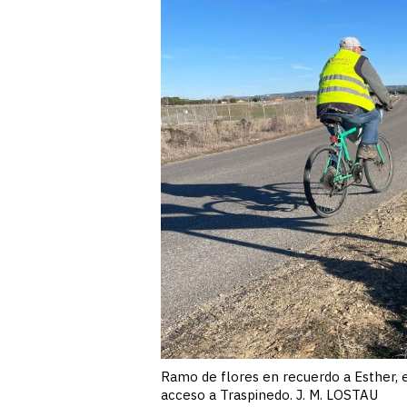
Ramo de flores en recuerdo a Esther, e
acceso a Traspinedo. J. M. LOSTAU