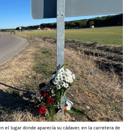
n el lugar donde aparecía su cádaver, en la carretera de