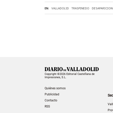
EN:
VALLADOLID
TRASPINEDO
DESAPARICION
Copyright ©2026 Editorial Castellana de
Impresiones, S.L.
Quiénes somos
Publicidad
Sec
Contacto
Val
RSS
Pro