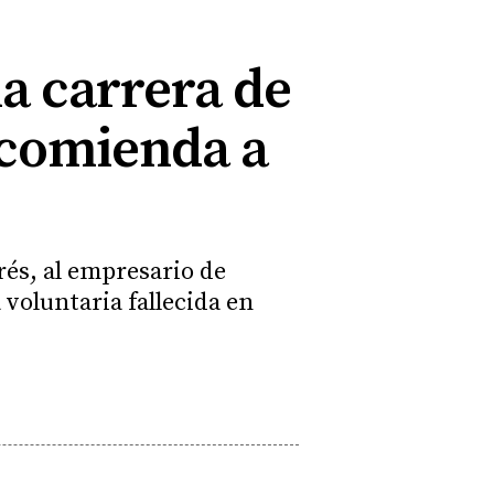
a carrera de
ncomienda a
rés, al empresario de
 voluntaria fallecida en