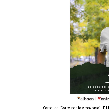
Cartel de 'Corre por la Amazonía'.- E.M