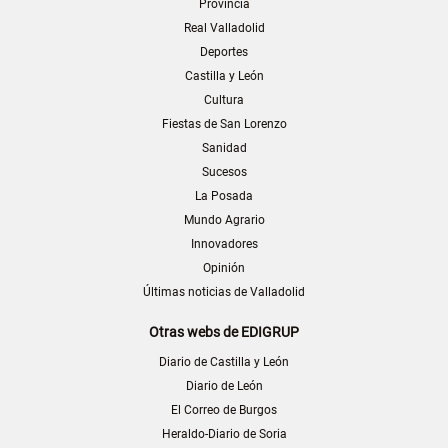
Provincia
Real Valladolid
Deportes
Castilla y León
Cultura
Fiestas de San Lorenzo
Sanidad
Sucesos
La Posada
Mundo Agrario
Innovadores
Opinión
Últimas noticias de Valladolid
Otras webs de EDIGRUP
Diario de Castilla y León
Diario de León
El Correo de Burgos
Heraldo-Diario de Soria