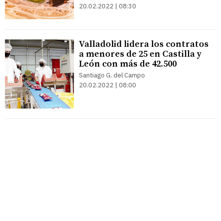
20.02.2022 | 08:30
Valladolid lidera los contratos
a menores de 25 en Castilla y
León con más de 42.500
Santiago G. del Campo
20.02.2022 | 08:00