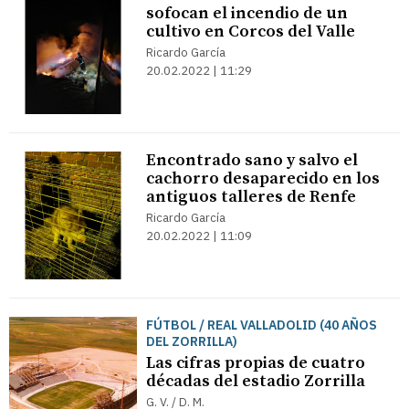
sofocan el incendio de un
cultivo en Corcos del Valle
Ricardo García
20.02.2022 | 11:29
Encontrado sano y salvo el
cachorro desaparecido en los
antiguos talleres de Renfe
Ricardo García
20.02.2022 | 11:09
FÚTBOL / REAL VALLADOLID (40 AÑOS
DEL ZORRILLA)
Las cifras propias de cuatro
décadas del estadio Zorrilla
G. V. / D. M.