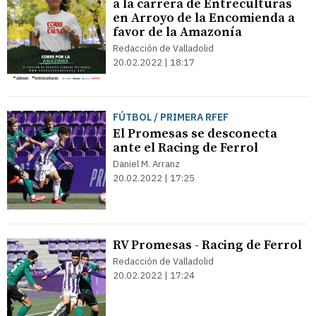
a la carrera de Entreculturas
en Arroyo de la Encomienda a
favor de la Amazonía
Redacción de Valladolid
20.02.2022 | 18:17
FÚTBOL / PRIMERA RFEF
El Promesas se desconecta
ante el Racing de Ferrol
Daniel M. Arranz
20.02.2022 | 17:25
RV Promesas - Racing de Ferrol
Redacción de Valladolid
20.02.2022 | 17:24