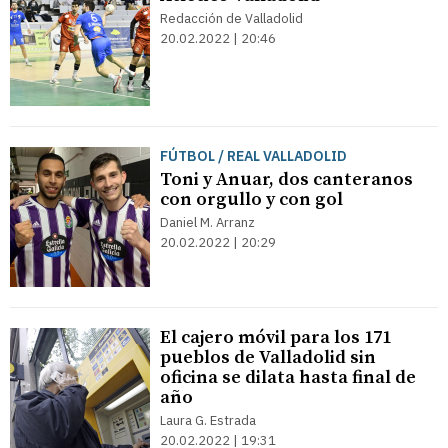
Redacción de Valladolid
20.02.2022 | 20:46
FÚTBOL / REAL VALLADOLID
Toni y Anuar, dos canteranos
con orgullo y con gol
Daniel M. Arranz
20.02.2022 | 20:29
El cajero móvil para los 171
pueblos de Valladolid sin
oficina se dilata hasta final de
año
Laura G. Estrada
20.02.2022 | 19:31