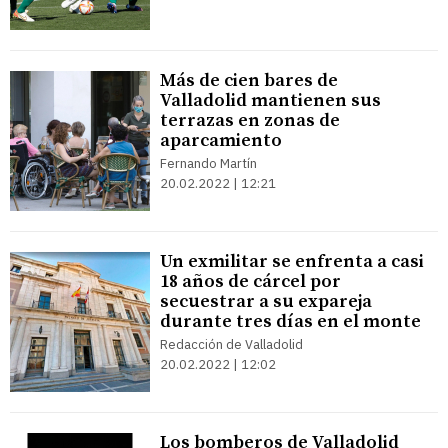
Más de cien bares de
Valladolid mantienen sus
terrazas en zonas de
aparcamiento
Fernando Martín
20.02.2022 | 12:21
Un exmilitar se enfrenta a casi
18 años de cárcel por
secuestrar a su expareja
durante tres días en el monte
Redacción de Valladolid
20.02.2022 | 12:02
Los bomberos de Valladolid