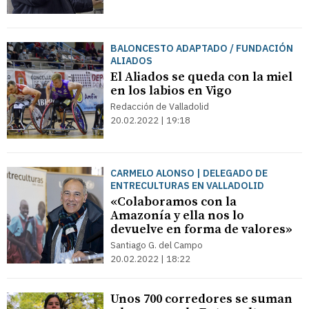
BALONCESTO ADAPTADO / FUNDACIÓN
ALIADOS
El Aliados se queda con la miel
en los labios en Vigo
Redacción de Valladolid
20.02.2022 | 19:18
CARMELO ALONSO | DELEGADO DE
ENTRECULTURAS EN VALLADOLID
«Colaboramos con la
Amazonía y ella nos lo
devuelve en forma de valores»
Santiago G. del Campo
20.02.2022 | 18:22
Unos 700 corredores se suman