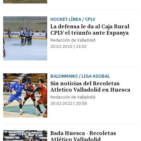
HOCKEY LÍNEA / CPLV
La defensa le da al Caja Rural
CPLV el triunfo ante Espanya
Redacción de Valladolid
20.02.2022 | 21:03
BALONMANO / LIGA ASOBAL
Sin noticias del Recoletas
Atletico Valladolid en Huesca
Redacción de Valladolid
20.02.2022 | 20:58
Bada Huesca - Recoletas
Atlético Valladolid