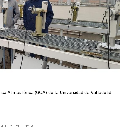
ica Atmosférica (GOA) de la Universidad de Valladolid
14.12.2021 | 14:59