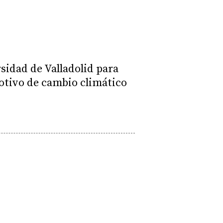
sidad de Valladolid para
otivo de cambio climático