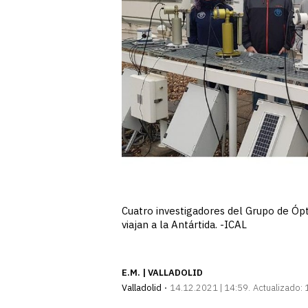
Cuatro investigadores del Grupo de Ópt
viajan a la Antártida. -ICAL
E.M. | VALLADOLID
Valladolid
14.12.2021 | 14:59
Actualizado: