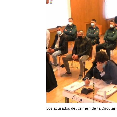
Los acusados del crimen de la Circular en