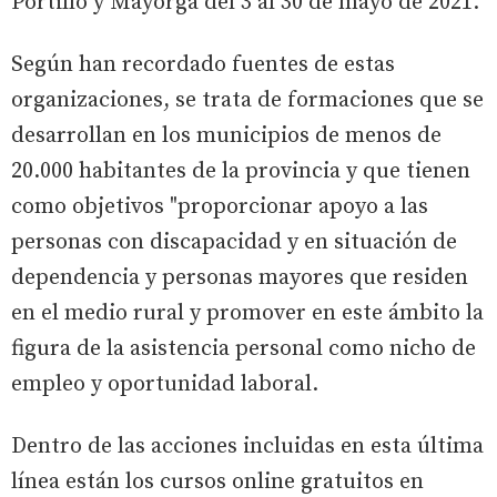
Portillo y Mayorga del 3 al 30 de mayo de 2021.
Según han recordado fuentes de estas
organizaciones, se trata de formaciones que se
desarrollan en los municipios de menos de
20.000 habitantes de la provincia y que tienen
como objetivos "proporcionar apoyo a las
personas con discapacidad y en situación de
dependencia y personas mayores que residen
en el medio rural y promover en este ámbito la
figura de la asistencia personal como nicho de
empleo y oportunidad laboral.
Dentro de las acciones incluidas en esta última
línea están los cursos online gratuitos en