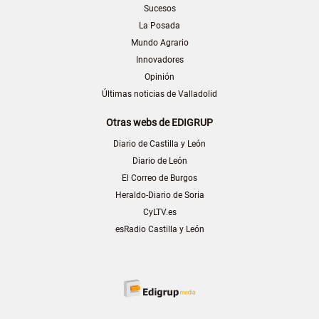
Sucesos
La Posada
Mundo Agrario
Innovadores
Opinión
Últimas noticias de Valladolid
Otras webs de EDIGRUP
Diario de Castilla y León
Diario de León
El Correo de Burgos
Heraldo-Diario de Soria
CyLTV.es
esRadio Castilla y León