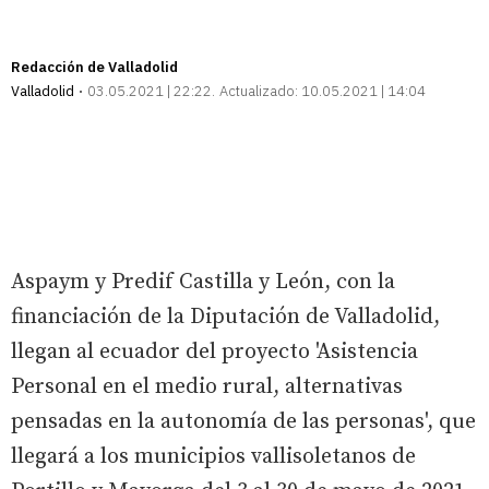
Redacción de Valladolid
Valladolid
03.05.2021 | 22:22
Actualizado:
10.05.2021 | 14:04
Aspaym y Predif Castilla y León, con la
financiación de la Diputación de Valladolid,
llegan al ecuador del proyecto 'Asistencia
Personal en el medio rural, alternativas
pensadas en la autonomía de las personas', que
llegará a los municipios vallisoletanos de