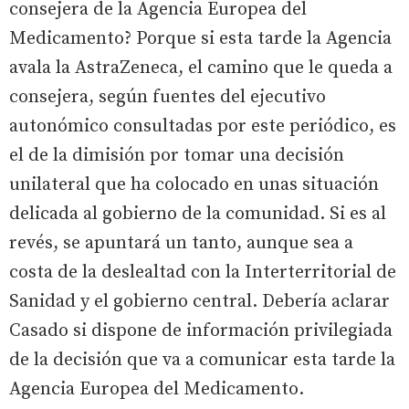
consejera de la Agencia Europea del
Medicamento? Porque si esta tarde la Agencia
avala la AstraZeneca, el camino que le queda a
consejera, según fuentes del ejecutivo
autonómico consultadas por este periódico, es
el de la dimisión por tomar una decisión
unilateral que ha colocado en unas situación
delicada al gobierno de la comunidad. Si es al
revés, se apuntará un tanto, aunque sea a
costa de la deslealtad con la Interterritorial de
Sanidad y el gobierno central. Debería aclarar
Casado si dispone de información privilegiada
de la decisión que va a comunicar esta tarde la
Agencia Europea del Medicamento.