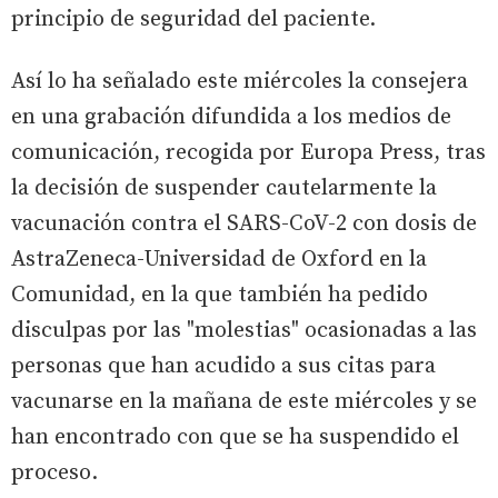
principio de seguridad del paciente.
Así lo ha señalado este miércoles la consejera
en una grabación difundida a los medios de
comunicación, recogida por Europa Press, tras
la decisión de suspender cautelarmente la
vacunación contra el SARS-CoV-2 con dosis de
AstraZeneca-Universidad de Oxford en la
Comunidad, en la que también ha pedido
disculpas por las "molestias" ocasionadas a las
personas que han acudido a sus citas para
vacunarse en la mañana de este miércoles y se
han encontrado con que se ha suspendido el
proceso.