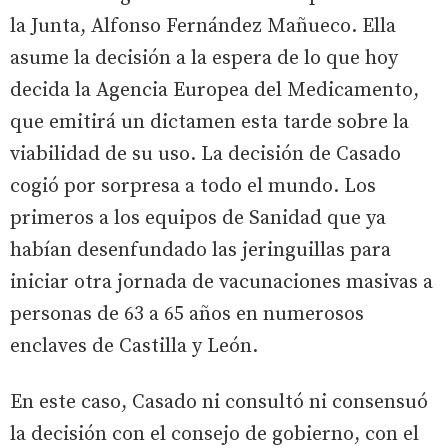
la Junta, Alfonso Fernández Mañueco. Ella
asume la decisión a la espera de lo que hoy
decida la Agencia Europea del Medicamento,
que emitirá un dictamen esta tarde sobre la
viabilidad de su uso. La decisión de Casado
cogió por sorpresa a todo el mundo. Los
primeros a los equipos de Sanidad que ya
habían desenfundado las jeringuillas para
iniciar otra jornada de vacunaciones masivas a
personas de 63 a 65 años en numerosos
enclaves de Castilla y León.
En este caso, Casado ni consultó ni consensuó
la decisión con el consejo de gobierno, con el