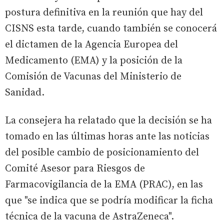
postura definitiva en la reunión que hay del
CISNS esta tarde, cuando también se conocerá
el dictamen de la Agencia Europea del
Medicamento (EMA) y la posición de la
Comisión de Vacunas del Ministerio de
Sanidad.
La consejera ha relatado que la decisión se ha
tomado en las últimas horas ante las noticias
del posible cambio de posicionamiento del
Comité Asesor para Riesgos de
Farmacovigilancia de la EMA (PRAC), en las
que "se indica que se podría modificar la ficha
técnica de la vacuna de AstraZeneca".