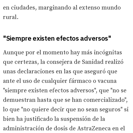
en ciudades, marginando al extenso mundo
rural.
"Siempre existen efectos adversos"
Aunque por el momento hay más incógnitas
que certezas, la consejera de Sanidad realizó
unas declaraciones en las que aseguró que
ante el uso de cualquier fármaco o vacuna
"siempre existen efectos adversos", que "no se
demuestran hasta que se han comercializado",
lo que "no quiere decir que no sean seguros" si
bien ha justificado la suspensión de la
administración de dosis de AstraZeneca en el