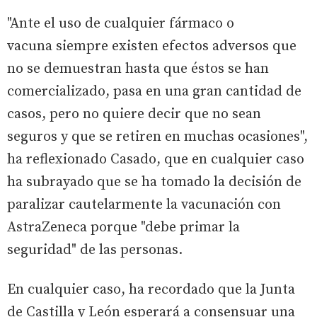
"Ante el uso de cualquier fármaco o
vacuna siempre existen efectos adversos que
no se demuestran hasta que éstos se han
comercializado, pasa en una gran cantidad de
casos, pero no quiere decir que no sean
seguros y que se retiren en muchas ocasiones",
ha reflexionado Casado, que en cualquier caso
ha subrayado que se ha tomado la decisión de
paralizar cautelarmente la vacunación con
AstraZeneca porque "debe primar la
seguridad" de las personas.
En cualquier caso, ha recordado que la Junta
de Castilla y León esperará a consensuar una