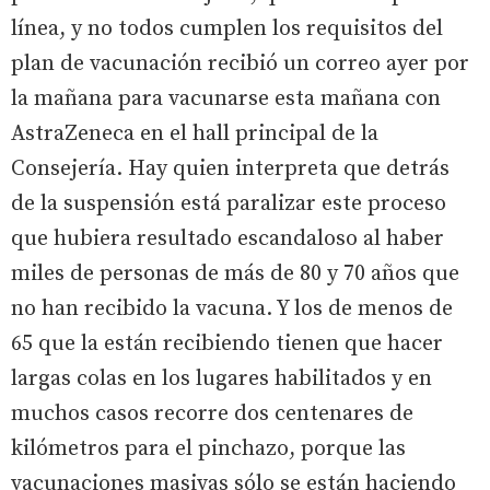
línea, y no todos cumplen los requisitos del
plan de vacunación recibió un correo ayer por
la mañana para vacunarse esta mañana con
AstraZeneca en el hall principal de la
Consejería. Hay quien interpreta que detrás
de la suspensión está paralizar este proceso
que hubiera resultado escandaloso al haber
miles de personas de más de 80 y 70 años que
no han recibido la vacuna. Y los de menos de
65 que la están recibiendo tienen que hacer
largas colas en los lugares habilitados y en
muchos casos recorre dos centenares de
kilómetros para el pinchazo, porque las
vacunaciones masivas sólo se están haciendo