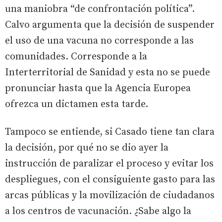
una maniobra “de confrontación política”.
Calvo argumenta que la decisión de suspender
el uso de una vacuna no corresponde a las
comunidades. Corresponde a la
Interterritorial de Sanidad y esta no se puede
pronunciar hasta que la Agencia Europea
ofrezca un dictamen esta tarde.
Tampoco se entiende, si Casado tiene tan clara
la decisión, por qué no se dio ayer la
instrucción de paralizar el proceso y evitar los
despliegues, con el consiguiente gasto para las
arcas públicas y la movilización de ciudadanos
a los centros de vacunación. ¿Sabe algo la