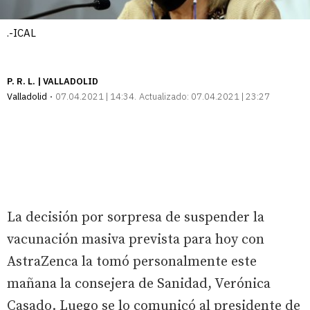
.-ICAL
P. R. L. | VALLADOLID
Valladolid
07.04.2021 | 14:34
Actualizado:
07.04.2021 | 23:27
La decisión por sorpresa de suspender la
vacunación masiva prevista para hoy con
AstraZenca la tomó personalmente este
mañana la consejera de Sanidad, Verónica
Casado. Luego se lo comunicó al presidente de