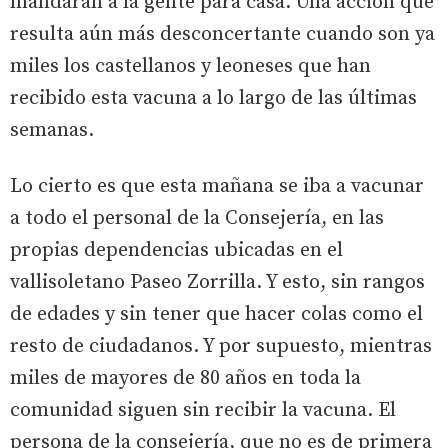
mandaran a la gente para casa. Una acción que
resulta aún más desconcertante cuando son ya
miles los castellanos y leoneses que han
recibido esta vacuna a lo largo de las últimas
semanas.
Lo cierto es que esta mañana se iba a vacunar
a todo el personal de la Consejería, en las
propias dependencias ubicadas en el
vallisoletano Paseo Zorrilla. Y esto, sin rangos
de edades y sin tener que hacer colas como el
resto de ciudadanos. Y por supuesto, mientras
miles de mayores de 80 años en toda la
comunidad siguen sin recibir la vacuna. El
persona de la consejería, que no es de primera