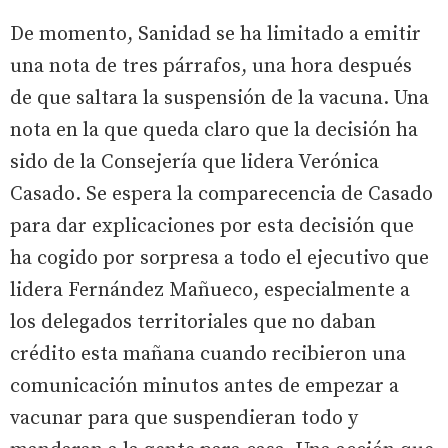
De momento, Sanidad se ha limitado a emitir
una nota de tres párrafos, una hora después
de que saltara la suspensión de la vacuna. Una
nota en la que queda claro que la decisión ha
sido de la Consejería que lidera Verónica
Casado. Se espera la comparecencia de Casado
para dar explicaciones por esta decisión que
ha cogido por sorpresa a todo el ejecutivo que
lidera Fernández Mañueco, especialmente a
los delegados territoriales que no daban
crédito esta mañana cuando recibieron una
comunicación minutos antes de empezar a
vacunar para que suspendieran todo y