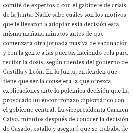
comité de expertos o con el gabinete de crisis
de la Junta. Nadie sabe cuáles son los motivos
que le llevaron a adoptar esta decisión esta
misma mañana minutos antes de que
comenzara otra jornada masiva de vacunación
y con la gente a las puertas haciendo cola para
recibir la dosis, según fuentes del gobierno de
Castilla y León. En la Junta, entienden que
tiene que ser la consejera la que ofrezca
explicaciones ante la polémica decisión que ha
provocado un encontronazo diplomático con
el gobierno central. La vicepresidenta Carmen
Calvo, minutos después de conocer la decisión
de Casado, estalló y aseguró que se trababa de