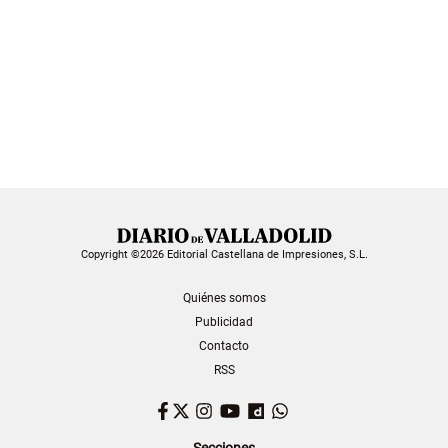
Copyright ©2026 Editorial Castellana de Impresiones, S.L.
Quiénes somos
Publicidad
Contacto
RSS
Facebook
Twitter
Instagram
YouTube
Dailymotion
WhatsApp