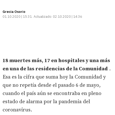
Grecia Osorio
01.10.2020 | 15:31
Actualizado:
02.10.2020 | 14:36
18 muertes más, 17 en hospitales y una más
en una de las residencias de la Comunidad
.
Esa es la cifra que suma hoy la Comunidad y
que no repetía desde el pasado 6 de mayo,
cuando el país aún se encontraba en pleno
estado de alarma por la pandemia del
coronavirus.