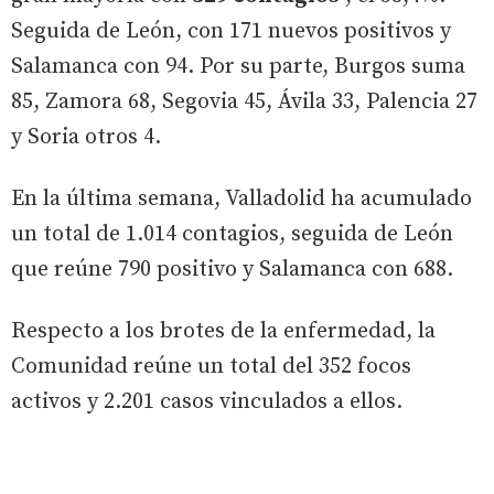
Seguida de León, con 171 nuevos positivos y
Salamanca con 94. Por su parte, Burgos suma
85, Zamora 68, Segovia 45, Ávila 33, Palencia 27
y Soria otros 4.
En la última semana, Valladolid ha acumulado
un total de 1.014 contagios, seguida de León
que reúne 790 positivo y Salamanca con 688.
Respecto a los brotes de la enfermedad, la
Comunidad reúne un total del 352 focos
activos y 2.201 casos vinculados a ellos.