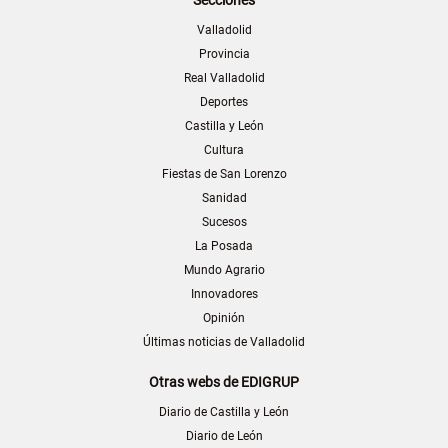
Secciones
Valladolid
Provincia
Real Valladolid
Deportes
Castilla y León
Cultura
Fiestas de San Lorenzo
Sanidad
Sucesos
La Posada
Mundo Agrario
Innovadores
Opinión
Últimas noticias de Valladolid
Otras webs de EDIGRUP
Diario de Castilla y León
Diario de León