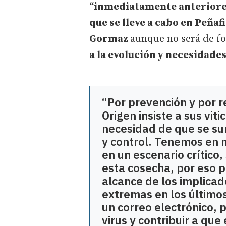
“inmediatamente anteriores”
que se lleve a cabo en Peñaf
Gormaz
aunque no será de 
a la evolución y necesidades
“Por prevención y por 
Origen insiste a sus vit
necesidad de que se s
y control. Tenemos en 
en un escenario crítico
esta cosecha, por eso 
alcance de los implicad
extremas en los últimos
un correo electrónico, 
virus y contribuir a que