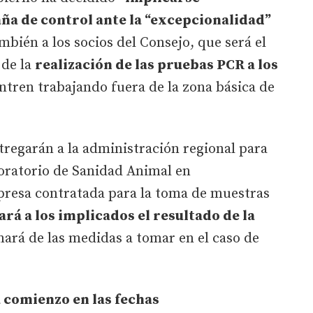
ña de control ante la “excepcionalidad”
ambién a los socios del Consejo, que será el
 de la
realización de las pruebas PCR a los
ntren trabajando fuera de la zona básica de
tregarán a la administración regional para
boratorio de Sanidad Animal en
presa contratada para la toma de muestras
rá a los implicados el resultado de la
mará de las medidas a tomar en el caso de
 comienzo en las fechas