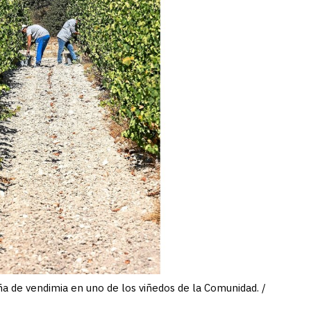
 de vendimia en uno de los viñedos de la Comunidad. /