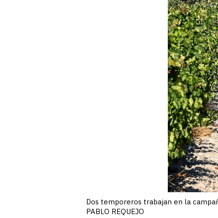
Dos temporeros trabajan en la campaña
PABLO REQUEJO