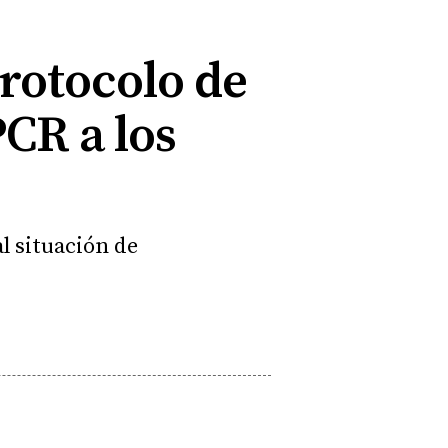
rotocolo de
CR a los
l situación de