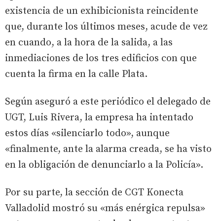
existencia de un exhibicionista reincidente
que, durante los últimos meses, acude de vez
en cuando, a la hora de la salida, a las
inmediaciones de los tres edificios con que
cuenta la firma en la calle Plata.
Según aseguró a este periódico el delegado de
UGT, Luis Rivera, la empresa ha intentado
estos días «silenciarlo todo», aunque
«finalmente, ante la alarma creada, se ha visto
en la obligación de denunciarlo a la Policía».
Por su parte, la sección de CGT Konecta
Valladolid mostró su «más enérgica repulsa»