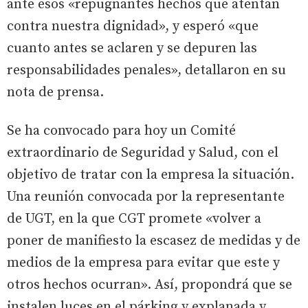
ante esos «repugnantes hechos que atentan
contra nuestra dignidad», y esperó «que
cuanto antes se aclaren y se depuren las
responsabilidades penales», detallaron en su
nota de prensa.
Se ha convocado para hoy un Comité
extraordinario de Seguridad y Salud, con el
objetivo de tratar con la empresa la situación.
Una reunión convocada por la representante
de UGT, en la que CGT promete «volver a
poner de manifiesto la escasez de medidas y de
medios de la empresa para evitar que este y
otros hechos ocurran». Así, propondrá que se
instalen luces en el párking y explanada y