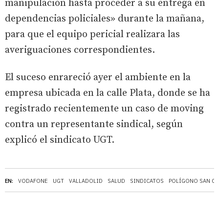
manipulación hasta proceder a su entrega en
dependencias policiales» durante la mañana,
para que el equipo pericial realizara las
averiguaciones correspondientes.
El suceso enrareció ayer el ambiente en la
empresa ubicada en la calle Plata, donde se ha
registrado recientemente un caso de moving
contra un representante sindical, según
explicó el sindicato UGT.
EN:
VODAFONE
UGT
VALLADOLID
SALUD
SINDICATOS
POLÍGONO SAN CR