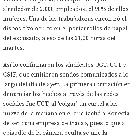
alrededor de 2.000 empleados, el 90% de ellos
mujeres. Una de las trabajadoras encontró el
dispositivo oculto en el portarrollos de papel
del excusado, a eso de las 21,00 horas del
martes.
Así lo confirmaron los sindicatos UGT, CGT y
CSIF, que emitieron sendos comunicados a lo
largo del día de ayer. La primera formación en
denunciar los hechos a través de las redes
sociales fue UGT, al ‘colgar’ un cartel a las
nueve de la mañana en el que tachó a Konecta
de ser «una empresa de traca», puesto que al
episodio de la cámara oculta se une la