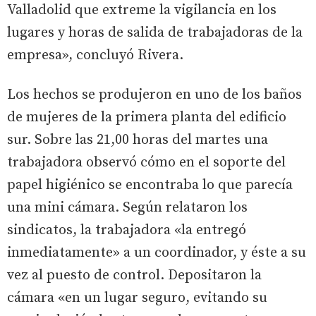
Valladolid que extreme la vigilancia en los
lugares y horas de salida de trabajadoras de la
empresa», concluyó Rivera.
Los hechos se produjeron en uno de los baños
de mujeres de la primera planta del edificio
sur. Sobre las 21,00 horas del martes una
trabajadora observó cómo en el soporte del
papel higiénico se encontraba lo que parecía
una mini cámara. Según relataron los
sindicatos, la trabajadora «la entregó
inmediatamente» a un coordinador, y éste a su
vez al puesto de control. Depositaron la
cámara «en un lugar seguro, evitando su