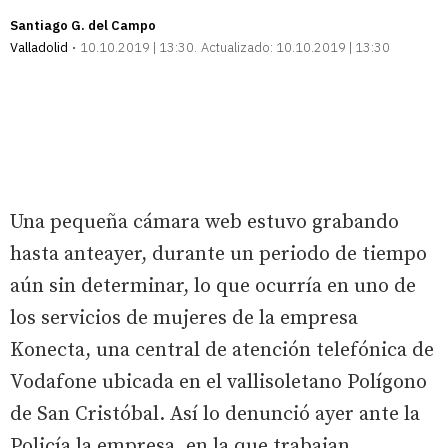
Santiago G. del Campo
Valladolid
10.10.2019 | 13:30
Actualizado:
10.10.2019 | 13:30
Una pequeña cámara web estuvo grabando
hasta anteayer, durante un periodo de tiempo
aún sin determinar, lo que ocurría en uno de
los servicios de mujeres de la empresa
Konecta, una central de atención telefónica de
Vodafone ubicada en el vallisoletano Polígono
de San Cristóbal. Así lo denunció ayer ante la
Policía la empresa, en la que trabajan