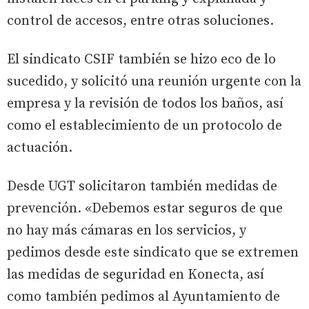
control de accesos, entre otras soluciones.
El sindicato CSIF también se hizo eco de lo
sucedido, y solicitó una reunión urgente con la
empresa y la revisión de todos los baños, así
como el establecimiento de un protocolo de
actuación.
Desde UGT solicitaron también medidas de
prevención. «Debemos estar seguros de que
no hay más cámaras en los servicios, y
pedimos desde este sindicato que se extremen
las medidas de seguridad en Konecta, así
como también pedimos al Ayuntamiento de