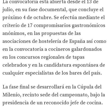
La convocatoria está abierta desde el 13 de
julio, en su fase documental, que concluye el
próximo 4 de octubre. Se efectúa mediante el
criterio de 17 compromisarios gastronómicos
anónimos, en las propuestas de las
asociaciones de hostelería de España así como
en la convocatoria a cocineros galardonados
en los concursos regionales de tapas
celebrados y en la candidatura espontánea de
cualquier especialistas de los bares del país.
La fase final se desarrollará en la Cúpula del
Milenio, recinto sede del campeonato, bajo la
presidencia de un reconocido jefe de cocina.