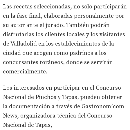
Las recetas seleccionadas, no solo participarán
en la fase final, elaboradas personalmente por
su autor ante el jurado. También podrán
disfrutarlas los clientes locales y los visitantes
de Valladolid en los establecimientos de la
ciudad que acogen como padrinos a los
concursantes foráneos, donde se servirán
comercialmente.
Los interesados en participar en el Concurso
Nacional de Pinchos y Tapas, pueden obtener
la documentación a través de Gastronomicom
News, organizadora técnica del Concurso
Nacional de Tapas,