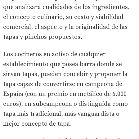
que analizará cualidades de los ingredientes,
el concepto culinario, su costo y viabilidad
comercial, el aspecto y la originalidad de las
tapas y pinchos propuestos.
Los cocineros en activo de cualquier
establecimiento que posea barra donde se
sirvan tapas, pueden concebir y proponer la
tapa capaz de convertirse en campeona de
España (con un premio en metálico de 6.000
euros), en subcampeona o distinguida como
tapa más tradicional, más vanguardista o
mejor concepto de tapa.