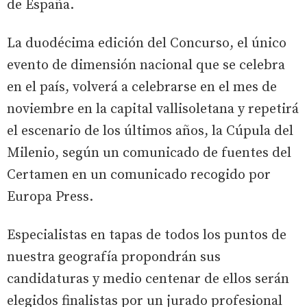
de España.
La duodécima edición del Concurso, el único
evento de dimensión nacional que se celebra
en el país, volverá a celebrarse en el mes de
noviembre en la capital vallisoletana y repetirá
el escenario de los últimos años, la Cúpula del
Milenio, según un comunicado de fuentes del
Certamen en un comunicado recogido por
Europa Press.
Especialistas en tapas de todos los puntos de
nuestra geografía propondrán sus
candidaturas y medio centenar de ellos serán
elegidos finalistas por un jurado profesional