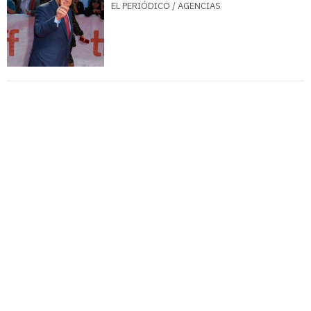
EL PERIÓDICO / AGENCIAS