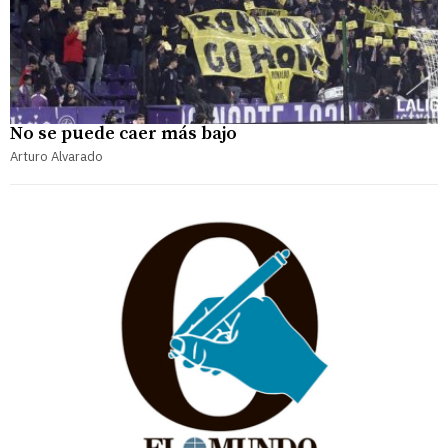
No se puede caer más bajo
Arturo Alvarado