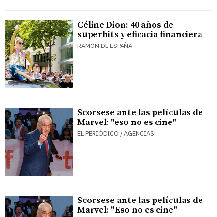
Céline Dion: 40 años de
superhits y eficacia financiera
RAMÓN DE ESPAÑA
Scorsese ante las películas de
Marvel: "eso no es cine"
EL PERIÓDICO / AGENCIAS
Scorsese ante las películas de
Marvel: "Eso no es cine"