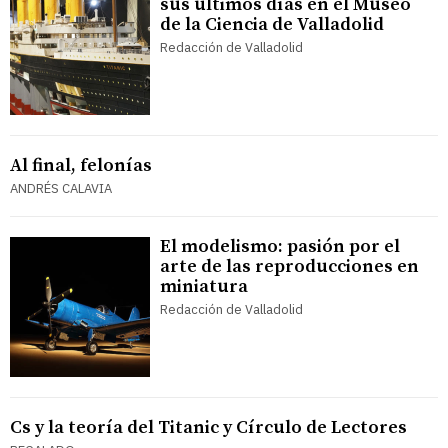
sus últimos días en el Museo
de la Ciencia de Valladolid
Redacción de Valladolid
Al final, felonías
ANDRÉS CALAVIA
El modelismo: pasión por el
arte de las reproducciones en
miniatura
Redacción de Valladolid
Cs y la teoría del Titanic y Círculo de Lectores