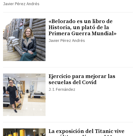
Javier Pérez Andrés
«Belorado es un libro de
Historia, un plató de la
Primera Guerra Mundial»
Javier Pérez Andrés
Ejercicio para mejorar las
secuelas del Covid
J. I. Fernández
La exposición del Titanic vive