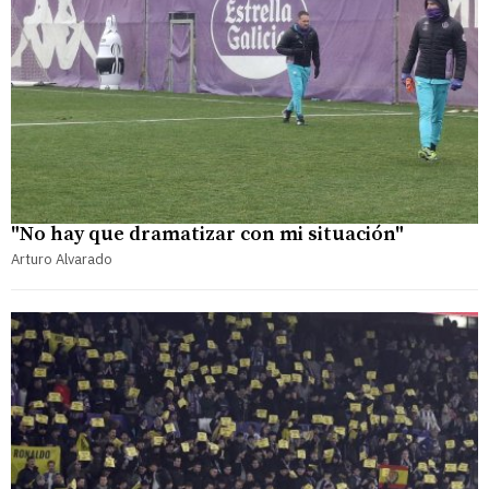
"No hay que dramatizar con mi situación"
Arturo Alvarado