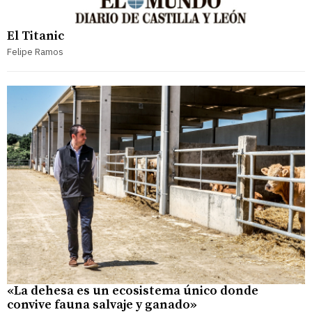
El Titanic
Felipe Ramos
«La dehesa es un ecosistema único donde
convive fauna salvaje y ganado»