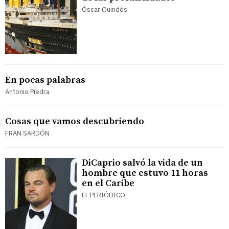
Óscar Quindós
En pocas palabras
Antonio Piedra
Cosas que vamos descubriendo
FRAN SARDÓN
DiCaprio salvó la vida de un
hombre que estuvo 11 horas
en el Caribe
EL PERIÓDICO