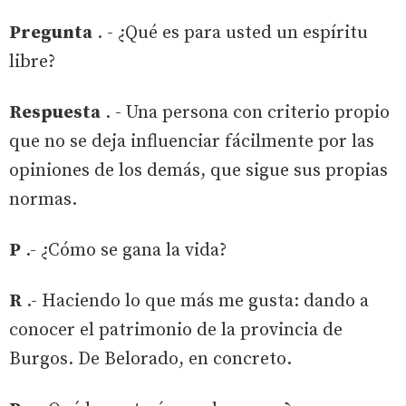
Pregunta
. - ¿Qué es para usted un espíritu
libre?
Respuesta
. - Una persona con criterio propio
que no se deja influenciar fácilmente por las
opiniones de los demás, que sigue sus propias
normas.
P
.- ¿Cómo se gana la vida?
R
.- Haciendo lo que más me gusta: dando a
conocer el patrimonio de la provincia de
Burgos. De Belorado, en concreto.