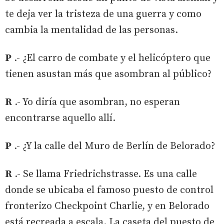
te deja ver la tristeza de una guerra y como
cambia la mentalidad de las personas.
P
.- ¿El carro de combate y el helicóptero que
tienen asustan más que asombran al público?
R
.- Yo diría que asombran, no esperan
encontrarse aquello allí.
P
.- ¿Y la calle del Muro de Berlín de Belorado?
R
.- Se llama Friedrichstrasse. Es una calle
donde se ubicaba el famoso puesto de control
fronterizo Checkpoint Charlie, y en Belorado
está recreada a escala. La caseta del puesto de