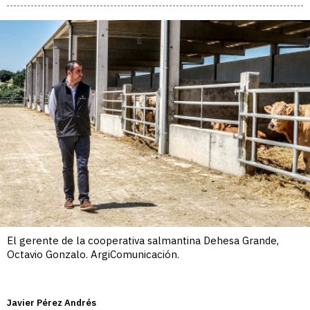
El gerente de la cooperativa salmantina Dehesa Grande,
Octavio Gonzalo. ArgiComunicación.
Javier Pérez Andrés