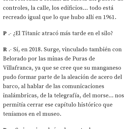
controles, la calle, los edificios… todo está
recreado igual que lo que hubo allí en 1961.
P
.- ¿El Titanic atracó más tarde en el silo?
R
.- Sí, en 2018. Surge, vinculado también con
Belorado por las minas de Puras de
Villafranca, ya que se cree que su manganeso
pudo formar parte de la aleación de acero del
barco, al hablar de las comunicaciones
inalámbricas, de la telegrafía, del morse… nos
permitía cerrar ese capítulo histórico que
teníamos en el museo.