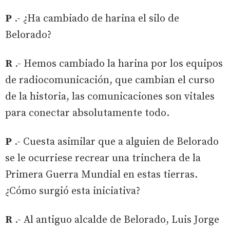
P
.- ¿Ha cambiado de harina el silo de
Belorado?
R
.- Hemos cambiado la harina por los equipos
de radiocomunicación, que cambian el curso
de la historia, las comunicaciones son vitales
para conectar absolutamente todo.
P
.- Cuesta asimilar que a alguien de Belorado
se le ocurriese recrear una trinchera de la
Primera Guerra Mundial en estas tierras.
¿Cómo surgió esta iniciativa?
R
.- Al antiguo alcalde de Belorado, Luis Jorge