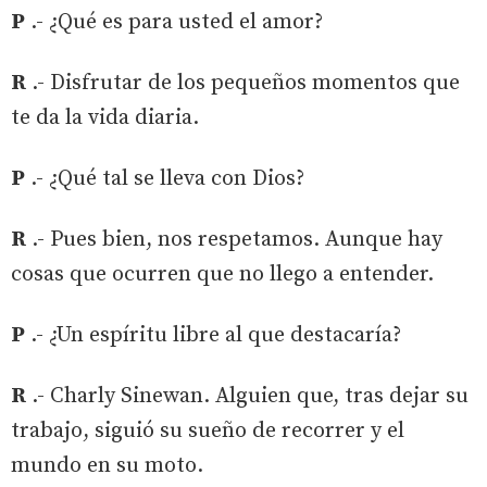
P
.- ¿Qué es para usted el amor?
R
.- Disfrutar de los pequeños momentos que
te da la vida diaria.
P
.- ¿Qué tal se lleva con Dios?
R
.- Pues bien, nos respetamos. Aunque hay
cosas que ocurren que no llego a entender.
P
.- ¿Un espíritu libre al que destacaría?
R
.- Charly Sinewan. Alguien que, tras dejar su
trabajo, siguió su sueño de recorrer y el
mundo en su moto.