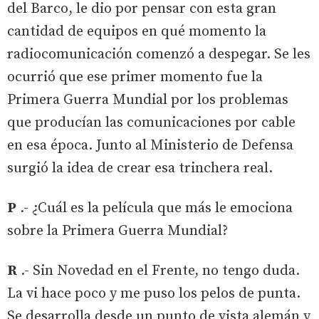
del Barco, le dio por pensar con esta gran
cantidad de equipos en qué momento la
radiocomunicación comenzó a despegar. Se les
ocurrió que ese primer momento fue la
Primera Guerra Mundial por los problemas
que producían las comunicaciones por cable
en esa época. Junto al Ministerio de Defensa
surgió la idea de crear esa trinchera real.
P
.- ¿Cuál es la película que más le emociona
sobre la Primera Guerra Mundial?
R
.- Sin Novedad en el Frente, no tengo duda.
La vi hace poco y me puso los pelos de punta.
Se desarrolla desde un punto de vista alemán y