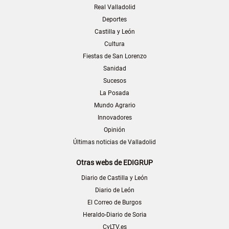
Real Valladolid
Deportes
Castilla y León
Cultura
Fiestas de San Lorenzo
Sanidad
Sucesos
La Posada
Mundo Agrario
Innovadores
Opinión
Últimas noticias de Valladolid
Otras webs de EDIGRUP
Diario de Castilla y León
Diario de León
El Correo de Burgos
Heraldo-Diario de Soria
CyLTV.es