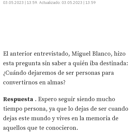
03.05.2023 | 13:59
Actualizado:
03.05.2023 | 13:59
El anterior entrevistado, Miguel Blanco, hizo
esta pregunta sin saber a quién iba destinada:
¿Cuándo dejaremos de ser personas para
convertirnos en almas?
Respuesta
. Espero seguir siendo mucho
tiempo persona, ya que lo dejas de ser cuando
dejas este mundo y vives en la memoria de
aquellos que te conocieron.