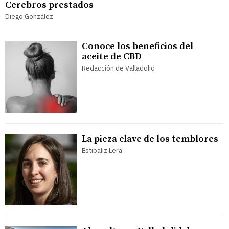
Cerebros prestados
Diego González
Conoce los beneficios del
aceite de CBD
Redacción de Valladolid
La pieza clave de los temblores
Estibaliz Lera