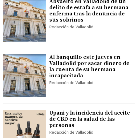
Absuelto en Valladolid de un
delito de estafa a su hermana
enferma tras la denuncia de
sus sobrinos
Redacción de Valladolid
Al banquillo este jueves en
Valladolid por sacar dinero de
la cuenta de su hermana
incapacitada
Redacción de Valladolid
Upani y la incidencia del aceite
de CBD en la salud de las
personas
Redacción de Valladolid