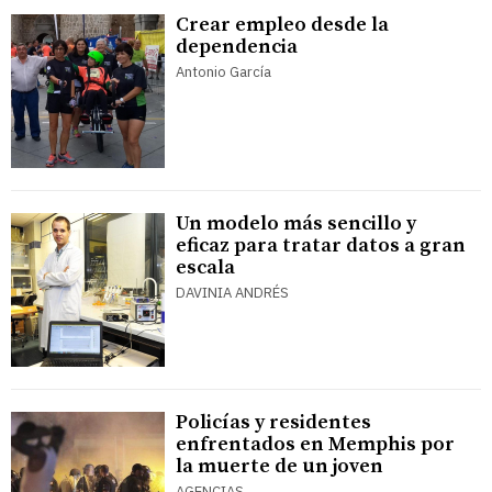
Crear empleo desde la
dependencia
Antonio García
Un modelo más sencillo y
eficaz para tratar datos a gran
escala
DAVINIA ANDRÉS
Policías y residentes
enfrentados en Memphis por
la muerte de un joven
AGENCIAS