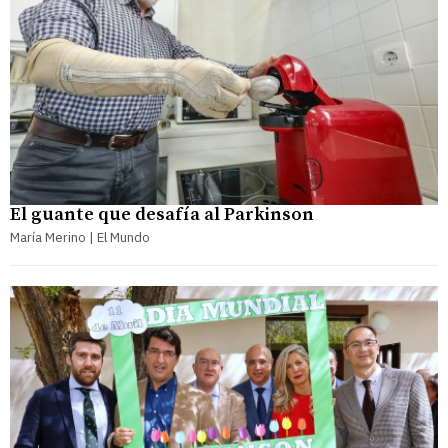
El guante que desafía al Parkinson
María Merino | El Mundo