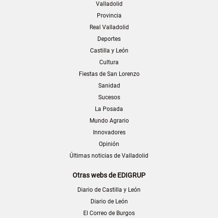
Valladolid
Provincia
Real Valladolid
Deportes
Castilla y León
Cultura
Fiestas de San Lorenzo
Sanidad
Sucesos
La Posada
Mundo Agrario
Innovadores
Opinión
Últimas noticias de Valladolid
Otras webs de EDIGRUP
Diario de Castilla y León
Diario de León
El Correo de Burgos