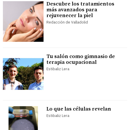
Descubre los tratamientos
más avanzados para
rejuvenecer la piel
Redacción de Valladolid
Tu salón como gimnasio de
terapia ocupacional
Estibaliz Lera
Lo que las células revelan
Estibaliz Lera