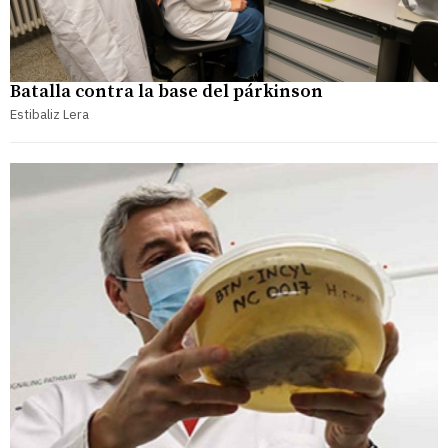
Batalla contra la base del párkinson
Estibaliz Lera