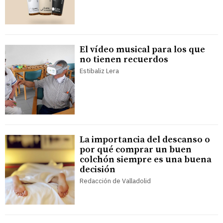
El vídeo musical para los que
no tienen recuerdos
Estibaliz Lera
La importancia del descanso o
por qué comprar un buen
colchón siempre es una buena
decisión
Redacción de Valladolid