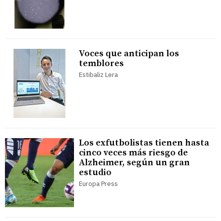
Voces que anticipan los
temblores
Estibaliz Lera
Los exfutbolistas tienen hasta
cinco veces más riesgo de
Alzheimer, según un gran
estudio
Europa Press