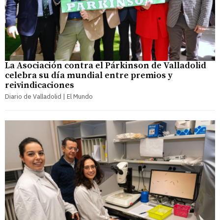
La Asociación contra el Párkinson de Valladolid
celebra su día mundial entre premios y
reivindicaciones
Diario de Valladolid | El Mundo