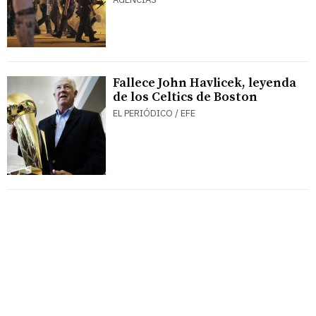
Fallece John Havlicek, leyenda
de los Celtics de Boston
EL PERIÓDICO / EFE