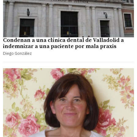
Condenan a una clínica dental de Valladolid a
indemnizar a una paciente por mala praxis
Diego González