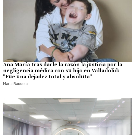
Ana María tras darle la razón la justicia por la
negligencia médica con su hijo en Valladolid:
"Fue una dejadez total y absoluta"
Maria Bausela