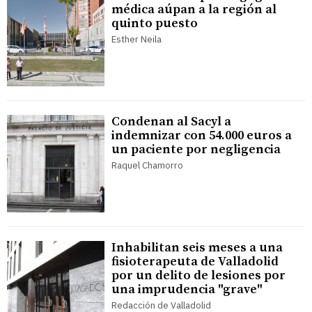
médica aúpan a la región al
quinto puesto
Esther Neila
Condenan al Sacyl a
indemnizar con 54.000 euros a
un paciente por negligencia
Raquel Chamorro
Inhabilitan seis meses a una
fisioterapeuta de Valladolid
por un delito de lesiones por
una imprudencia "grave"
Redacción de Valladolid