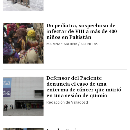
Un pediatra, sospechoso de
infectar de VIH a más de 400
niños en Pakistán
MARINA SARDIÑA / AGENCIAS
Defensor del Paciente
denuncia el caso de una
enferma de cáncer que murió
en una sesión de quimio
Redacción de Valladolid