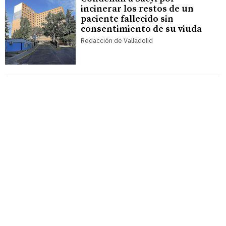
incinerar los restos de un
paciente fallecido sin
consentimiento de su viuda
Redacción de Valladolid