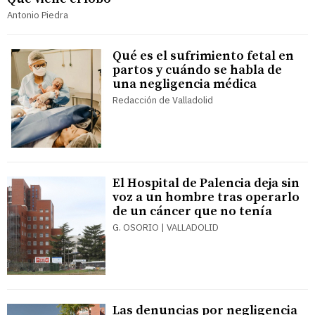
Antonio Piedra
Qué es el sufrimiento fetal en
partos y cuándo se habla de
una negligencia médica
Redacción de Valladolid
El Hospital de Palencia deja sin
voz a un hombre tras operarlo
de un cáncer que no tenía
G. OSORIO | VALLADOLID
Las denuncias por negligencia