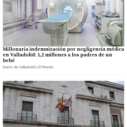
Millonaria indemnización por negligencia médica
en Valladolid: 1,2 millones a los padres de un
bebé
Diario de Valladolid | El Mundo