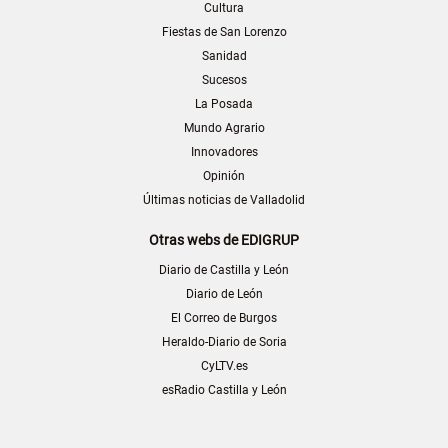
Cultura
Fiestas de San Lorenzo
Sanidad
Sucesos
La Posada
Mundo Agrario
Innovadores
Opinión
Últimas noticias de Valladolid
Otras webs de EDIGRUP
Diario de Castilla y León
Diario de León
El Correo de Burgos
Heraldo-Diario de Soria
CyLTV.es
esRadio Castilla y León