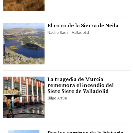
El circo de la Sierra de Neila
Nacho Sáez | Valladolid
La tragedia de Murcia
rememora el incendio del
Siete Siete de Valladolid
Íñigo Arrúe