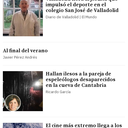
impulsó el deporte en el
colegio San José de Valladolid
Diario de Valladolid | El Mundo
Al final del verano
Javier Pérez Andrés
Hallan ilesos a la pareja de
espeleólogos desaparecidos
en la cueva de Cantabria
Ricardo García
El cine más extremo llega a los