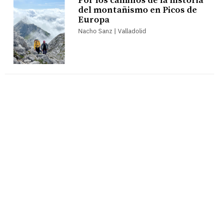
Por los caminos de la historia
del montañismo en Picos de
Europa
Nacho Sanz | Valladolid