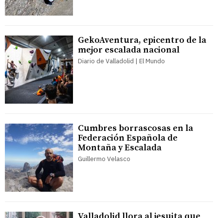
GekoAventura, epicentro de la
mejor escalada nacional
Diario de Valladolid | El Mundo
Cumbres borrascosas en la
Federación Española de
Montaña y Escalada
Guillermo Velasco
Valladolid llora al jesuita que