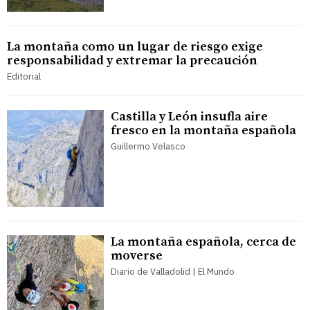
La montaña como un lugar de riesgo exige
responsabilidad y extremar la precaución
Editorial
Castilla y León insufla aire
fresco en la montaña española
Guillermo Velasco
La montaña española, cerca de
moverse
Diario de Valladolid | El Mundo