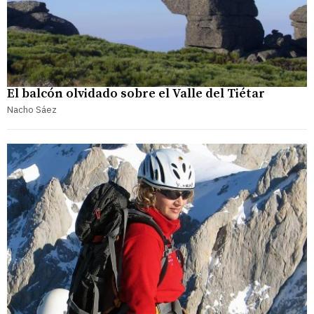
El balcón olvidado sobre el Valle del Tiétar
Nacho Sáez