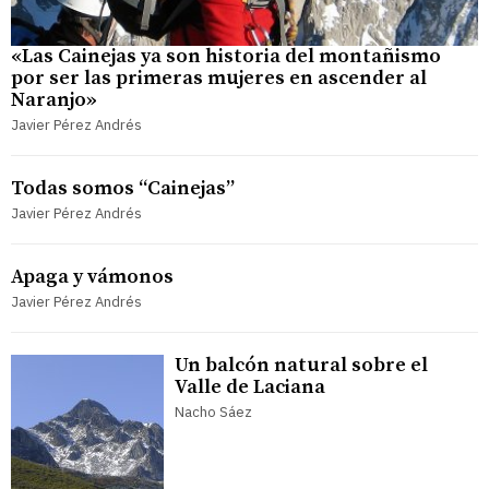
«Las Cainejas ya son historia del montañismo
por ser las primeras mujeres en ascender al
Naranjo»
Javier Pérez Andrés
Todas somos “Cainejas”
Javier Pérez Andrés
Apaga y vámonos
Javier Pérez Andrés
Un balcón natural sobre el
Valle de Laciana
Nacho Sáez