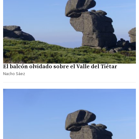
El balcón olvidado sobre el Valle del Tiétar
Nacho Sáez