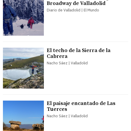
Broadway de Valladolid
Diario de Valladolid | El Mundo
El techo de la Sierra de la
Cabrera
Nacho Sáez | Valladolid
El paisaje encantado de Las
Tuerces
Nacho Sáez | Valladolid