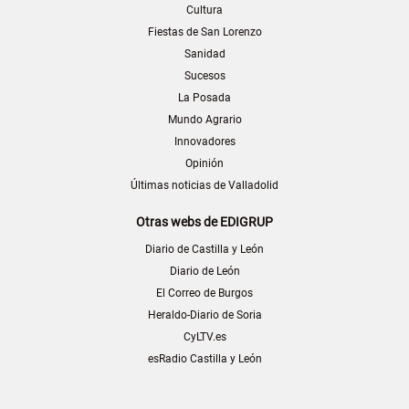
Cultura
Fiestas de San Lorenzo
Sanidad
Sucesos
La Posada
Mundo Agrario
Innovadores
Opinión
Últimas noticias de Valladolid
Otras webs de EDIGRUP
Diario de Castilla y León
Diario de León
El Correo de Burgos
Heraldo-Diario de Soria
CyLTV.es
esRadio Castilla y León