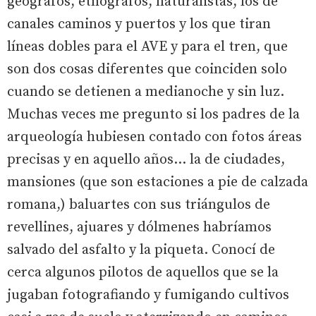
geógrafos, etnógrafos, naturalistas, los de
canales caminos y puertos y los que tiran
líneas dobles para el AVE y para el tren, que
son dos cosas diferentes que coinciden solo
cuando se detienen a medianoche y sin luz.
Muchas veces me pregunto si los padres de la
arqueología hubiesen contado con fotos áreas
precisas y en aquello años… la de ciudades,
mansiones (que son estaciones a pie de calzada
romana,) baluartes con sus triángulos de
revellines, ajuares y dólmenes habríamos
salvado del asfalto y la piqueta. Conocí de
cerca algunos pilotos de aquellos que se la
jugaban fotografiando y fumigando cultivos