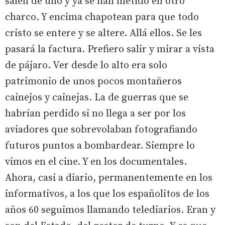
salen de uno y ya se han metido en otro
charco. Y encima chapotean para que todo
cristo se entere y se altere. Allá ellos. Se les
pasará la factura. Prefiero salir y mirar a vista
de pájaro. Ver desde lo alto era solo
patrimonio de unos pocos montañeros
cainejos y cainejas. La de guerras que se
habrían perdido si no llega a ser por los
aviadores que sobrevolaban fotografiando
futuros puntos a bombardear. Siempre lo
vimos en el cine. Y en los documentales.
Ahora, casi a diario, permanentemente en los
informativos, a los que los españolitos de los
años 60 seguimos llamando telediarios. Eran y