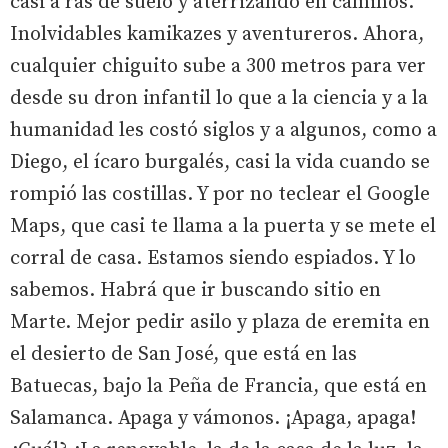
casi a ras de suelo y aterrizando en caminos.
Inolvidables kamikazes y aventureros. Ahora,
cualquier chiguito sube a 300 metros para ver
desde su dron infantil lo que a la ciencia y a la
humanidad les costó siglos y a algunos, como a
Diego, el ícaro burgalés, casi la vida cuando se
rompió las costillas. Y por no teclear el Google
Maps, que casi te llama a la puerta y se mete el
corral de casa. Estamos siendo espiados. Y lo
sabemos. Habrá que ir buscando sitio en
Marte. Mejor pedir asilo y plaza de eremita en
el desierto de San José, que está en las
Batuecas, bajo la Peña de Francia, que está en
Salamanca. Apaga y vámonos. ¡Apaga, apaga!