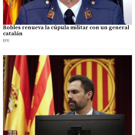
Robles renueva la cúpula militar con un general
catalán
EFE