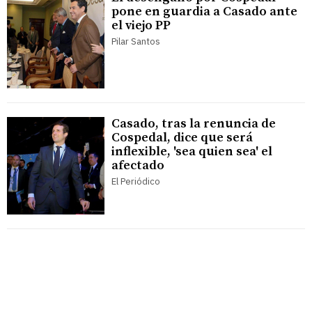
pone en guardia a Casado ante
el viejo PP
Pilar Santos
Casado, tras la renuncia de
Cospedal, dice que será
inflexible, 'sea quien sea' el
afectado
El Periódico