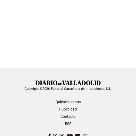
Copyright ©2026 Editorial Castellana de Impresiones, S.L.
Quiénes somos
Publicidad
Contacto
RSS