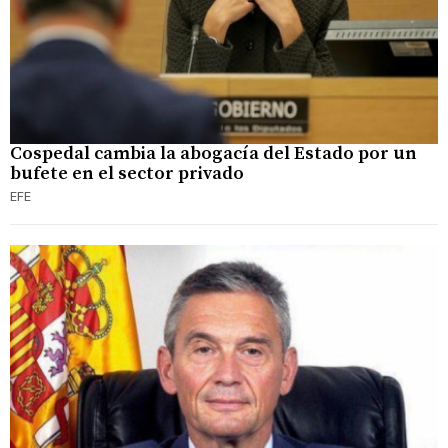
Cospedal cambia la abogacía del Estado por un
bufete en el sector privado
EFE