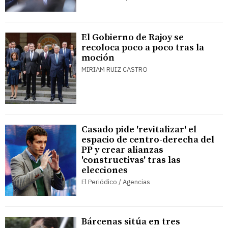
El Gobierno de Rajoy se
recoloca poco a poco tras la
moción
MIRIAM RUIZ CASTRO
Casado pide 'revitalizar' el
espacio de centro-derecha del
PP y crear alianzas
'constructivas' tras las
elecciones
El Periódico / Agencias
Bárcenas sitúa en tres