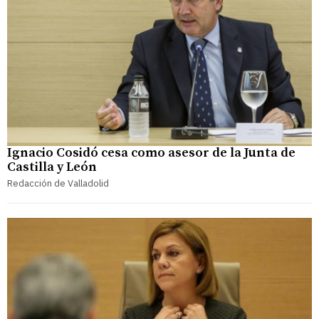
Ignacio Cosidó cesa como asesor de la Junta de
Castilla y León
Redacción de Valladolid