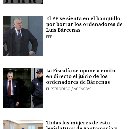
El PP se sienta en el banquillo
por borrar los ordenadores de
Luis Bárcenas
EFE
La Fiscalía se opone a emitir
en directo el juicio de los
ordenadores de Bárcenas
EL PERIÓDICO / AGENCIAS
Todas las mujeres de esta
legislatura: de Santamaría y