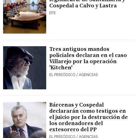
Cospedal a Calvo y Lastra
EFE
Tres antiguos mandos
policiales declaran en el caso
Villarejo por la operación
'Kitchen'
EL PERIÓDICO / AGENCIAS
Bárcenas y Cospedal
declararán como testigos en
el juicio por la destrucción de
los ordenadores del
extesorero del PP
EL PERIÓDICO / AGENCIAS