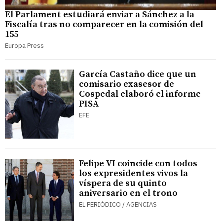
El Parlament estudiará enviar a Sánchez a la
Fiscalía tras no comparecer en la comisión del
155
Europa Press
García Castaño dice que un
comisario exasesor de
Cospedal elaboró el informe
PISA
EFE
Felipe VI coincide con todos
los expresidentes vivos la
víspera de su quinto
aniversario en el trono
EL PERIÓDICO / AGENCIAS