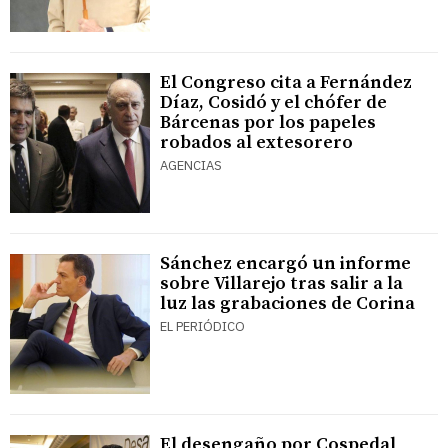
El Congreso cita a Fernández
Díaz, Cosidó y el chófer de
Bárcenas por los papeles
robados al extesorero
AGENCIAS
Sánchez encargó un informe
sobre Villarejo tras salir a la
luz las grabaciones de Corina
EL PERIÓDICO
El desengaño por Cospedal