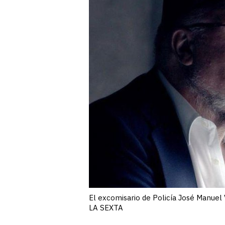
El excomisario de Policía José Manuel 
LA SEXTA