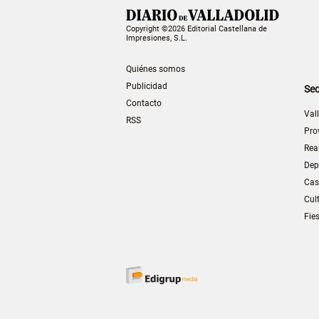
Copyright ©2026 Editorial Castellana de
Impresiones, S.L.
Quiénes somos
Publicidad
Sec
Contacto
Val
RSS
Pro
Rea
Dep
Cas
Cul
Fie