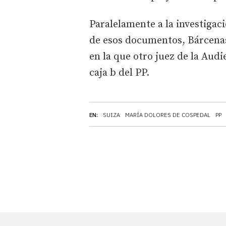
Paralelamente a la investigaci
de esos documentos, Bárcenas
en la que otro juez de la Audi
caja b del PP.
EN:
SUIZA
MARÍA DOLORES DE COSPEDAL
PP