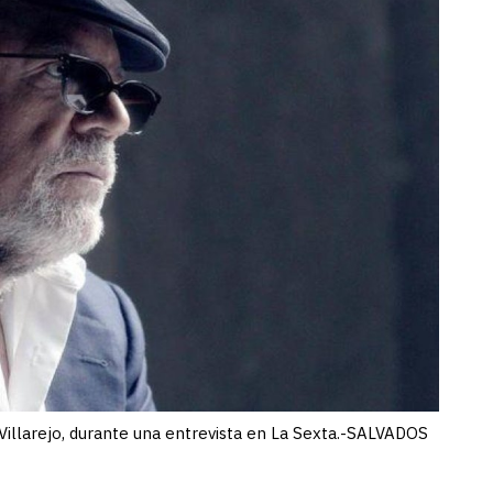
Villarejo, durante una entrevista en La Sexta.-SALVADOS