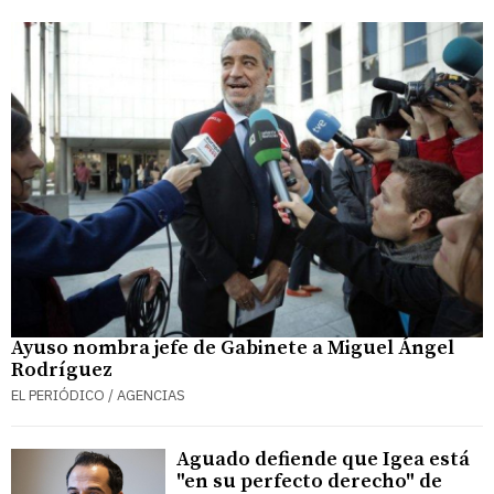
Ayuso nombra jefe de Gabinete a Miguel Ángel
Rodríguez
EL PERIÓDICO / AGENCIAS
Aguado defiende que Igea está
"en su perfecto derecho" de