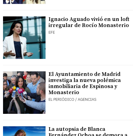
Ignacio Aguado vivió en un loft
irregular de Rocío Monasterio
EFE
El Ayuntamiento de Madrid
investiga la nueva polémica
inmobiliaria de Espinosa y
Monasterio
EL PERIÓDICO / AGENCIAS
La autopsia de Blanca
Fernández Ochoa se demora a