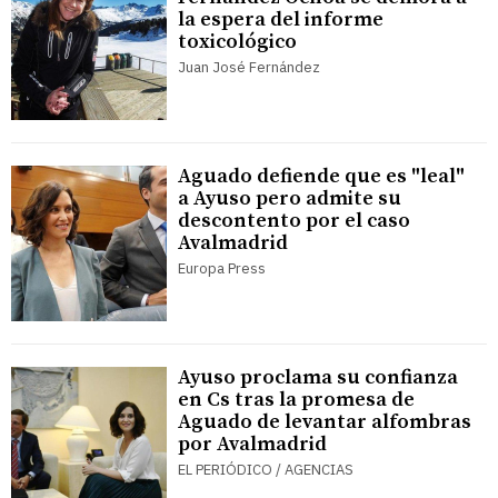
la espera del informe
toxicológico
Juan José Fernández
Aguado defiende que es "leal"
a Ayuso pero admite su
descontento por el caso
Avalmadrid
Europa Press
Ayuso proclama su confianza
en Cs tras la promesa de
Aguado de levantar alfombras
por Avalmadrid
EL PERIÓDICO / AGENCIAS