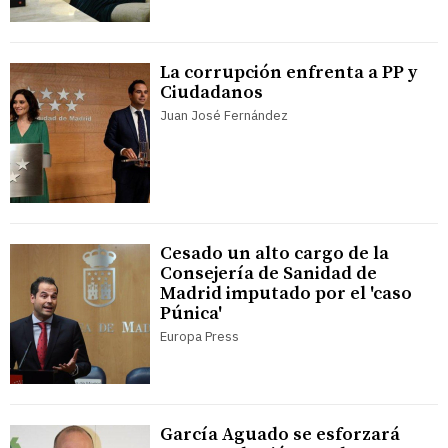
La corrupción enfrenta a PP y
Ciudadanos
Juan José Fernández
Cesado un alto cargo de la
Consejería de Sanidad de
Madrid imputado por el 'caso
Púnica'
Europa Press
García Aguado se esforzará