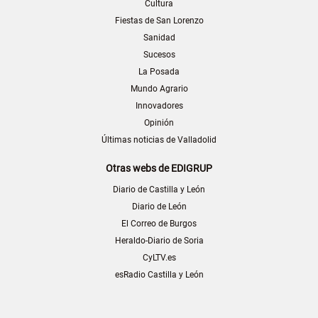
Cultura
Fiestas de San Lorenzo
Sanidad
Sucesos
La Posada
Mundo Agrario
Innovadores
Opinión
Últimas noticias de Valladolid
Otras webs de EDIGRUP
Diario de Castilla y León
Diario de León
El Correo de Burgos
Heraldo-Diario de Soria
CyLTV.es
esRadio Castilla y León