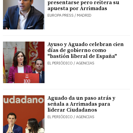
presentarse pero reitera su
apuesta por Arrimadas
EUROPA PRESS / MADRID
Ayuso y Aguado celebran cien
días de gobierno como
"bastión liberal de España"
EL PERIÓDICO / AGENCIAS
Aguado da un paso atrás y
señala a Arrimadas para
liderar Ciudadanos
EL PERIÓDICO / AGENCIAS