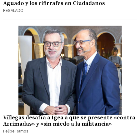
Aguado y los rifirrafes en Ciudadanos
REGALADO
Villegas desafía a Igea a que se presente «contra
Arrimadas» y «sin miedo a la militancia»
Felipe Ramos