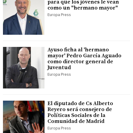
para que los jóvenes le vean
como un "hermano mayor"
Europa Press
Ayuso ficha al 'hermano
mayor' Pedro García Aguado
como director general de
Juventud
Europa Press
El diputado de Cs Alberto
Reyero será consejero de
Políticas Sociales de la
Comunidad de Madrid
Europa Press