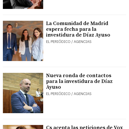
La Comunidad de Madrid
espera fecha para la
investidura de Díaz Ayuso
EL PERIÓDICO / AGENCIAS
Nueva ronda de contactos
para la investidura de Díaz
Ayuso
EL PERIÓDICO / AGENCIAS
Cs acepta las peticiones de Vox