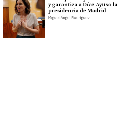
y garantiza a Díaz Ayuso la
presidencia de Madrid
Miguel Ángel Rodríguez