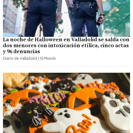
La noche de Halloween en Valladolid se salda con
dos menores con intoxicación etílica, cinco actas
y 96 denuncias
Diario de Valladolid | El Mundo