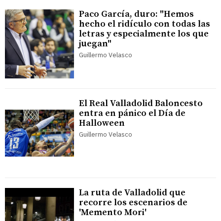
Paco García, duro: "Hemos
hecho el ridículo con todas las
letras y especialmente los que
juegan"
Guillermo Velasco
El Real Valladolid Baloncesto
entra en pánico el Día de
Halloween
Guillermo Velasco
La ruta de Valladolid que
recorre los escenarios de
'Memento Mori'