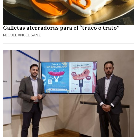
Galletas aterradoras para el “truco o trato”
MIGUEL ÁNGEL SANZ