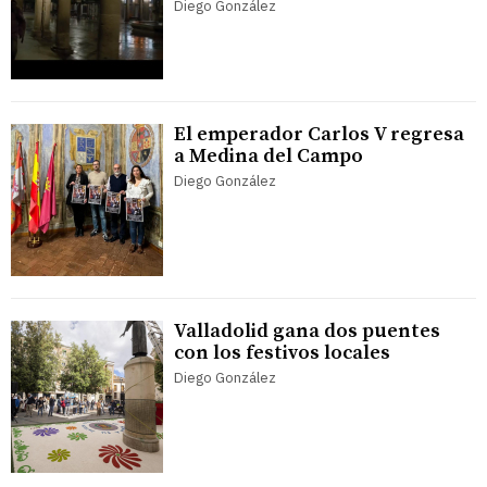
Diego González
El emperador Carlos V regresa
a Medina del Campo
Diego González
Valladolid gana dos puentes
con los festivos locales
Diego González