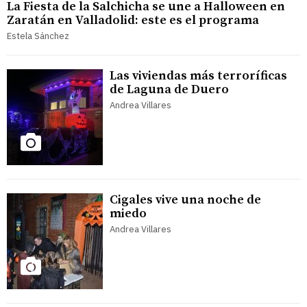
La Fiesta de la Salchicha se une a Halloween en
Zaratán en Valladolid: este es el programa
Estela Sánchez
Las viviendas más terroríficas
de Laguna de Duero
Andrea Villares
Cigales vive una noche de
miedo
Andrea Villares