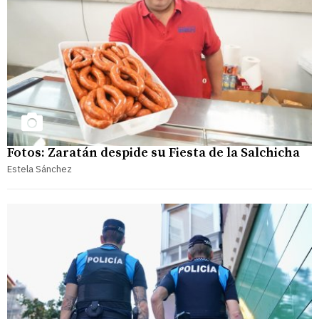
Fotos: Zaratán despide su Fiesta de la Salchicha
Estela Sánchez