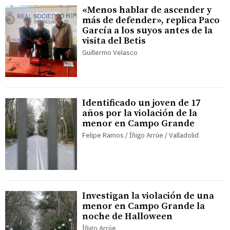
«Menos hablar de ascender y
más de defender», replica Paco
García a los suyos antes de la
visita del Betis
Guillermo Velasco
Identificado un joven de 17
años por la violación de la
menor en Campo Grande
Felipe Ramos / Íñigo Arrúe / Valladolid
Investigan la violación de una
menor en Campo Grande la
noche de Halloween
Íñigo Arrúe