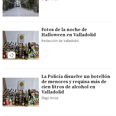
Fotos de la noche de
Halloween en Valladolid
Redacción de Valladolid
La Policía disuelve un botellón
de menores y requisa más de
cien litros de alcohol en
Valladolid
Íñigo Arrúe