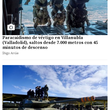
Paracaidismo de vértigo en Villanubla
(Valladolid), saltos desde 7.000 metros con 45
minutos de descenso
Íñigo Arrúe