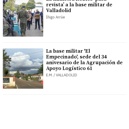
revista’ a la base militar de
Valladolid
Íñigo Arrúe
La base militar 'El
Empecinado', sede del 34
anivesario de la Agrupación de
Apoyo Logístico 61
E.M. / VALLADOLID