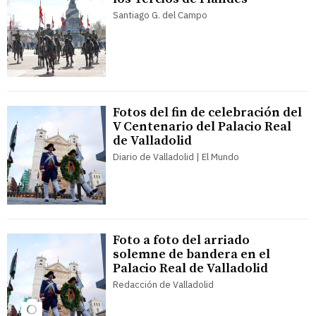
Santiago G. del Campo
Fotos del fin de celebración del
V Centenario del Palacio Real
de Valladolid
Diario de Valladolid | El Mundo
Foto a foto del arriado
solemne de bandera en el
Palacio Real de Valladolid
Redacción de Valladolid