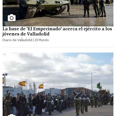
La base de 'El Empecinado' acerca el ejército a los
jóvenes de Valladolid
Diario de Valladolid | El Mundo