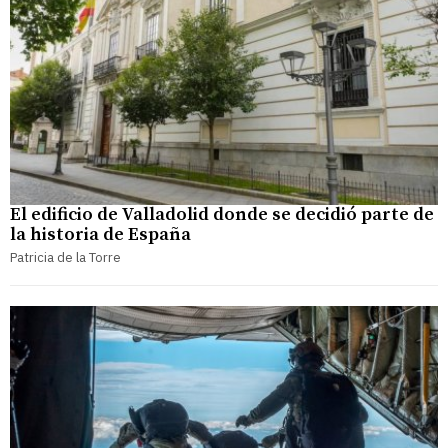
El edificio de Valladolid donde se decidió parte de
la historia de España
Patricia de la Torre