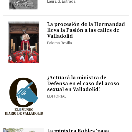
Laura G. Estrada
La procesión de la Hermandad
lleva la Pasión a las calles de
Valladolid
Paloma Revilla
¿Actuará la ministra de
Defensa en el caso del acoso
sexual en Valladolid?
EDITORIAL
La ministra Robles ‘pasa