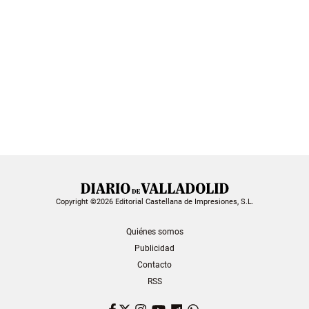
Copyright ©2026 Editorial Castellana de Impresiones, S.L.
Quiénes somos
Publicidad
Contacto
RSS