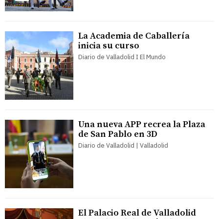
La Academia de Caballería
inicia su curso
Diario de Valladolid I El Mundo
Una nueva APP recrea la Plaza
de San Pablo en 3D
Diario de Valladolid | Valladolid
El Palacio Real de Valladolid