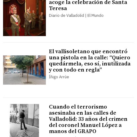
acoge la celebración de Santa
Teresa
Diario de Valladolid | El Mundo
El vallisoletano que encontró
una pistola en la calle: “Quiero
quedármela, eso sí, inutilizada
y con todo en regla”
Íñigo Arrúe
Cuando el terrorismo
asesinaba en las calles de
Valladolid: 33 años del crimen
del coronel Manuel López a
manos del GRAPO