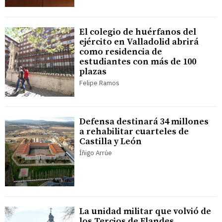
El colegio de huérfanos del
ejército en Valladolid abrirá
como residencia de
estudiantes con más de 100
plazas
Felipe Ramos
Defensa destinará 34 millones
a rehabilitar cuarteles de
Castilla y León
Íñigo Arrúe
La unidad militar que volvió de
los Tercios de Flandes