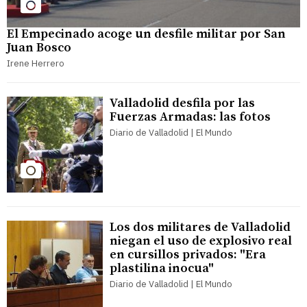
El Empecinado acoge un desfile militar por San
Juan Bosco
Irene Herrero
Valladolid desfila por las
Fuerzas Armadas: las fotos
Diario de Valladolid | El Mundo
Los dos militares de Valladolid
niegan el uso de explosivo real
en cursillos privados: "Era
plastilina inocua"
Diario de Valladolid | El Mundo