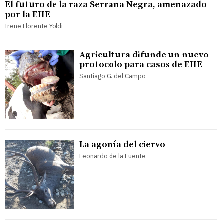
El futuro de la raza Serrana Negra, amenazado
por la EHE
Irene Llorente Yoldi
Agricultura difunde un nuevo
protocolo para casos de EHE
Santiago G. del Campo
La agonía del ciervo
Leonardo de la Fuente