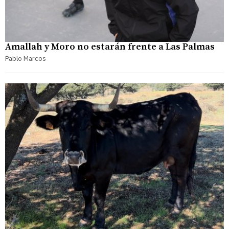
Amallah y Moro no estarán frente a Las Palmas
Pablo Marcos