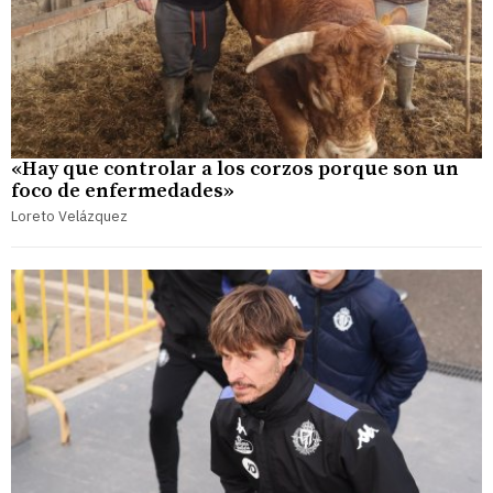
«Hay que controlar a los corzos porque son un
foco de enfermedades»
Loreto Velázquez