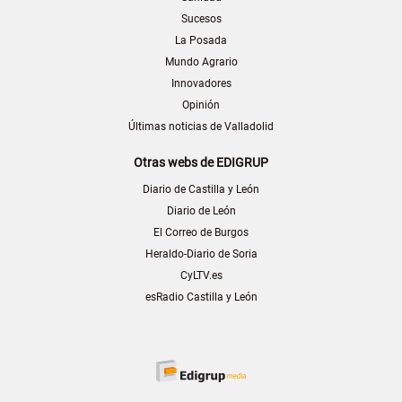
Sucesos
La Posada
Mundo Agrario
Innovadores
Opinión
Últimas noticias de Valladolid
Otras webs de EDIGRUP
Diario de Castilla y León
Diario de León
El Correo de Burgos
Heraldo-Diario de Soria
CyLTV.es
esRadio Castilla y León