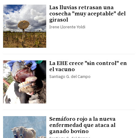
Las lluvias retrasan una
cosecha "muy aceptable" del
girasol
Irene Llorente Yoldi
La EHE crece "sin control" en
el vacuno
Santiago G. del Campo
Semáforo rojo a la nueva
enfermedad que ataca al
ganado bovino